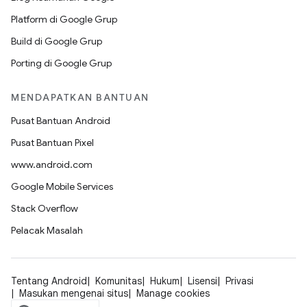
Platform di Google Grup
Build di Google Grup
Porting di Google Grup
MENDAPATKAN BANTUAN
Pusat Bantuan Android
Pusat Bantuan Pixel
www.android.com
Google Mobile Services
Stack Overflow
Pelacak Masalah
Tentang Android
Komunitas
Hukum
Lisensi
Privasi
Masukan mengenai situs
Manage cookies