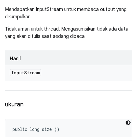
Mendapatkan InputStream untuk membaca output yang
dikumpulkan.
Tidak aman untuk thread. Mengasumsikan tidak ada data
yang akan ditulis saat sedang dibaca
Hasil
Input
Stream
ukuran
public long size ()