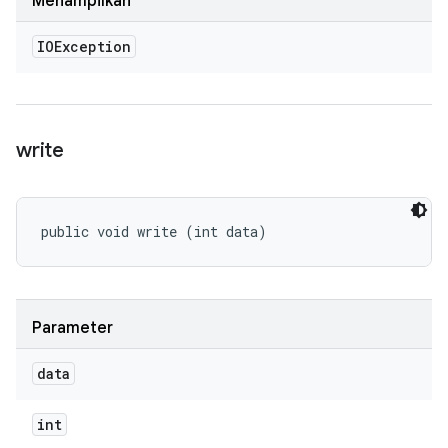
Menampilkan
IOException
write
public void write (int data)
Parameter
data
int