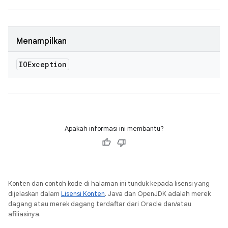
Menampilkan
IOException
Apakah informasi ini membantu?
Konten dan contoh kode di halaman ini tunduk kepada lisensi yang
dijelaskan dalam
Lisensi Konten
. Java dan OpenJDK adalah merek
dagang atau merek dagang terdaftar dari Oracle dan/atau
afiliasinya.