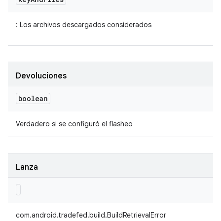
: Los archivos descargados considerados
Devoluciones
boolean
Verdadero si se configuró el flasheo
Lanza
com.android.tradefed.build.BuildRetrievalError