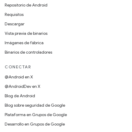
Repositorio de Android
Requisitos
Descargar
Vista previa de binarios
Imágenes de fábrica
Binarios de controladores
CONECTAR
@Android en X
@AndroidDev en X
Blog de Android
Blog sobre seguridad de Google
Plataforma en Grupos de Google
Desarrollo en Grupos de Google