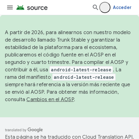
Acceder
A partir de 2026, para alinearnos con nuestro modelo
de desarrollo llamado Trunk Stable y garantizar la
estabilidad de la plataforma para el ecosistema,
publicaremos el código fuente en el AOSP en el
segundo y cuarto trimestre. Para compilar el AOSP y
contribuir a él, usa
android-latest-release
. La
rama del manifiesto
android-latest-release
siempre hará referencia a la versión más reciente que
se envió al AOSP. Para obtener más información,
consulta
Cambios en el AOSP
.
Esta página se ha traducido con
Cloud Translation API
.