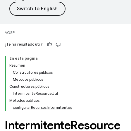
AOSP
¿Te ha resultado útil?
En esta página
Resumen
Constructores públicos
Métodos públicos
Constructores públicos
IntermitenteResourceUtil
Métodos públicos
configurarRecursos Intermitentes
Intermitente
Resource