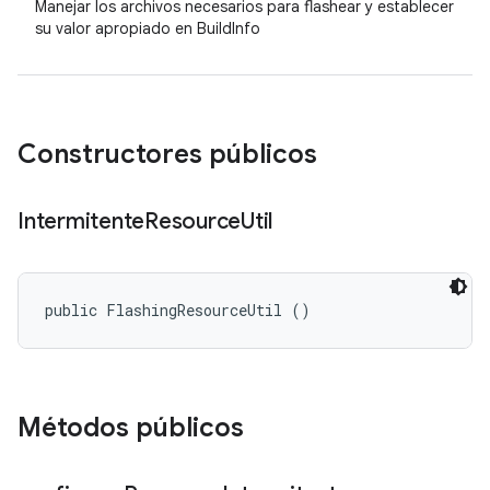
Manejar los archivos necesarios para flashear y establecer
su valor apropiado en BuildInfo
Constructores públicos
Intermitente
Resource
Util
public FlashingResourceUtil ()
Métodos públicos