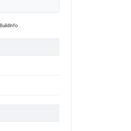
BuildInfo