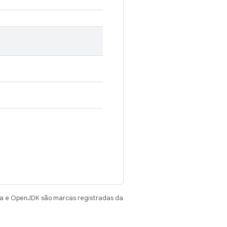
va e OpenJDK são marcas registradas da