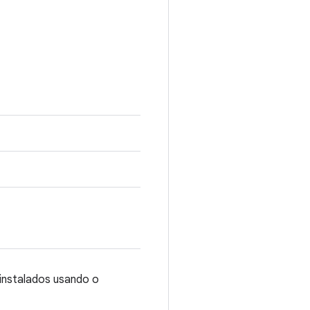
 instalados usando o