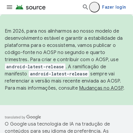
Fazer login
Em 2026, para nos alinharmos ao nosso modelo de
desenvolvimento estável e garantir a estabilidade da
plataforma para o ecossistema, vamos publicar o
código-fonte no AOSP no segundo e quarto
trimestres. Para criar e contribuir com o AOSP, use
android-latest-release
. A ramificação de
manifesto
android-latest-release
sempre vai
referenciar a versão mais recente enviada ao AOSP.
Para mais informações, consulte
Mudanças no AOSP
.
O Google usa tecnologia de IA na tradução de
conteúdos para seu idioma de preferência. As