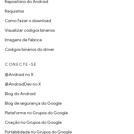
Repositório do Android
Requisitos
Como fazer o download
Visualizar códigos binários
Imagens de fábrica
Códigos binários do driver
CONECTE-SE
@Android no X
@AndroidDev no X
Blog do Android
Blog de segurança do Google
Plataforma no Grupos do Google
Criação no Grupos do Google
Portabilidade no Grupos do Google