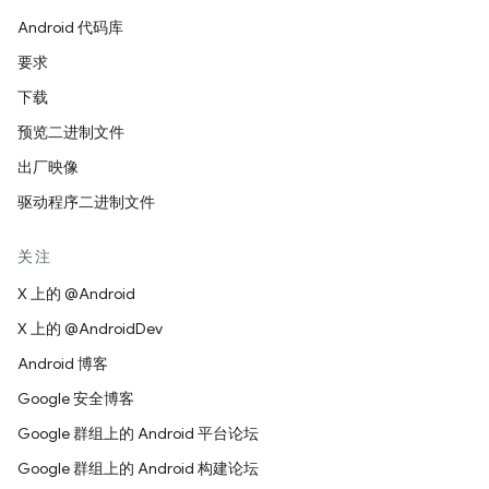
Android 代码库
要求
下载
预览二进制文件
出厂映像
驱动程序二进制文件
关注
X 上的 @Android
X 上的 @AndroidDev
Android 博客
Google 安全博客
Google 群组上的 Android 平台论坛
Google 群组上的 Android 构建论坛