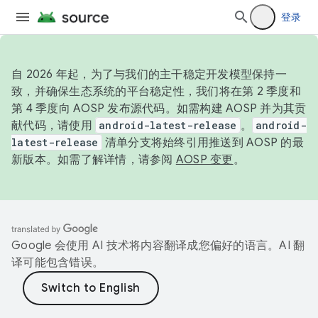
登录
自 2026 年起，为了与我们的主干稳定开发模型保持一
致，并确保生态系统的平台稳定性，我们将在第 2 季度和
第 4 季度向 AOSP 发布源代码。如需构建 AOSP 并为其贡
献代码，请使用
android-latest-release
。
android-
latest-release
清单分支将始终引用推送到 AOSP 的最
新版本。如需了解详情，请参阅
AOSP 变更
。
Google 会使用 AI 技术将内容翻译成您偏好的语言。AI 翻
译可能包含错误。