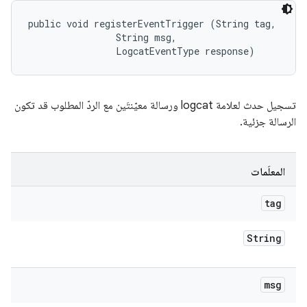
public void registerEventTrigger (String tag, 

                String msg, 

                LogcatEventType response)
تسجيل حدث لعلامة logcat ورسالة معيّنتَين مع الردّ المطلوب قد تكون
الرسالة جزئية.
المعلَمات
tag
String
msg