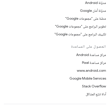
مدوّنة Android
مدوّنة أمان Google
منصّة على "مجموعات Google"
تطوير البرامج على "مجموعات Google"
تكييف البرامج على "مجموعات Google"
الحصول على المساعدة
مركز مساعدة Android
مركز مساعدة Pixel
www.android.com
Google Mobile Services
Stack Overflow
أداة تتبّع المشاكل