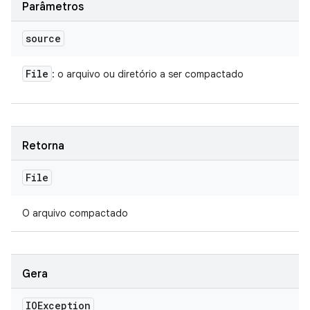
Parâmetros
source
File
: o arquivo ou diretório a ser compactado
Retorna
File
O arquivo compactado
Gera
IOException