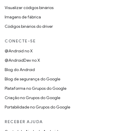
Visualizar códigos binários
Imagens de fábrica
Códigos binários do driver
CONECTE-SE
@Android no X
@AndroidDev no X
Blog do Android
Blog de segurança do Google
Plataforma no Grupos do Google
Criação no Grupos do Google
Portabilidade no Grupos do Google
RECEBER AJUDA