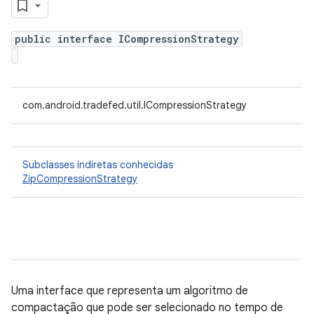
public interface ICompressionStrategy
com.android.tradefed.util.ICompressionStrategy
Subclasses indiretas conhecidas
ZipCompressionStrategy
Uma interface que representa um algoritmo de
compactação que pode ser selecionado no tempo de