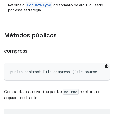
LogDataType
Retorna o
do formato de arquivo usado
por essa estratégia.
Métodos públicos
compress
public abstract File compress (File source)
Compacta o arquivo (ou pasta)
source
e retorna o
arquivo resultante.