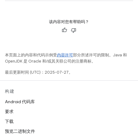
该内容对您有帮助吗？
本页面上的内容和代码示例受
内容许可
部分所述许可的限制。Java 和
OpenJDK 是 Oracle 和/或其关联公司的注册商标。
最后更新时间 (UTC)：2025-07-27。
构建
Android 代码库
要求
下载
预览二进制文件