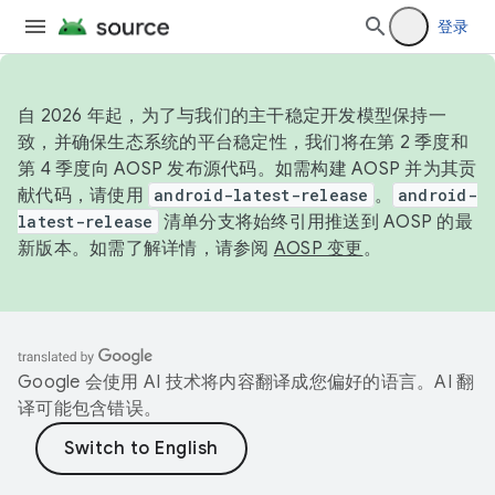
登录
自 2026 年起，为了与我们的主干稳定开发模型保持一
致，并确保生态系统的平台稳定性，我们将在第 2 季度和
第 4 季度向 AOSP 发布源代码。如需构建 AOSP 并为其贡
献代码，请使用
android-latest-release
。
android-
latest-release
清单分支将始终引用推送到 AOSP 的最
新版本。如需了解详情，请参阅
AOSP 变更
。
Google 会使用 AI 技术将内容翻译成您偏好的语言。AI 翻
译可能包含错误。