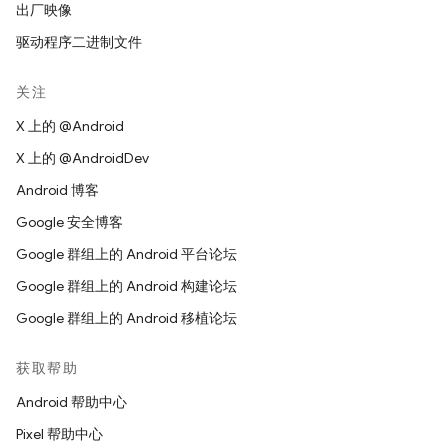
出厂映像
驱动程序二进制文件
关注
X 上的 @Android
X 上的 @AndroidDev
Android 博客
Google 安全博客
Google 群组上的 Android 平台论坛
Google 群组上的 Android 构建论坛
Google 群组上的 Android 移植论坛
获取帮助
Android 帮助中心
Pixel 帮助中心