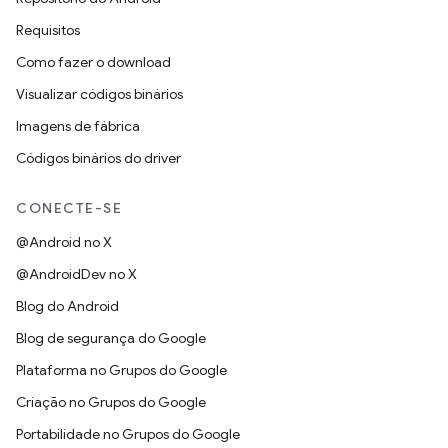
Requisitos
Como fazer o download
Visualizar códigos binários
Imagens de fábrica
Códigos binários do driver
CONECTE-SE
@Android no X
@AndroidDev no X
Blog do Android
Blog de segurança do Google
Plataforma no Grupos do Google
Criação no Grupos do Google
Portabilidade no Grupos do Google