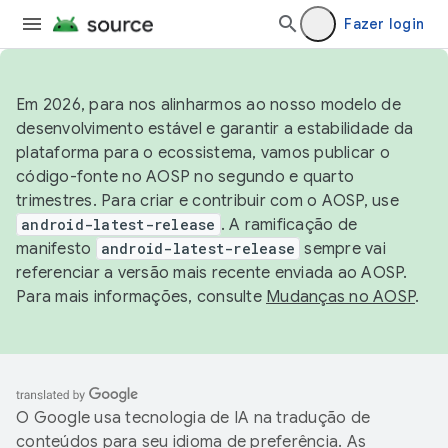
Fazer login
Em 2026, para nos alinharmos ao nosso modelo de
desenvolvimento estável e garantir a estabilidade da
plataforma para o ecossistema, vamos publicar o
código-fonte no AOSP no segundo e quarto
trimestres. Para criar e contribuir com o AOSP, use
android-latest-release
. A ramificação de
manifesto
android-latest-release
sempre vai
referenciar a versão mais recente enviada ao AOSP.
Para mais informações, consulte
Mudanças no AOSP
.
O Google usa tecnologia de IA na tradução de
conteúdos para seu idioma de preferência. As