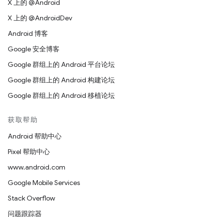
X 上的 @Android
X 上的 @AndroidDev
Android 博客
Google 安全博客
Google 群组上的 Android 平台论坛
Google 群组上的 Android 构建论坛
Google 群组上的 Android 移植论坛
获取帮助
Android 帮助中心
Pixel 帮助中心
www.android.com
Google Mobile Services
Stack Overflow
问题跟踪器