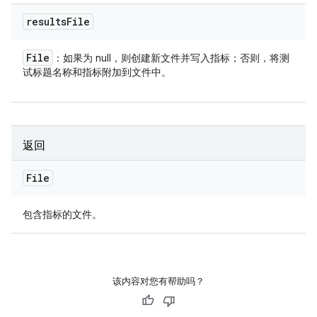
results
File
File
：如果为 null，则创建新文件并写入指标；否则，将测
试标题名称和指标附加到文件中。
返回
File
包含指标的文件。
该内容对您有帮助吗？