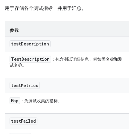
用于存储各个测试指标，并用于汇总。
参数
test
Description
Test
Description
：包含测试详细信息，例如类名称和测
试名称。
test
Metrics
Map
：为测试收集的指标。
test
Failed