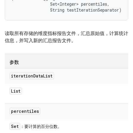
                Set<Integer> percentiles, 

                String testIterationSeparator)
读取所有存储的维度指标报告文件，汇总原始值，计算统计
信息，并写入新的汇总报告文件。
参数
iteration
Data
List
List
percentiles
Set
：要计算的百分位数。