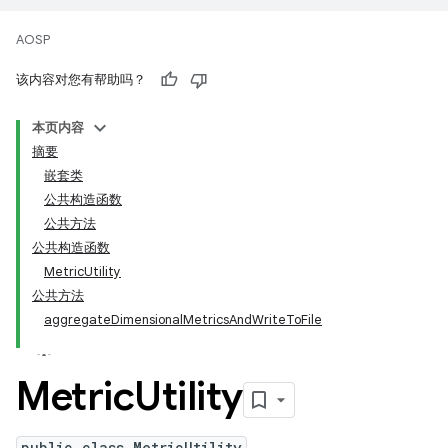
AOSP
该内容对您有帮助吗？
本页内容
摘要
嵌套类
公共构造函数
公共方法
公共构造函数
MetricUtility
公共方法
aggregateDimensionalMetricsAndWriteToFile
Metric
Utility
public class MetricUtility