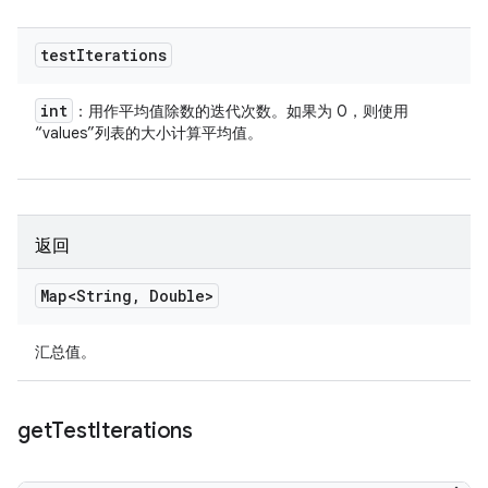
test
Iterations
int
：用作平均值除数的迭代次数。如果为 0，则使用
“values”列表的大小计算平均值。
返回
Map<String
,
Double>
汇总值。
get
Test
Iterations