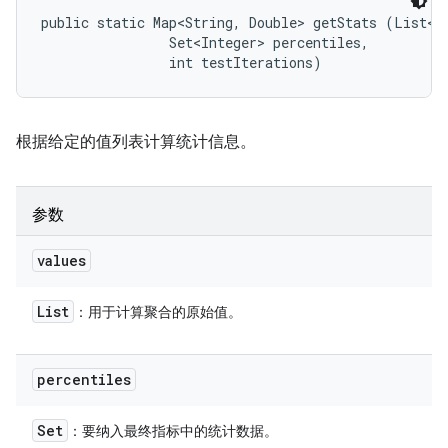
public static Map<String, Double> getStats (List<Do
                Set<Integer> percentiles, 

                int testIterations)
根据给定的值列表计算统计信息。
参数
values
List
：用于计算聚合的原始值。
percentiles
Set
：要纳入最终指标中的统计数据。