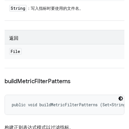
String
：写入指标时要使用的文件名。
返回
File
build
Metric
Filter
Patterns
public void buildMetricFilterPatterns (Set<String>
构建正则表达式模式以过滤指标。