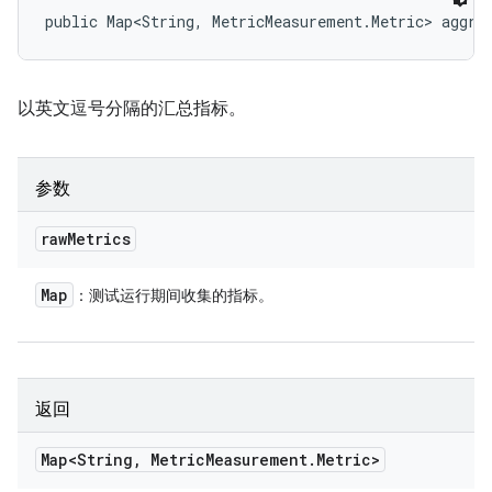
public Map<String, MetricMeasurement.Metric> aggre
以英文逗号分隔的汇总指标。
参数
raw
Metrics
Map
：测试运行期间收集的指标。
返回
Map<String
,
Metric
Measurement
.
Metric>