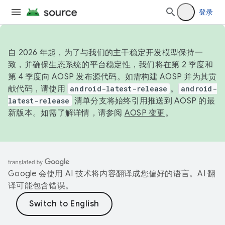
登录
自 2026 年起，为了与我们的主干稳定开发模型保持一
致，并确保生态系统的平台稳定性，我们将在第 2 季度和
第 4 季度向 AOSP 发布源代码。如需构建 AOSP 并为其贡
献代码，请使用
android-latest-release
。
android-
latest-release
清单分支将始终引用推送到 AOSP 的最
新版本。如需了解详情，请参阅
AOSP 变更
。
Google 会使用 AI 技术将内容翻译成您偏好的语言。AI 翻
译可能包含错误。