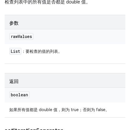
检查列表中的所有值是否都是 double 值。
参数
raw
Values
List
：要检查的值的列表。
返回
boolean
如果所有值都是 double 值，则为 true；否则为 false。