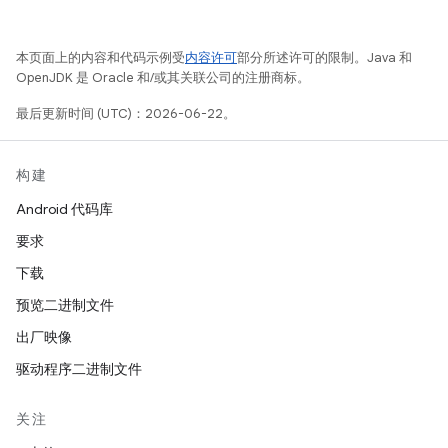
本页面上的内容和代码示例受
内容许可
部分所述许可的限制。Java 和
OpenJDK 是 Oracle 和/或其关联公司的注册商标。
最后更新时间 (UTC)：2026-06-22。
构建
Android 代码库
要求
下载
预览二进制文件
出厂映像
驱动程序二进制文件
关注