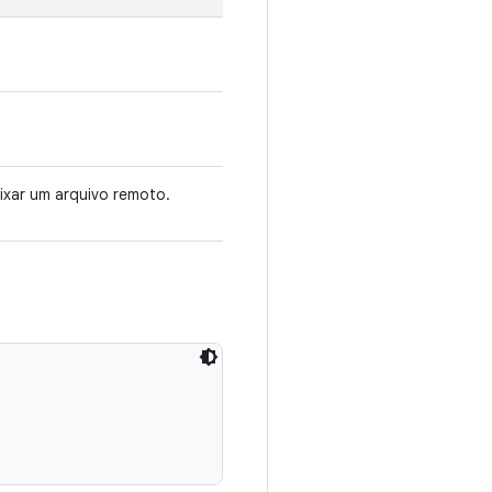
ixar um arquivo remoto.