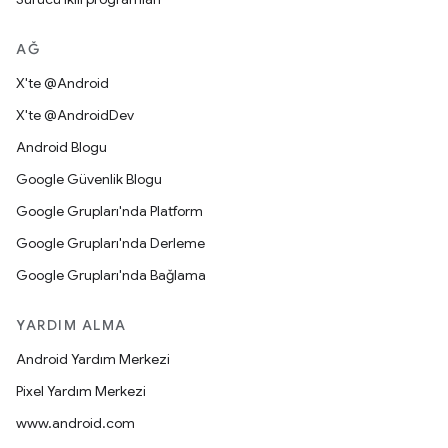
AĞ
X'te @Android
X'te @AndroidDev
Android Blogu
Google Güvenlik Blogu
Google Grupları'nda Platform
Google Grupları'nda Derleme
Google Grupları'nda Bağlama
YARDIM ALMA
Android Yardım Merkezi
Pixel Yardım Merkezi
www.android.com