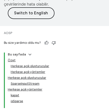
çevirilerinde hata olabilir.
AOSP
Bu size yardımcı oldu mu?
Bu sayfada
Özet
Herkese açık oluşturucular
Herkese açık yöntemler
Herkese açık oluşturucular
SparseInputStream
Herkese açık yöntemler
kapat
isSparse