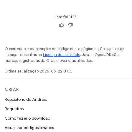
Isso foi útil?
O conteúdo e os exemplos de código nesta página estão sujeitos às
licenças descritas na
Licença de conteúdo
. Java e OpenJDK são
marcas registradas da Oracle e/ou suas afiliadas.
Última atualização 2026-06-22 UTC.
CRIAR
Repositório do Android
Requisitos
Como fazer o download
Visualizar códigos binários