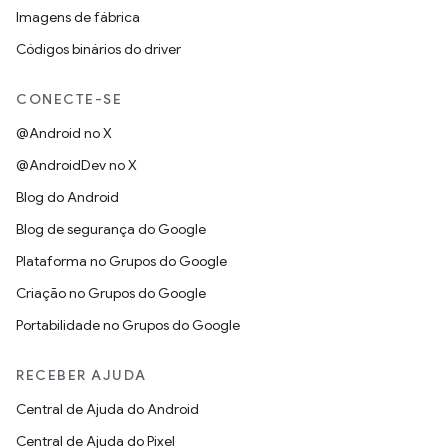
Imagens de fábrica
Códigos binários do driver
CONECTE-SE
@Android no X
@AndroidDev no X
Blog do Android
Blog de segurança do Google
Plataforma no Grupos do Google
Criação no Grupos do Google
Portabilidade no Grupos do Google
RECEBER AJUDA
Central de Ajuda do Android
Central de Ajuda do Pixel