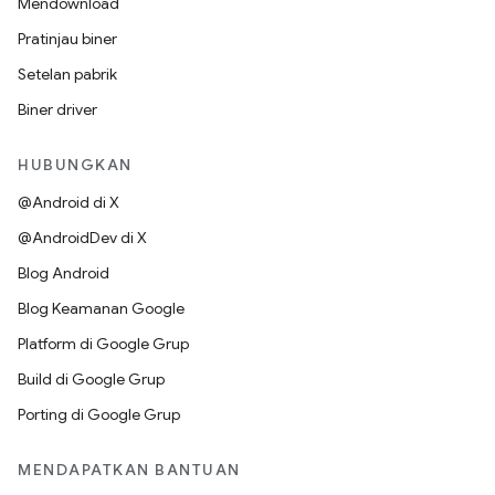
Mendownload
Pratinjau biner
Setelan pabrik
Biner driver
HUBUNGKAN
@Android di X
@AndroidDev di X
Blog Android
Blog Keamanan Google
Platform di Google Grup
Build di Google Grup
Porting di Google Grup
MENDAPATKAN BANTUAN