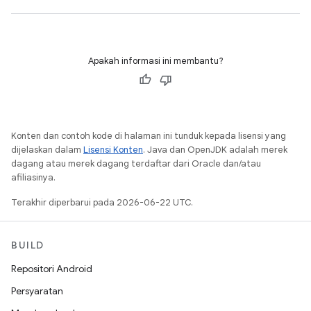
Apakah informasi ini membantu?
Konten dan contoh kode di halaman ini tunduk kepada lisensi yang
dijelaskan dalam
Lisensi Konten
. Java dan OpenJDK adalah merek
dagang atau merek dagang terdaftar dari Oracle dan/atau
afiliasinya.
Terakhir diperbarui pada 2026-06-22 UTC.
BUILD
Repositori Android
Persyaratan