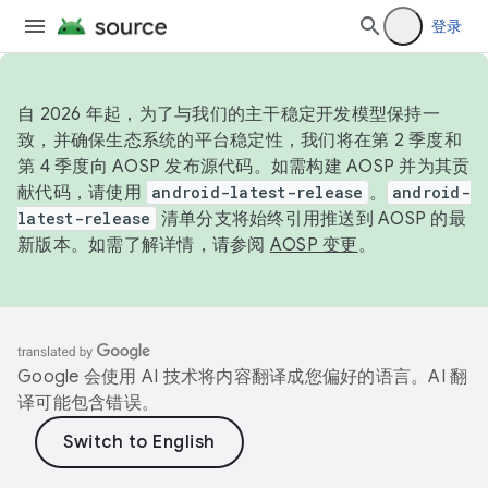
登录
自 2026 年起，为了与我们的主干稳定开发模型保持一
致，并确保生态系统的平台稳定性，我们将在第 2 季度和
第 4 季度向 AOSP 发布源代码。如需构建 AOSP 并为其贡
献代码，请使用
android-latest-release
。
android-
latest-release
清单分支将始终引用推送到 AOSP 的最
新版本。如需了解详情，请参阅
AOSP 变更
。
Google 会使用 AI 技术将内容翻译成您偏好的语言。AI 翻
译可能包含错误。