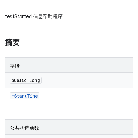
testStarted 信息帮助程序
摘要
字段
public Long
m
Start
Time
公共构造函数