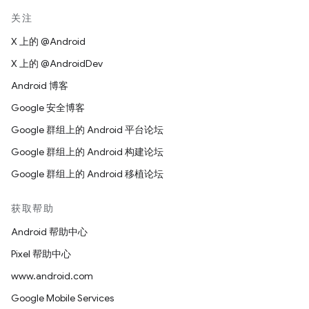
关注
X 上的 @Android
X 上的 @AndroidDev
Android 博客
Google 安全博客
Google 群组上的 Android 平台论坛
Google 群组上的 Android 构建论坛
Google 群组上的 Android 移植论坛
获取帮助
Android 帮助中心
Pixel 帮助中心
www.android.com
Google Mobile Services