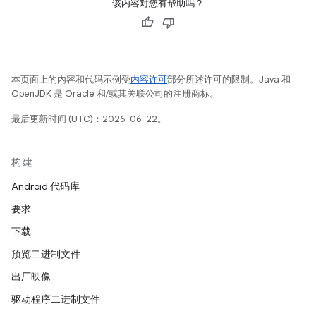
该内容对您有帮助吗？
本页面上的内容和代码示例受
内容许可
部分所述许可的限制。Java 和
OpenJDK 是 Oracle 和/或其关联公司的注册商标。
最后更新时间 (UTC)：2026-06-22。
构建
Android 代码库
要求
下载
预览二进制文件
出厂映像
驱动程序二进制文件