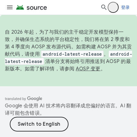
登录
自 2026 年起，为了与我们的主干稳定开发模型保持一
致，并确保生态系统的平台稳定性，我们将在第 2 季度和
第 4 季度向 AOSP 发布源代码。如需构建 AOSP 并为其贡
献代码，请使用
android-latest-release
。
android-
latest-release
清单分支将始终引用推送到 AOSP 的最
新版本。如需了解详情，请参阅
AOSP 变更
。
Google 会使用 AI 技术将内容翻译成您偏好的语言。AI 翻
译可能包含错误。