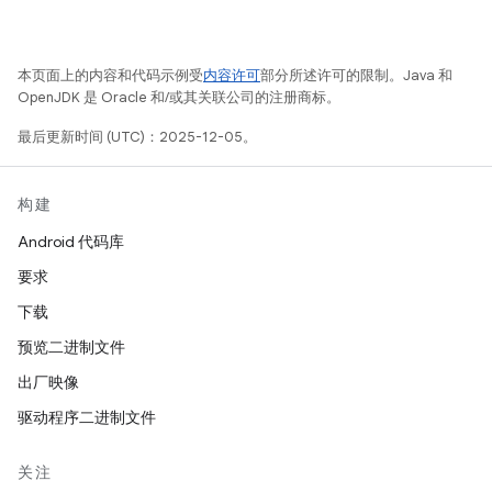
本页面上的内容和代码示例受
内容许可
部分所述许可的限制。Java 和
OpenJDK 是 Oracle 和/或其关联公司的注册商标。
最后更新时间 (UTC)：2025-12-05。
构建
Android 代码库
要求
下载
预览二进制文件
出厂映像
驱动程序二进制文件
关注