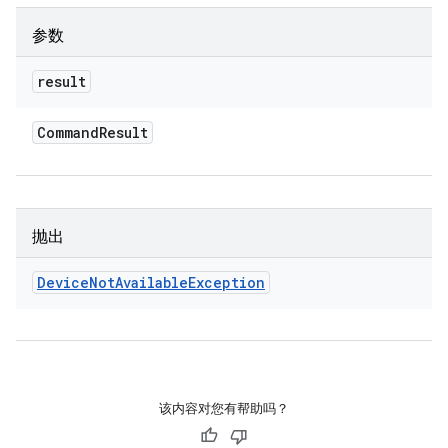
参数
result
Command
Result
抛出
Device
Not
Available
Exception
该内容对您有帮助吗？