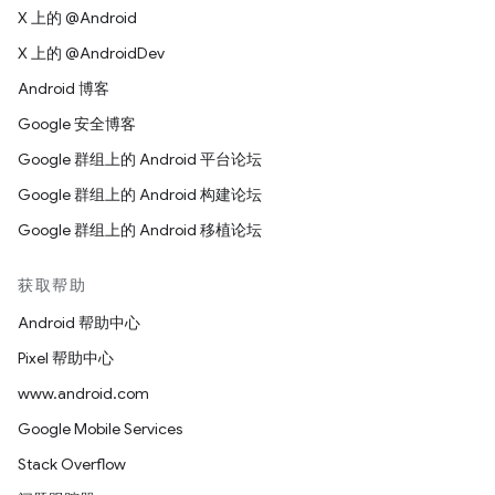
X 上的 @Android
X 上的 @AndroidDev
Android 博客
Google 安全博客
Google 群组上的 Android 平台论坛
Google 群组上的 Android 构建论坛
Google 群组上的 Android 移植论坛
获取帮助
Android 帮助中心
Pixel 帮助中心
www.android.com
Google Mobile Services
Stack Overflow