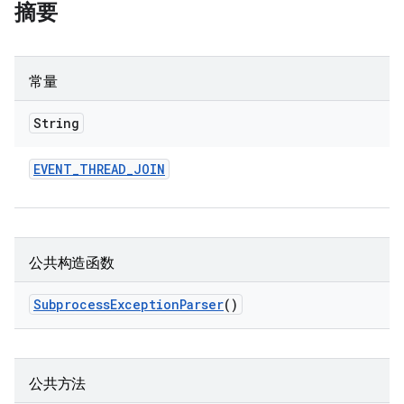
摘要
常量
String
EVENT
_
THREAD
_
JOIN
公共构造函数
Subprocess
Exception
Parser
()
公共方法