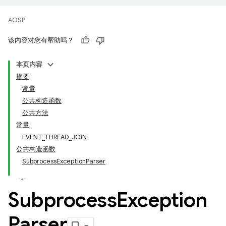
AOSP
该内容对您有帮助吗？
本页内容
摘要
常量
公共构造函数
公共方法
常量
EVENT_THREAD_JOIN
公共构造函数
SubprocessExceptionParser
Subprocess
Exception
Parser