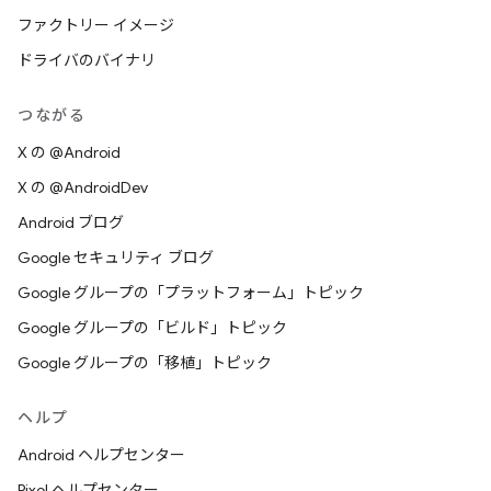
ファクトリー イメージ
ドライバのバイナリ
つながる
X の @Android
X の @AndroidDev
Android ブログ
Google セキュリティ ブログ
Google グループの「プラットフォーム」トピック
Google グループの「ビルド」トピック
Google グループの「移植」トピック
ヘルプ
Android ヘルプセンター
Pixel ヘルプセンター