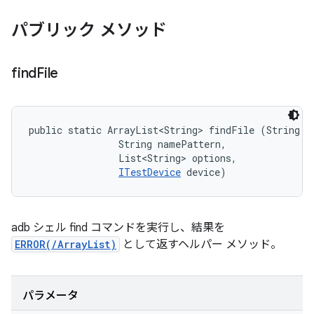
パブリック メソッド
find
File
public static ArrayList<String> findFile (String pa
                String namePattern, 

                List<String> options, 

ITestDevice
 device)
adb シェル find コマンドを実行し、結果を
ERROR(/ArrayList
)
として返すヘルパー メソッド。
パラメータ