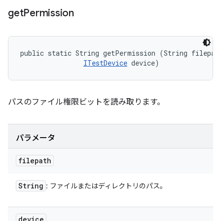
get
Permission
public static String getPermission (String filepath
ITestDevice
 device)
パスのファイル権限ビットを読み取ります。
パラメータ
filepath
String
: ファイルまたはディレクトリのパス。
device