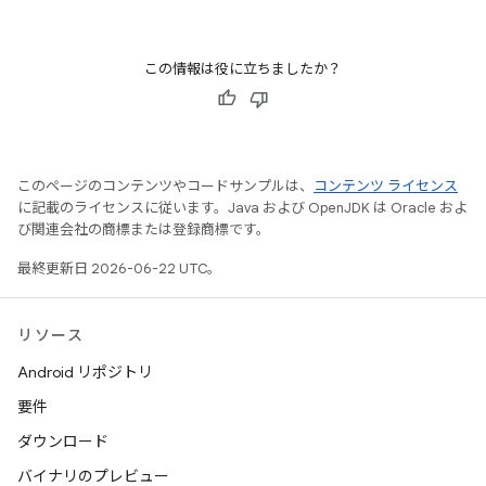
この情報は役に立ちましたか？
このページのコンテンツやコードサンプルは、
コンテンツ ライセンス
に記載のライセンスに従います。Java および OpenJDK は Oracle およ
び関連会社の商標または登録商標です。
最終更新日 2026-06-22 UTC。
リソース
Android リポジトリ
要件
ダウンロード
バイナリのプレビュー