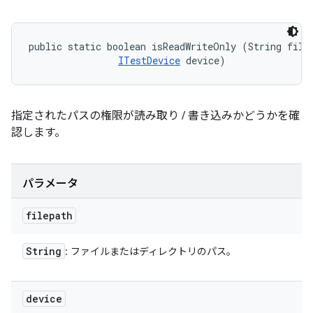
public static boolean isReadWriteOnly (String filep
ITestDevice
 device)
指定されたパスの権限が読み取り / 書き込みかどうかを確
認します。
パラメータ
filepath
String
: ファイルまたはディレクトリのパス。
device