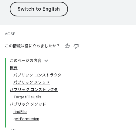
AOSP
この情報は役に立ちましたか？
このページの内容
概要
パブリック コンストラクタ
パブリック メソッド
パブリック コンストラクタ
TargetFileUtils
パブリック メソッド
findFile
getPermission