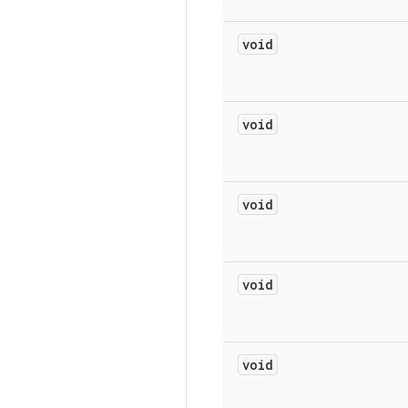
void
void
void
void
void