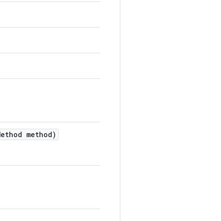
ethod method)