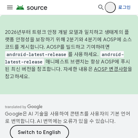
로그인
2026년부터 트렁크 안정 개발 모델과 일치하고 생태계의 플
랫폼 안정성을 보장하기 위해 2분기와 4분기에 AOSP에 소스
코드를 게시합니다. AOSP를 빌드하고 기여하려면
android-latest-release
를 사용하세요.
android-
latest-release
매니페스트 브랜치는 항상 AOSP에 푸시
된 최신 버전을 참조합니다. 자세한 내용은
AOSP 변경사항
을
참고하세요.
Google은 AI 기술을 사용하여 콘텐츠를 사용자의 기본 언어
로 번역합니다. AI 번역에는 오류가 있을 수 있습니다.