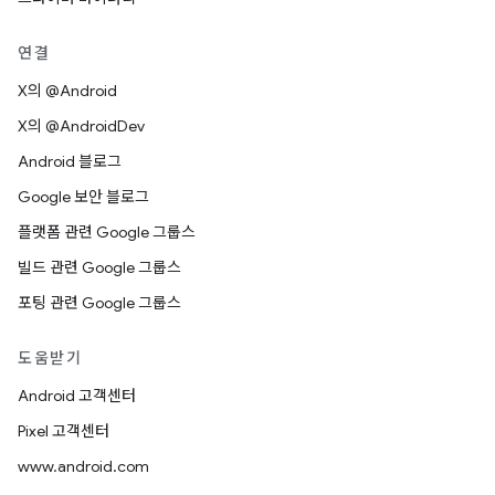
연결
X의 @Android
X의 @AndroidDev
Android 블로그
Google 보안 블로그
플랫폼 관련 Google 그룹스
빌드 관련 Google 그룹스
포팅 관련 Google 그룹스
도움받기
Android 고객센터
Pixel 고객센터
www.android.com