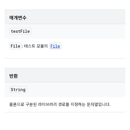
매개변수
test
File
File
File
: 테스트 모듈의
반환
String
콜론으로 구분된 라이브러리 경로를 지정하는 문자열입니다.