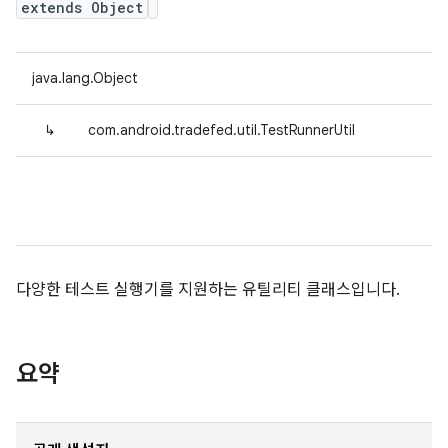
extends Object
java.lang.Object
↳
com.android.tradefed.util.TestRunnerUtil
다양한 테스트 실행기를 지원하는 유틸리티 클래스입니다.
요약