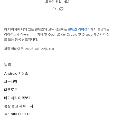
도움이 되었나요?
이 페이지에 나와 있는 콘텐츠와 코드 샘플에는
콘텐츠 라이선스
에서 설명하는
라이선스가 적용됩니다. 자바 및 OpenJDK는 Oracle 및 Oracle 계열사의 상
표 또는 등록 상표입니다.
최종 업데이트: 2026-06-22(UTC)
빌드
Android 저장소
요구사항
다운로드
바이너리 미리보기
공장 출고 시 이미지
드라이버 바이너리