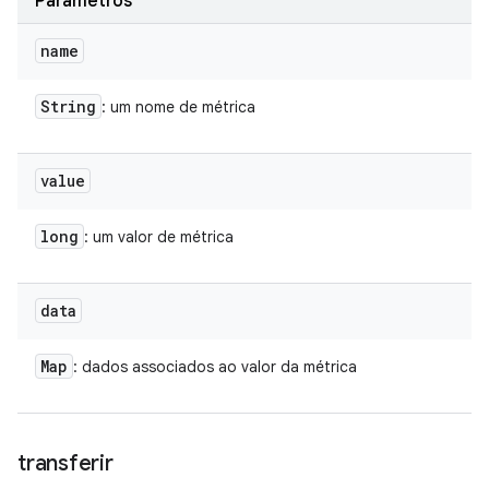
Parâmetros
name
String
: um nome de métrica
value
long
: um valor de métrica
data
Map
: dados associados ao valor da métrica
transferir