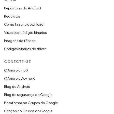
Repositório do Android
Requisitos
Como fazer o download
Visualizar códigos binários
Imagens de fábrica
Códigos binários do driver
CONECTE-SE
@Android no X
@AndroidDev no X
Blog do Android
Blog de segurança do Google
Plataforma no Grupos do Google
Criação no Grupos do Google