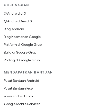
HUBUNGKAN
@Android di X
@AndroidDev di X
Blog Android
Blog Keamanan Google
Platform di Google Grup
Build di Google Grup
Porting di Google Grup
MENDAPATKAN BANTUAN
Pusat Bantuan Android
Pusat Bantuan Pixel
www.android.com
Google Mobile Services