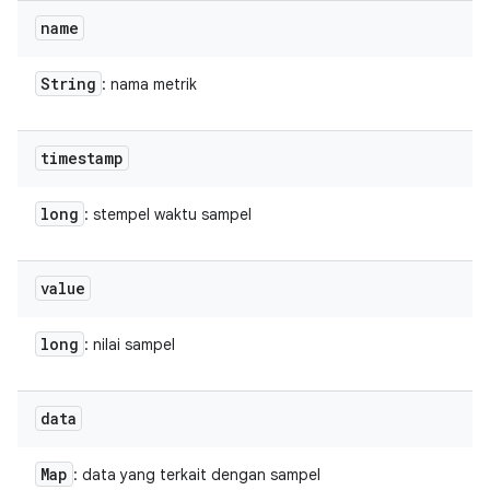
name
String
: nama metrik
timestamp
long
: stempel waktu sampel
value
long
: nilai sampel
data
Map
: data yang terkait dengan sampel