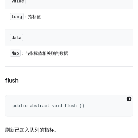
value
long
：指标值
data
Map
：与指标值相关联的数据
flush
public abstract void flush ()
刷新已加入队列的指标。