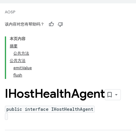
AOSP
该内容对您有帮助吗？
本页内容
摘要
公共方法
公共方法
emitValue
flush
IHost
Health
Agent
public interface IHostHealthAgent