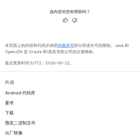
该内容对您有帮助吗？
本页面上的内容和代码示例受
内容许可
部分所述许可的限制。Java 和
OpenJDK 是 Oracle 和/或其关联公司的注册商标。
最后更新时间 (UTC)：2026-06-22。
构建
Android 代码库
要求
下载
预览二进制文件
出厂映像