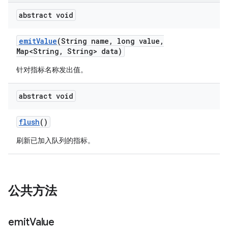
abstract void
emit
Value
(String name
,
long value
,
Map<String
,
String> data)
针对指标名称发出值。
abstract void
flush
()
刷新已加入队列的指标。
公共方法
emit
Value