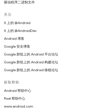
驱动程序二进制文件
关注
X 上的 @Android
X 上的 @AndroidDev
Android 博客
Google 安全博客
Google 群组上的 Android 平台论坛
Google 群组上的 Android 构建论坛
Google 群组上的 Android 移植论坛
获取帮助
Android 帮助中心
Pixel 帮助中心
www.android.com