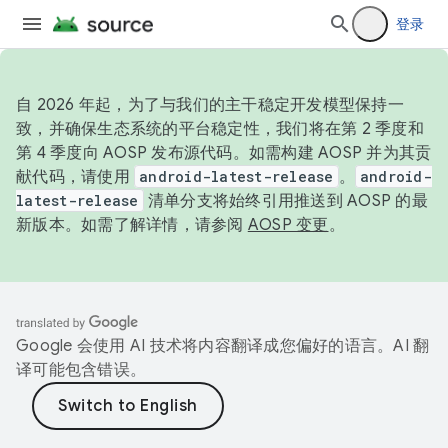
登录
自 2026 年起，为了与我们的主干稳定开发模型保持一
致，并确保生态系统的平台稳定性，我们将在第 2 季度和
第 4 季度向 AOSP 发布源代码。如需构建 AOSP 并为其贡
献代码，请使用
android-latest-release
。
android-
latest-release
清单分支将始终引用推送到 AOSP 的最
新版本。如需了解详情，请参阅
AOSP 变更
。
Google 会使用 AI 技术将内容翻译成您偏好的语言。AI 翻
译可能包含错误。