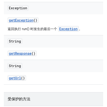
Exception
get
Exception
()
Exception
返回执行 run() 时发生的最后一个
。
String
get
Response
()
String
get
Url
()
受保护的方法