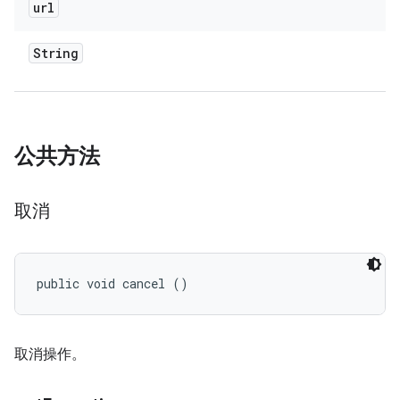
url
String
公共方法
取消
public void cancel ()
取消操作。