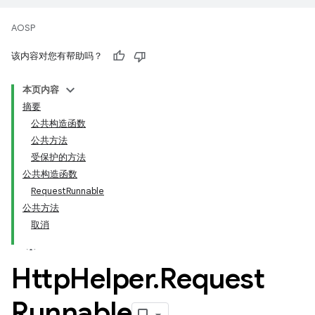
AOSP
该内容对您有帮助吗？
本页内容
摘要
公共构造函数
公共方法
受保护的方法
公共构造函数
RequestRunnable
公共方法
取消
Http
Helper
.
Request
Runnable