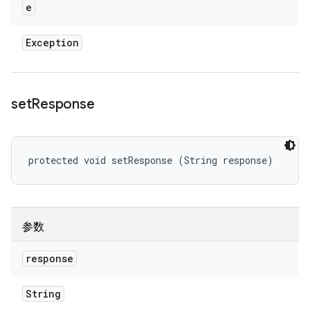
e
Exception
set
Response
protected void setResponse (String response)
参数
response
String