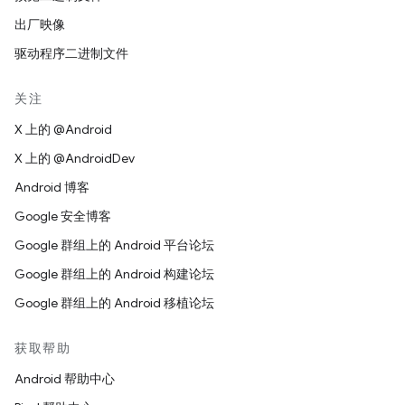
出厂映像
驱动程序二进制文件
关注
X 上的 @Android
X 上的 @AndroidDev
Android 博客
Google 安全博客
Google 群组上的 Android 平台论坛
Google 群组上的 Android 构建论坛
Google 群组上的 Android 移植论坛
获取帮助
Android 帮助中心