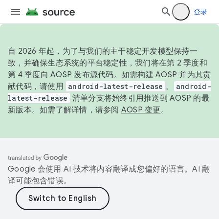
登录
自 2026 年起，为了与我们的主干稳定开发模型保持一
致，并确保生态系统的平台稳定性，我们将在第 2 季度和
第 4 季度向 AOSP 发布源代码。如需构建 AOSP 并为其贡
献代码，请使用
android-latest-release
。
android-
latest-release
清单分支将始终引用推送到 AOSP 的最
新版本。如需了解详情，请参阅
AOSP 变更
。
Google 会使用 AI 技术将内容翻译成您偏好的语言。AI 翻
译可能包含错误。