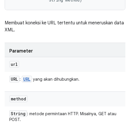
Membuat koneksi ke URL tertentu untuk meneruskan data
XML.
Parameter
url
URL
URL
:
yang akan dihubungkan.
method
String
: metode permintaan HTTP. Misalnya, GET atau
POST.