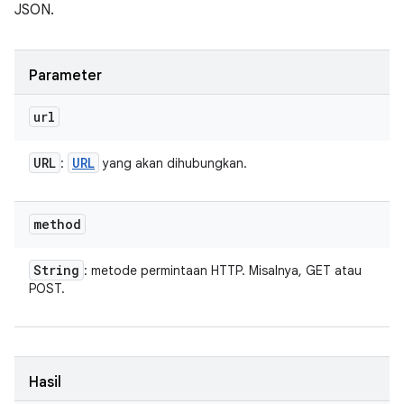
JSON.
Parameter
url
URL
URL
:
yang akan dihubungkan.
method
String
: metode permintaan HTTP. Misalnya, GET atau
POST.
Hasil