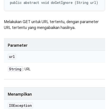
public abstract void doGetIgnore (String url)
Melakukan GET untuk URL tertentu, dengan parameter
URL tertentu yang mengabaikan hasilnya.
Parameter
url
String
: URL
Menampilkan
IOException