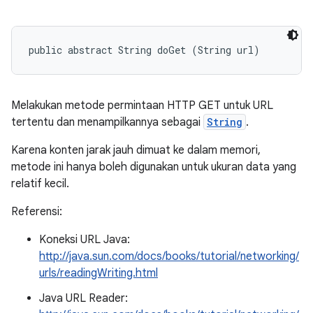
public abstract String doGet (String url)
Melakukan metode permintaan HTTP GET untuk URL
tertentu dan menampilkannya sebagai
String
.
Karena konten jarak jauh dimuat ke dalam memori,
metode ini hanya boleh digunakan untuk ukuran data yang
relatif kecil.
Referensi:
Koneksi URL Java:
http://java.sun.com/docs/books/tutorial/networking/
urls/readingWriting.html
Java URL Reader: