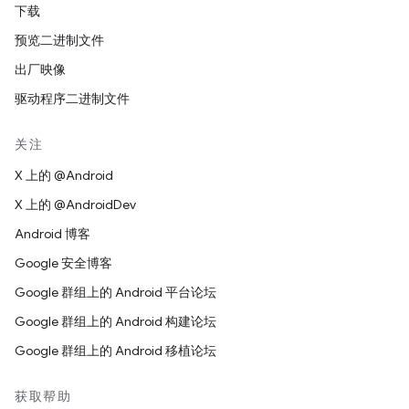
下载
预览二进制文件
出厂映像
驱动程序二进制文件
关注
X 上的 @Android
X 上的 @AndroidDev
Android 博客
Google 安全博客
Google 群组上的 Android 平台论坛
Google 群组上的 Android 构建论坛
Google 群组上的 Android 移植论坛
获取帮助