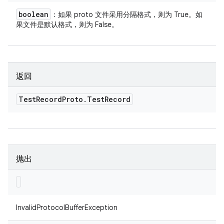
boolean
：如果 proto 文件采用分隔格式，则为 True。如
果文件是默认格式，则为 False。
返回
Test
Record
Proto
.
Test
Record
抛出
InvalidProtocolBufferException