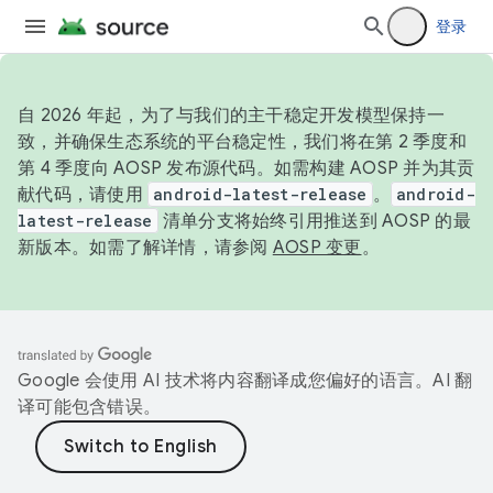
登录
自 2026 年起，为了与我们的主干稳定开发模型保持一
致，并确保生态系统的平台稳定性，我们将在第 2 季度和
第 4 季度向 AOSP 发布源代码。如需构建 AOSP 并为其贡
献代码，请使用
android-latest-release
。
android-
latest-release
清单分支将始终引用推送到 AOSP 的最
新版本。如需了解详情，请参阅
AOSP 变更
。
Google 会使用 AI 技术将内容翻译成您偏好的语言。AI 翻
译可能包含错误。