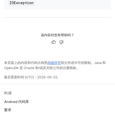
IOException
该内容对您有帮助吗？
本页面上的内容和代码示例受
内容许可
部分所述许可的限制。Java 和
OpenJDK 是 Oracle 和/或其关联公司的注册商标。
最后更新时间 (UTC)：2026-06-22。
构建
Android 代码库
要求