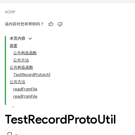
AOSP
该内容对您有帮助吗？
本页内容
摘要
公共构造函数
公共方法
公共构造函数
TestRecordProtoUtil
公共方法
readFromFile
readFromFile
Test
Record
Proto
Util