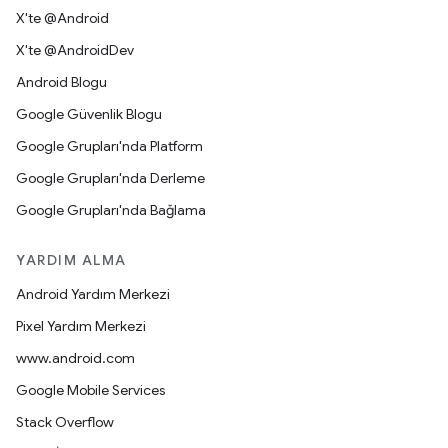
X'te @Android
X'te @AndroidDev
Android Blogu
Google Güvenlik Blogu
Google Grupları'nda Platform
Google Grupları'nda Derleme
Google Grupları'nda Bağlama
YARDIM ALMA
Android Yardım Merkezi
Pixel Yardım Merkezi
www.android.com
Google Mobile Services
Stack Overflow