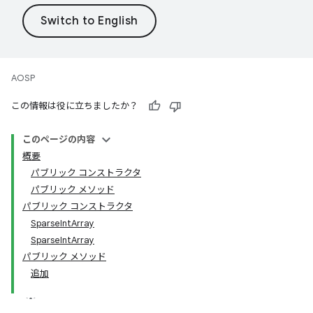
AOSP
この情報は役に立ちましたか？
このページの内容
概要
パブリック コンストラクタ
パブリック メソッド
パブリック コンストラクタ
SparseIntArray
SparseIntArray
パブリック メソッド
追加