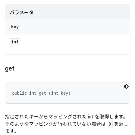
パラメータ
key
int
get
public int get (int key)
指定されたキーからマッピングされた int を取得します。
そのようなマッピングが行われていない場合は
0
を返し
ます。