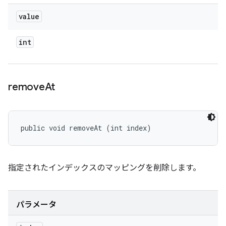
value
int
remove
At
public void removeAt (int index)
指定されたインデックスのマッピングを削除します。
パラメータ