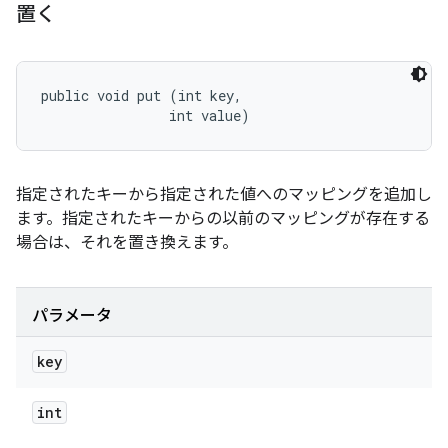
置く
public void put (int key, 

                int value)
指定されたキーから指定された値へのマッピングを追加し
ます。指定されたキーからの以前のマッピングが存在する
場合は、それを置き換えます。
パラメータ
key
int