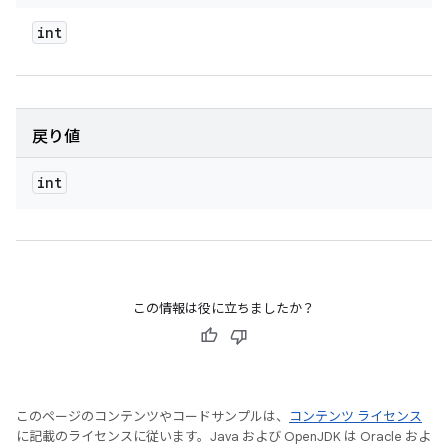
int
戻り値
int
この情報は役に立ちましたか？
このページのコンテンツやコードサンプルは、
コンテンツ ライセンス
に記載のライセンスに従います。Java および OpenJDK は Oracle およ