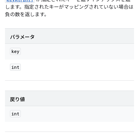
します。指定されたキーがマッピングされていない場合は
負の数を返します。
パラメータ
key
int
戻り値
int