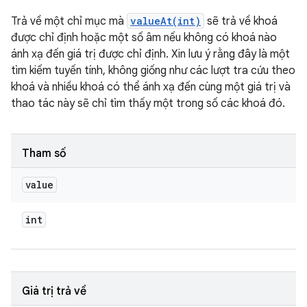
Trả về một chỉ mục mà
valueAt(int)
sẽ trả về khoá
được chỉ định hoặc một số âm nếu không có khoá nào
ánh xạ đến giá trị được chỉ định. Xin lưu ý rằng đây là một
tìm kiếm tuyến tính, không giống như các lượt tra cứu theo
khoá và nhiều khoá có thể ánh xạ đến cùng một giá trị và
thao tác này sẽ chỉ tìm thấy một trong số các khoá đó.
Tham số
value
int
Giá trị trả về