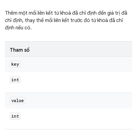
Thêm một mối liên kết từ khoá đã chỉ định đến giá trị đã
chỉ định, thay thế mối liên kết trước đó từ khoá đã chỉ
định nếu có.
Tham số
key
int
value
int