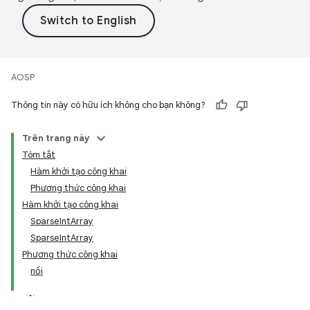
AOSP
Thông tin này có hữu ích không cho bạn không?
Trên trang này
Tóm tắt
Hàm khởi tạo công khai
Phương thức công khai
Hàm khởi tạo công khai
SparseIntArray
SparseIntArray
Phương thức công khai
nối