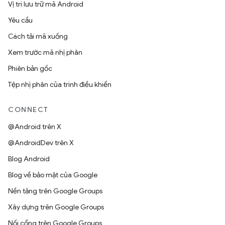
Vị trí lưu trữ mã Android
Yêu cầu
Cách tải mã xuống
Xem trước mã nhị phân
Phiên bản gốc
Tệp nhị phân của trình điều khiển
CONNECT
@Android trên X
@AndroidDev trên X
Blog Android
Blog về bảo mật của Google
Nền tảng trên Google Groups
Xây dựng trên Google Groups
Nối cổng trên Google Groups