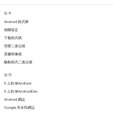
版本
Android 程式庫
相關規定
下載程式碼
預覽二進位檔
原廠映像檔
驅動程式二進位檔
論壇
X 上的 @Android
X 上的 @AndroidDev
Android 網誌
Google 安全性網誌