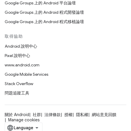
Google Groups 上的 Android 平台論壇
Google Groups 上的 Android 程式開發論壇
Google Groups 上的 Android 程式移植論壇
取得協助
Android 說明中心
Pixel 說明中心
www.android.com
Google Mobile Services
Stack Overflow
問題追蹤工具
關於 Android
社群
法律條款
授權
隱私權
網站意見回饋
Manage cookies