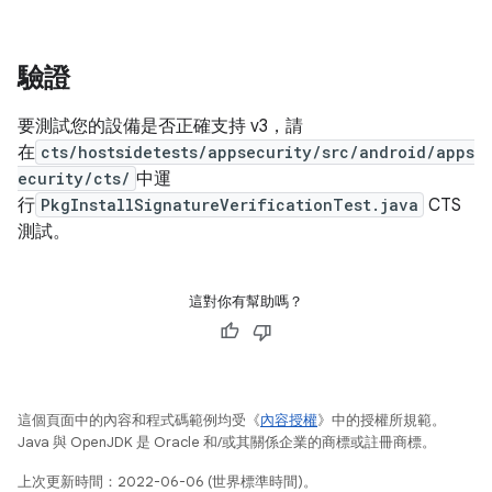
驗證
要測試您的設備是否正確支持 v3，請
在
cts/hostsidetests/appsecurity/src/android/apps
ecurity/cts/
中運
行
PkgInstallSignatureVerificationTest.java
CTS
測試。
這對你有幫助嗎？
這個頁面中的內容和程式碼範例均受《
內容授權
》中的授權所規範。
Java 與 OpenJDK 是 Oracle 和/或其關係企業的商標或註冊商標。
上次更新時間：2022-06-06 (世界標準時間)。