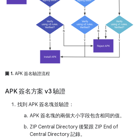
圖 1.
APK 簽名驗證流程
APK 簽名方案 v3 驗證
找到 APK 簽名塊並驗證：
APK 簽名塊的兩個大小字段包含相同的值。
ZIP Central Directory 後緊跟 ZIP End of
Central Directory 記錄。