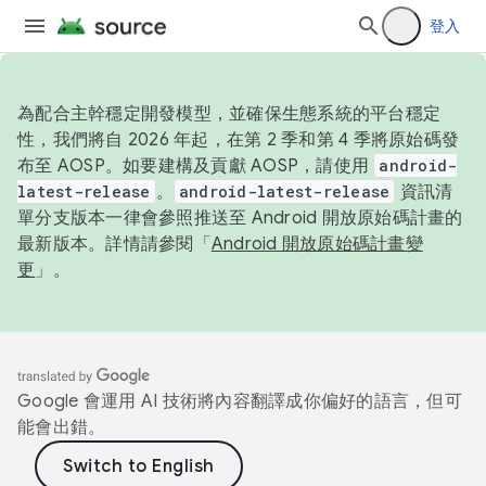
登入
為配合主幹穩定開發模型，並確保生態系統的平台穩定
性，我們將自 2026 年起，在第 2 季和第 4 季將原始碼發
布至 AOSP。如要建構及貢獻 AOSP，請使用
android-
latest-release
。
android-latest-release
資訊清
單分支版本一律會參照推送至 Android 開放原始碼計畫的
最新版本。詳情請參閱「
Android 開放原始碼計畫變
更
」。
Google 會運用 AI 技術將內容翻譯成你偏好的語言，但可
能會出錯。