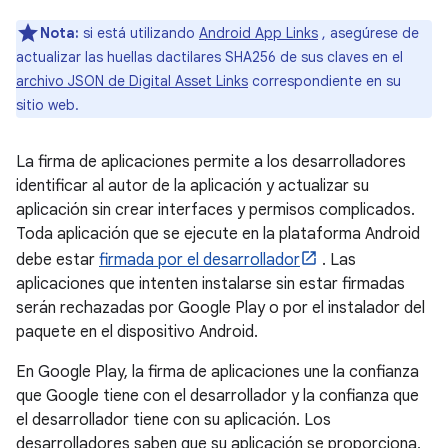
Nota:
si está utilizando
Android App Links
, asegúrese de
actualizar las huellas dactilares SHA256 de sus claves en el
archivo JSON de Digital Asset Links
correspondiente en su
sitio web.
La firma de aplicaciones permite a los desarrolladores
identificar al autor de la aplicación y actualizar su
aplicación sin crear interfaces y permisos complicados.
Toda aplicación que se ejecute en la plataforma Android
debe estar
firmada por el desarrollador
. Las
aplicaciones que intenten instalarse sin estar firmadas
serán rechazadas por Google Play o por el instalador del
paquete en el dispositivo Android.
En Google Play, la firma de aplicaciones une la confianza
que Google tiene con el desarrollador y la confianza que
el desarrollador tiene con su aplicación. Los
desarrolladores saben que su aplicación se proporciona,