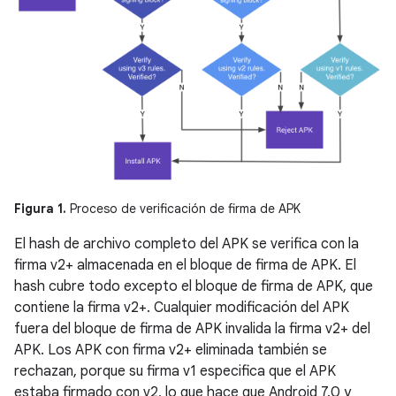
Figura 1.
Proceso de verificación de firma de APK
El hash de archivo completo del APK se verifica con la
firma v2+ almacenada en el bloque de firma de APK. El
hash cubre todo excepto el bloque de firma de APK, que
contiene la firma v2+. Cualquier modificación del APK
fuera del bloque de firma de APK invalida la firma v2+ del
APK. Los APK con firma v2+ eliminada también se
rechazan, porque su firma v1 especifica que el APK
estaba firmado con v2, lo que hace que Android 7.0 y