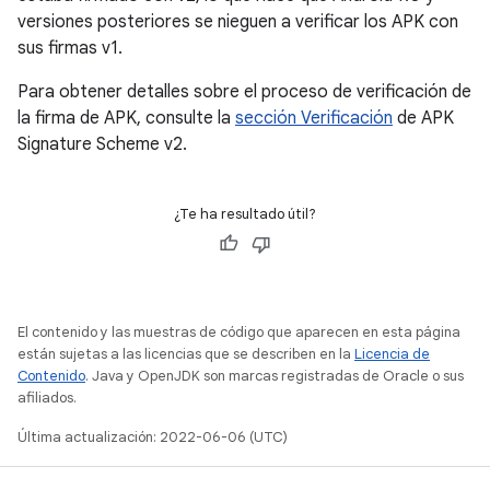
versiones posteriores se nieguen a verificar los APK con
sus firmas v1.
Para obtener detalles sobre el proceso de verificación de
la firma de APK, consulte la
sección Verificación
de APK
Signature Scheme v2.
¿Te ha resultado útil?
El contenido y las muestras de código que aparecen en esta página
están sujetas a las licencias que se describen en la
Licencia de
Contenido
. Java y OpenJDK son marcas registradas de Oracle o sus
afiliados.
Última actualización: 2022-06-06 (UTC)