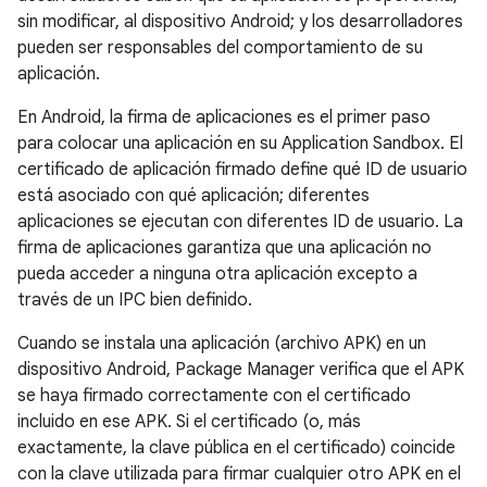
sin modificar, al dispositivo Android; y los desarrolladores
pueden ser responsables del comportamiento de su
aplicación.
En Android, la firma de aplicaciones es el primer paso
para colocar una aplicación en su Application Sandbox. El
certificado de aplicación firmado define qué ID de usuario
está asociado con qué aplicación; diferentes
aplicaciones se ejecutan con diferentes ID de usuario. La
firma de aplicaciones garantiza que una aplicación no
pueda acceder a ninguna otra aplicación excepto a
través de un IPC bien definido.
Cuando se instala una aplicación (archivo APK) en un
dispositivo Android, Package Manager verifica que el APK
se haya firmado correctamente con el certificado
incluido en ese APK. Si el certificado (o, más
exactamente, la clave pública en el certificado) coincide
con la clave utilizada para firmar cualquier otro APK en el