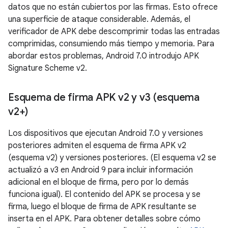
datos que no están cubiertos por las firmas. Esto ofrece
una superficie de ataque considerable. Además, el
verificador de APK debe descomprimir todas las entradas
comprimidas, consumiendo más tiempo y memoria. Para
abordar estos problemas, Android 7.0 introdujo APK
Signature Scheme v2.
Esquema de firma APK v2 y v3 (esquema
v2+)
Los dispositivos que ejecutan Android 7.0 y versiones
posteriores admiten el esquema de firma APK v2
(esquema v2) y versiones posteriores. (El esquema v2 se
actualizó a v3 en Android 9 para incluir información
adicional en el bloque de firma, pero por lo demás
funciona igual). El contenido del APK se procesa y se
firma, luego el bloque de firma de APK resultante se
inserta en el APK. Para obtener detalles sobre cómo