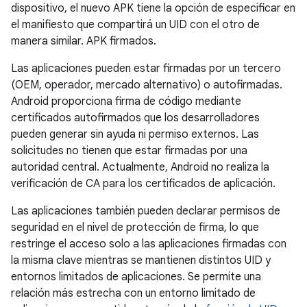
dispositivo, el nuevo APK tiene la opción de especificar en
el manifiesto que compartirá un UID con el otro de
manera similar. APK firmados.
Las aplicaciones pueden estar firmadas por un tercero
(OEM, operador, mercado alternativo) o autofirmadas.
Android proporciona firma de código mediante
certificados autofirmados que los desarrolladores
pueden generar sin ayuda ni permiso externos. Las
solicitudes no tienen que estar firmadas por una
autoridad central. Actualmente, Android no realiza la
verificación de CA para los certificados de aplicación.
Las aplicaciones también pueden declarar permisos de
seguridad en el nivel de protección de firma, lo que
restringe el acceso solo a las aplicaciones firmadas con
la misma clave mientras se mantienen distintos UID y
entornos limitados de aplicaciones. Se permite una
relación más estrecha con un entorno limitado de