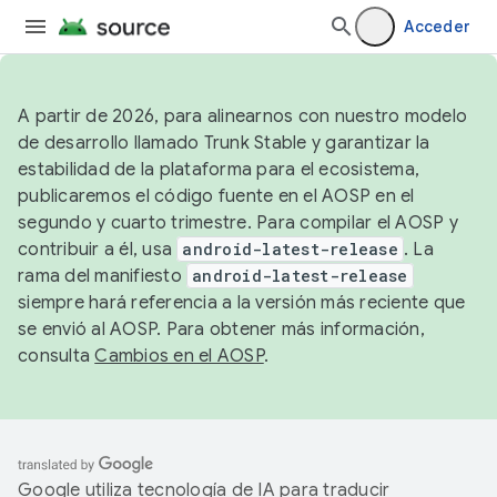
Acceder
A partir de 2026, para alinearnos con nuestro modelo
de desarrollo llamado Trunk Stable y garantizar la
estabilidad de la plataforma para el ecosistema,
publicaremos el código fuente en el AOSP en el
segundo y cuarto trimestre. Para compilar el AOSP y
contribuir a él, usa
android-latest-release
. La
rama del manifiesto
android-latest-release
siempre hará referencia a la versión más reciente que
se envió al AOSP. Para obtener más información,
consulta
Cambios en el AOSP
.
Google utiliza tecnología de IA para traducir