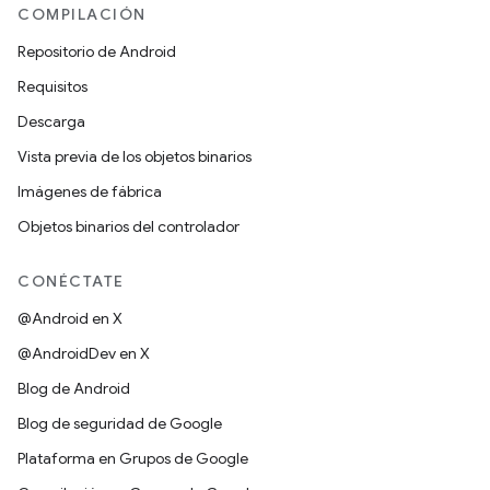
COMPILACIÓN
Repositorio de Android
Requisitos
Descarga
Vista previa de los objetos binarios
Imágenes de fábrica
Objetos binarios del controlador
CONÉCTATE
@Android en X
@AndroidDev en X
Blog de Android
Blog de seguridad de Google
Plataforma en Grupos de Google