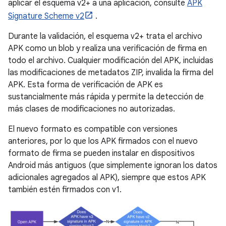
aplicar el esquema v2+ a una aplicación, consulte
APK
Signature Scheme v2
.
Durante la validación, el esquema v2+ trata el archivo
APK como un blob y realiza una verificación de firma en
todo el archivo. Cualquier modificación del APK, incluidas
las modificaciones de metadatos ZIP, invalida la firma del
APK. Esta forma de verificación de APK es
sustancialmente más rápida y permite la detección de
más clases de modificaciones no autorizadas.
El nuevo formato es compatible con versiones
anteriores, por lo que los APK firmados con el nuevo
formato de firma se pueden instalar en dispositivos
Android más antiguos (que simplemente ignoran los datos
adicionales agregados al APK), siempre que estos APK
también estén firmados con v1.