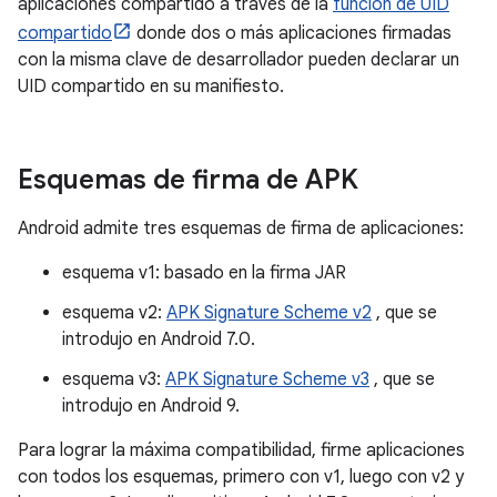
aplicaciones compartido a través de la
función de UID
compartido
donde dos o más aplicaciones firmadas
con la misma clave de desarrollador pueden declarar un
UID compartido en su manifiesto.
Esquemas de firma de APK
Android admite tres esquemas de firma de aplicaciones:
esquema v1: basado en la firma JAR
esquema v2:
APK Signature Scheme v2
, que se
introdujo en Android 7.0.
esquema v3:
APK Signature Scheme v3
, que se
introdujo en Android 9.
Para lograr la máxima compatibilidad, firme aplicaciones
con todos los esquemas, primero con v1, luego con v2 y