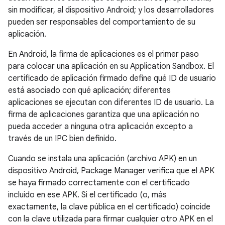
sin modificar, al dispositivo Android; y los desarrolladores
pueden ser responsables del comportamiento de su
aplicación.
En Android, la firma de aplicaciones es el primer paso
para colocar una aplicación en su Application Sandbox. El
certificado de aplicación firmado define qué ID de usuario
está asociado con qué aplicación; diferentes
aplicaciones se ejecutan con diferentes ID de usuario. La
firma de aplicaciones garantiza que una aplicación no
pueda acceder a ninguna otra aplicación excepto a
través de un IPC bien definido.
Cuando se instala una aplicación (archivo APK) en un
dispositivo Android, Package Manager verifica que el APK
se haya firmado correctamente con el certificado
incluido en ese APK. Si el certificado (o, más
exactamente, la clave pública en el certificado) coincide
con la clave utilizada para firmar cualquier otro APK en el