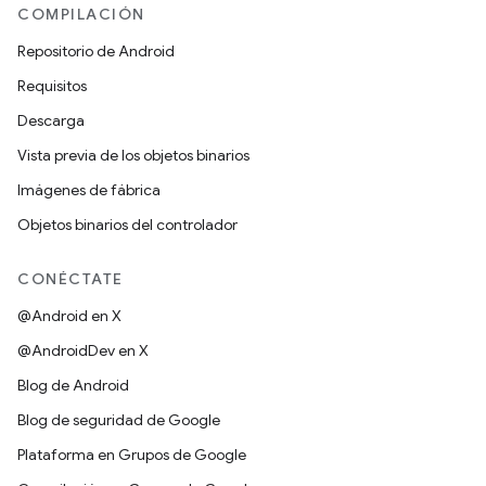
COMPILACIÓN
Repositorio de Android
Requisitos
Descarga
Vista previa de los objetos binarios
Imágenes de fábrica
Objetos binarios del controlador
CONÉCTATE
@Android en X
@AndroidDev en X
Blog de Android
Blog de seguridad de Google
Plataforma en Grupos de Google