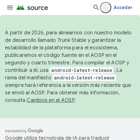
Acceder
A partir de 2026, para alinearnos con nuestro modelo
de desarrollo llamado Trunk Stable y garantizar la
estabilidad de la plataforma para el ecosistema,
publicaremos el código fuente en el AOSP en el
segundo y cuarto trimestre. Para compilar el AOSP y
contribuir a él, usa
android-latest-release
. La
rama del manifiesto
android-latest-release
siempre hará referencia a la versión más reciente que
se envió al AOSP. Para obtener más información,
consulta
Cambios en el AOSP
.
Google utiliza tecnología de IA para traducir