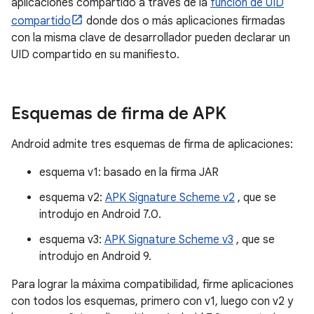
aplicaciones compartido a través de la
función de UID
compartido
donde dos o más aplicaciones firmadas
con la misma clave de desarrollador pueden declarar un
UID compartido en su manifiesto.
Esquemas de firma de APK
Android admite tres esquemas de firma de aplicaciones:
esquema v1: basado en la firma JAR
esquema v2:
APK Signature Scheme v2
, que se
introdujo en Android 7.0.
esquema v3:
APK Signature Scheme v3
, que se
introdujo en Android 9.
Para lograr la máxima compatibilidad, firme aplicaciones
con todos los esquemas, primero con v1, luego con v2 y