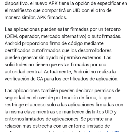
dispositivo, el nuevo APK tiene la opción de especificar en
el manifiesto que compartirá un UID con el otro de
manera similar. APK firmados.
Las aplicaciones pueden estar firmadas por un tercero
(OEM, operador, mercado alternativo) o autofirmadas.
Android proporciona firma de código mediante
certificados autofirmados que los desarrolladores
pueden generar sin ayuda ni permiso externos. Las
solicitudes no tienen que estar firmadas por una
autoridad central. Actualmente, Android no realiza la
verificación de CA para los certificados de aplicación.
Las aplicaciones también pueden declarar permisos de
seguridad en el nivel de protección de firma, lo que
restringe el acceso solo a las aplicaciones firmadas con
la misma clave mientras se mantienen distintos UID y
entornos limitados de aplicaciones. Se permite una
relación más estrecha con un entorno limitado de