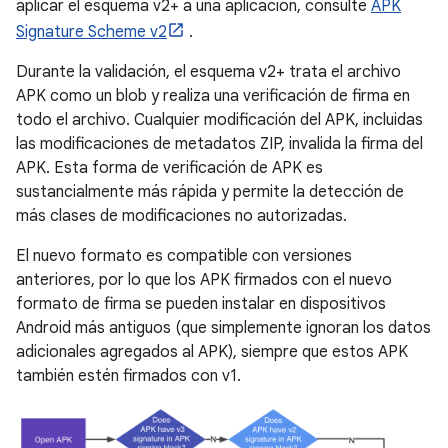
aplicar el esquema v2+ a una aplicación, consulte
APK
Signature Scheme v2
.
Durante la validación, el esquema v2+ trata el archivo
APK como un blob y realiza una verificación de firma en
todo el archivo. Cualquier modificación del APK, incluidas
las modificaciones de metadatos ZIP, invalida la firma del
APK. Esta forma de verificación de APK es
sustancialmente más rápida y permite la detección de
más clases de modificaciones no autorizadas.
El nuevo formato es compatible con versiones
anteriores, por lo que los APK firmados con el nuevo
formato de firma se pueden instalar en dispositivos
Android más antiguos (que simplemente ignoran los datos
adicionales agregados al APK), siempre que estos APK
también estén firmados con v1.