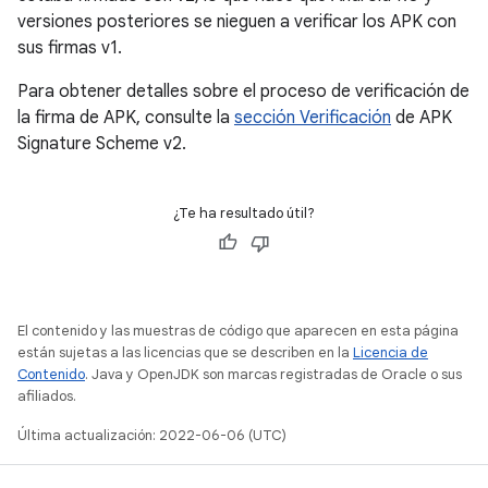
versiones posteriores se nieguen a verificar los APK con
sus firmas v1.
Para obtener detalles sobre el proceso de verificación de
la firma de APK, consulte la
sección Verificación
de APK
Signature Scheme v2.
¿Te ha resultado útil?
El contenido y las muestras de código que aparecen en esta página
están sujetas a las licencias que se describen en la
Licencia de
Contenido
. Java y OpenJDK son marcas registradas de Oracle o sus
afiliados.
Última actualización: 2022-06-06 (UTC)