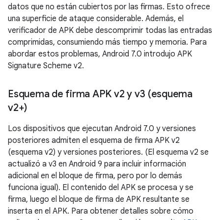
datos que no están cubiertos por las firmas. Esto ofrece
una superficie de ataque considerable. Además, el
verificador de APK debe descomprimir todas las entradas
comprimidas, consumiendo más tiempo y memoria. Para
abordar estos problemas, Android 7.0 introdujo APK
Signature Scheme v2.
Esquema de firma APK v2 y v3 (esquema
v2+)
Los dispositivos que ejecutan Android 7.0 y versiones
posteriores admiten el esquema de firma APK v2
(esquema v2) y versiones posteriores. (El esquema v2 se
actualizó a v3 en Android 9 para incluir información
adicional en el bloque de firma, pero por lo demás
funciona igual). El contenido del APK se procesa y se
firma, luego el bloque de firma de APK resultante se
inserta en el APK. Para obtener detalles sobre cómo