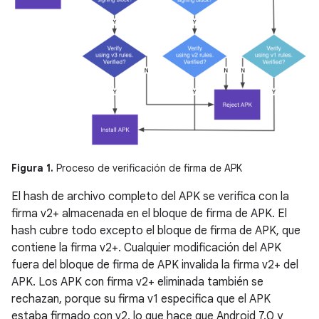
Figura 1.
Proceso de verificación de firma de APK
El hash de archivo completo del APK se verifica con la
firma v2+ almacenada en el bloque de firma de APK. El
hash cubre todo excepto el bloque de firma de APK, que
contiene la firma v2+. Cualquier modificación del APK
fuera del bloque de firma de APK invalida la firma v2+ del
APK. Los APK con firma v2+ eliminada también se
rechazan, porque su firma v1 especifica que el APK
estaba firmado con v2, lo que hace que Android 7.0 y