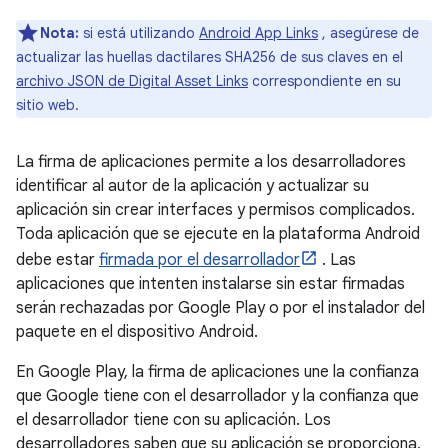
Nota:
si está utilizando
Android App Links
, asegúrese de
actualizar las huellas dactilares SHA256 de sus claves en el
archivo JSON de Digital Asset Links
correspondiente en su
sitio web.
La firma de aplicaciones permite a los desarrolladores
identificar al autor de la aplicación y actualizar su
aplicación sin crear interfaces y permisos complicados.
Toda aplicación que se ejecute en la plataforma Android
debe estar
firmada por el desarrollador
. Las
aplicaciones que intenten instalarse sin estar firmadas
serán rechazadas por Google Play o por el instalador del
paquete en el dispositivo Android.
En Google Play, la firma de aplicaciones une la confianza
que Google tiene con el desarrollador y la confianza que
el desarrollador tiene con su aplicación. Los
desarrolladores saben que su aplicación se proporciona,