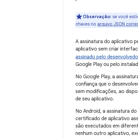
Observação:
se você esti
chaves no
arquivo JSON corres
A assinatura do aplicativo 
aplicativo sem criar interf
assinado pelo desenvolvedo
Google Play ou pelo instala
No Google Play, a assinatu
confiança que o desenvolve
sem modificações, ao dispo
de seu aplicativo.
No Android, a assinatura do
certificado de aplicativo as
são executados em diferente
nenhum outro aplicativo, ex