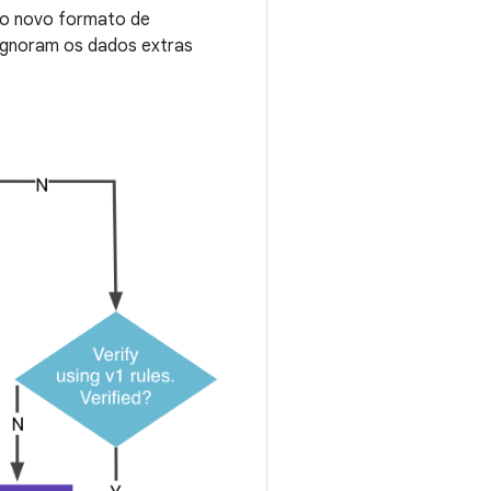
 o novo formato de
 ignoram os dados extras