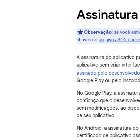
Assinatura 
Observação:
se você esti
chaves no
arquivo JSON corres
A assinatura do aplicativo 
aplicativo sem criar interf
assinado pelo desenvolvedo
Google Play ou pelo instala
No Google Play, a assinatu
confiança que o desenvolve
sem modificações, ao dispo
de seu aplicativo.
No Android, a assinatura do
certificado de aplicativo as