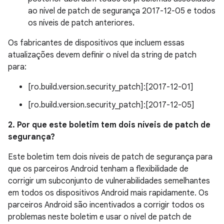
ao nível de patch de segurança 2017-12-05 e todos
os níveis de patch anteriores.
Os fabricantes de dispositivos que incluem essas
atualizações devem definir o nível da string de patch
para:
[ro.build.version.security_patch]:[2017-12-01]
[ro.build.version.security_patch]:[2017-12-05]
2. Por que este boletim tem dois níveis de patch de
segurança?
Este boletim tem dois níveis de patch de segurança para
que os parceiros Android tenham a flexibilidade de
corrigir um subconjunto de vulnerabilidades semelhantes
em todos os dispositivos Android mais rapidamente. Os
parceiros Android são incentivados a corrigir todos os
problemas neste boletim e usar o nível de patch de