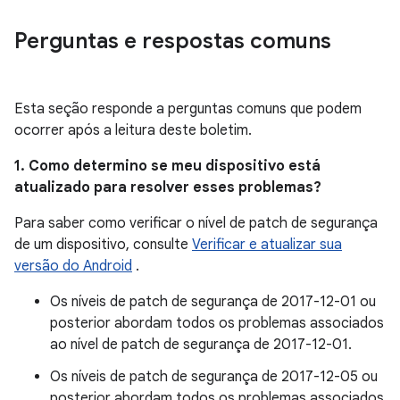
Perguntas e respostas comuns
Esta seção responde a perguntas comuns que podem
ocorrer após a leitura deste boletim.
1. Como determino se meu dispositivo está
atualizado para resolver esses problemas?
Para saber como verificar o nível de patch de segurança
de um dispositivo, consulte
Verificar e atualizar sua
versão do Android
.
Os níveis de patch de segurança de 2017-12-01 ou
posterior abordam todos os problemas associados
ao nível de patch de segurança de 2017-12-01.
Os níveis de patch de segurança de 2017-12-05 ou
posterior abordam todos os problemas associados