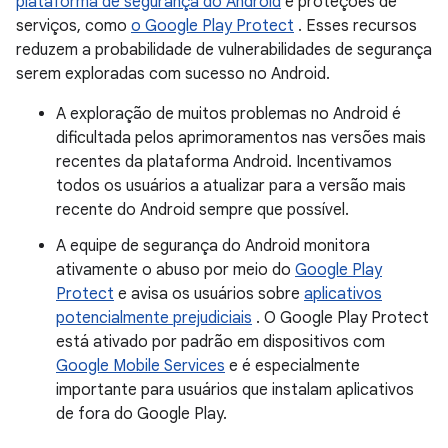
plataforma de segurança do Android
e proteções de
serviços, como
o Google Play Protect
. Esses recursos
reduzem a probabilidade de vulnerabilidades de segurança
serem exploradas com sucesso no Android.
A exploração de muitos problemas no Android é
dificultada pelos aprimoramentos nas versões mais
recentes da plataforma Android. Incentivamos
todos os usuários a atualizar para a versão mais
recente do Android sempre que possível.
A equipe de segurança do Android monitora
ativamente o abuso por meio do
Google Play
Protect
e avisa os usuários sobre
aplicativos
potencialmente prejudiciais
. O Google Play Protect
está ativado por padrão em dispositivos com
Google Mobile Services
e é especialmente
importante para usuários que instalam aplicativos
de fora do Google Play.