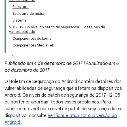
Estrutura
Estrutura de mídia
Sistema
2017-12-05 nível do patch de segurança — detalhes da
vulnerabilidade
Componentes do kernel
Componentes MediaTek
Publicado em 4 de dezembro de 2017 | Atualizado em 6
de dezembro de 2017
O Boletim de Segurança do Android contém detalhes das
vulnerabilidades de segurança que afetam os dispositivos
Android. Os níveis de patch de segurança de 2017-12-05
ou posterior abordam todos esses problemas. Para
saber como verificar o nível de patch de segurança de um
dispositivo, consulte
Verificar e atualizar sua versão do
Android
.