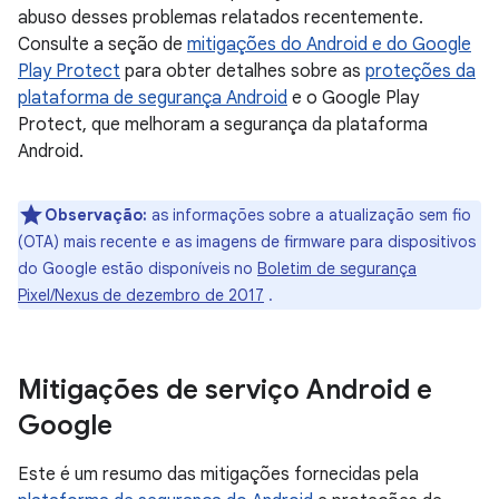
abuso desses problemas relatados recentemente.
Consulte a seção de
mitigações do Android e do Google
Play Protect
para obter detalhes sobre as
proteções da
plataforma de segurança Android
e o Google Play
Protect, que melhoram a segurança da plataforma
Android.
Observação:
as informações sobre a atualização sem fio
(OTA) mais recente e as imagens de firmware para dispositivos
do Google estão disponíveis no
Boletim de segurança
Pixel/Nexus de dezembro de 2017
.
Mitigações de serviço Android e
Google
Este é um resumo das mitigações fornecidas pela