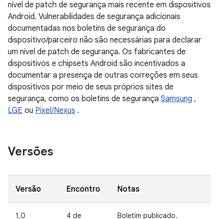
nível de patch de segurança mais recente em dispositivos
Android. Vulnerabilidades de segurança adicionais
documentadas nos boletins de segurança do
dispositivo/parceiro não são necessárias para declarar
um nível de patch de segurança. Os fabricantes de
dispositivos e chipsets Android são incentivados a
documentar a presença de outras correções em seus
dispositivos por meio de seus próprios sites de
segurança, como os boletins de segurança
Samsung
,
LGE
ou
Pixel/Nexus
.
Versões
Versão
Encontro
Notas
1,0
4 de
Boletim publicado.