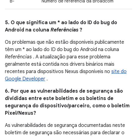
B-
Número de referência da Broadcom
5. O que significa um * ao lado do ID do bug do
Android na coluna
Referências
?
Os problemas que não estão disponíveis publicamente
têm um * ao lado do ID do bug do Android na coluna
Referências
. A atualização para esse problema
geralmente está contida nos drivers binários mais
recentes para dispositivos Nexus disponíveis no
site do
Google Developer
.
6. Por que as vulnerabilidades de segurança são
divididas entre este boletim e os boletins de
segurança do dispositivo/parceiro, como o boletim
Pixel/Nexus?
As vulnerabilidades de segurança documentadas neste
boletim de segurança são necessárias para declarar o