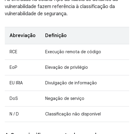
vulnerabilidade fazem referência à classificação da
vulnerabilidade de segurança.
Abreviação
Definição
RCE
Execução remota de código
EoP
Elevação de privilégio
EU IRIA
Divulgação de informação
DoS
Negação de serviço
N / D
Classificação não disponível