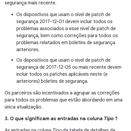
segurança mais recente.
Os dispositivos que usam o nível de patch de
segurança 2017-12-01 devem incluir todos os
problemas associados a esse nível de patch de
segurança, bem como correções para todos os
problemas relatados em boletins de segurança
anteriores.
Os dispositivos que usam o nível de patch de
segurança de 2017-12-05 ou mais recente devem
incluir todos os patches aplicáveis ​​neste (e
anteriores) boletins de segurança.
Os parceiros são incentivados a agrupar as correções
para todos os problemas que estão abordando em uma
única atualização.
3. O que significam as entradas na coluna
Tipo
?
As entradas na coluna
Tipo
da tabela de detalhes da