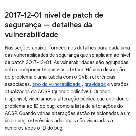
2017-12-01 nível de patch de
segurança — detalhes da
vulnerabilidade
Nas seções abaixo, fornecemos detalhes para cada uma
das vulnerabilidades de segurança que se aplicam ao nível
de patch 2017-12-01. As vulnerabilidades são agrupadas
sob o componente que elas afetam. Há uma descrição
do problema e uma tabela com o CVE, referências
associadas,
tipo de vulnerabilidade
,
gravidade
e versões
atualizadas do AOSP (quando aplicável). Quando
disponível, vinculamos a alteração pública que abordou o
problema ao ID do bug, como a lista de alterações do
AOSP. Quando várias alterações estão relacionadas a um
único bug, referências adicionais são vinculadas a
números após o ID do bug.