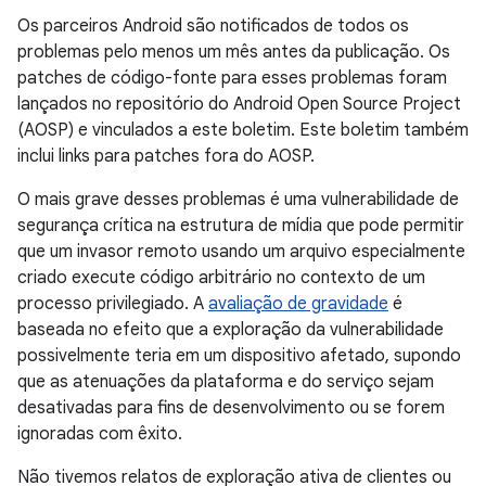
Os parceiros Android são notificados de todos os
problemas pelo menos um mês antes da publicação. Os
patches de código-fonte para esses problemas foram
lançados no repositório do Android Open Source Project
(AOSP) e vinculados a este boletim. Este boletim também
inclui links para patches fora do AOSP.
O mais grave desses problemas é uma vulnerabilidade de
segurança crítica na estrutura de mídia que pode permitir
que um invasor remoto usando um arquivo especialmente
criado execute código arbitrário no contexto de um
processo privilegiado. A
avaliação de gravidade
é
baseada no efeito que a exploração da vulnerabilidade
possivelmente teria em um dispositivo afetado, supondo
que as atenuações da plataforma e do serviço sejam
desativadas para fins de desenvolvimento ou se forem
ignoradas com êxito.
Não tivemos relatos de exploração ativa de clientes ou