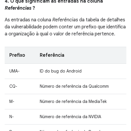
4. O que significam as entradas na coluna
Referências
?
As entradas na coluna
Referências
da tabela de detalhes
da vulnerabilidade podem conter um prefixo que identifica
a organização à qual o valor de referência pertence.
Prefixo
Referência
UMA-
ID do bug do Android
CQ-
Número de referência da Qualcomm
M-
Número de referência da MediaTek
N-
Número de referência da NVIDIA