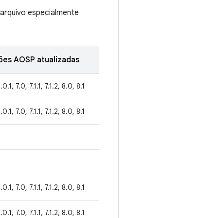
 arquivo especialmente
ões AOSP atualizadas
.0.1, 7.0, 7.1.1, 7.1.2, 8.0, 8.1
.0.1, 7.0, 7.1.1, 7.1.2, 8.0, 8.1
.0.1, 7.0, 7.1.1, 7.1.2, 8.0, 8.1
.0.1, 7.0, 7.1.1, 7.1.2, 8.0, 8.1