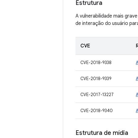
Estrutura
A vulnerabilidade mais grave
de interação do usuário par
CVE
CVE-2018-9338
CVE-2018-9339
CVE-2017-13227
CVE-2018-9340
Estrutura de mídia