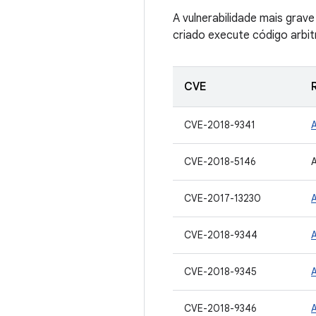
A vulnerabilidade mais gra
criado execute código arbit
CVE
CVE-2018-9341
CVE-2018-5146
CVE-2017-13230
CVE-2018-9344
CVE-2018-9345
CVE-2018-9346