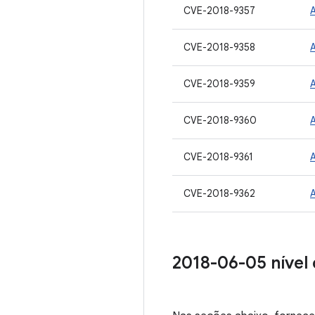
CVE-2018-9357
CVE-2018-9358
CVE-2018-9359
CVE-2018-9360
CVE-2018-9361
CVE-2018-9362
2018-06-05 nível 