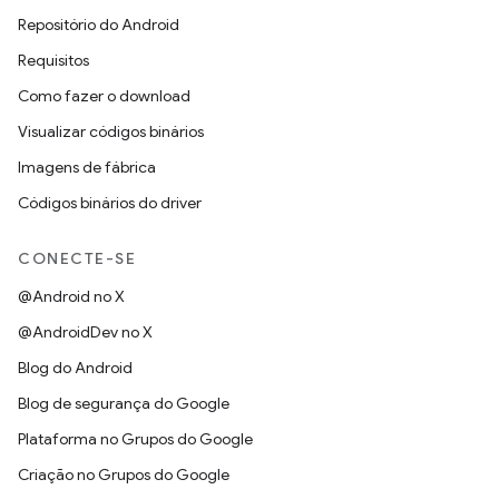
Repositório do Android
Requisitos
Como fazer o download
Visualizar códigos binários
Imagens de fábrica
Códigos binários do driver
CONECTE-SE
@Android no X
@AndroidDev no X
Blog do Android
Blog de segurança do Google
Plataforma no Grupos do Google
Criação no Grupos do Google