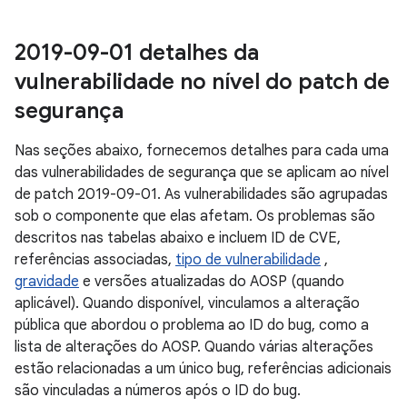
2019-09-01 detalhes da
vulnerabilidade no nível do patch de
segurança
Nas seções abaixo, fornecemos detalhes para cada uma
das vulnerabilidades de segurança que se aplicam ao nível
de patch 2019-09-01. As vulnerabilidades são agrupadas
sob o componente que elas afetam. Os problemas são
descritos nas tabelas abaixo e incluem ID de CVE,
referências associadas,
tipo de vulnerabilidade
,
gravidade
e versões atualizadas do AOSP (quando
aplicável). Quando disponível, vinculamos a alteração
pública que abordou o problema ao ID do bug, como a
lista de alterações do AOSP. Quando várias alterações
estão relacionadas a um único bug, referências adicionais
são vinculadas a números após o ID do bug.