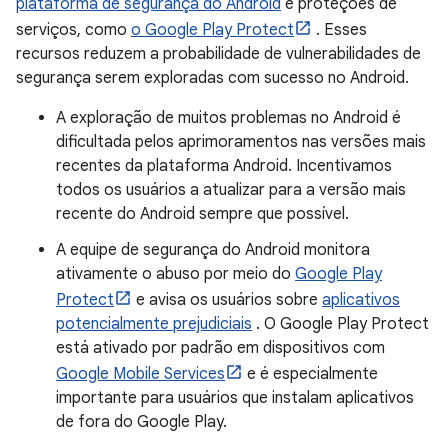
plataforma de segurança do Android
e proteções de
serviços, como
o Google Play Protect
. Esses
recursos reduzem a probabilidade de vulnerabilidades de
segurança serem exploradas com sucesso no Android.
A exploração de muitos problemas no Android é
dificultada pelos aprimoramentos nas versões mais
recentes da plataforma Android. Incentivamos
todos os usuários a atualizar para a versão mais
recente do Android sempre que possível.
A equipe de segurança do Android monitora
ativamente o abuso por meio do
Google Play
Protect
e avisa os usuários sobre
aplicativos
potencialmente prejudiciais
. O Google Play Protect
está ativado por padrão em dispositivos com
Google Mobile Services
e é especialmente
importante para usuários que instalam aplicativos
de fora do Google Play.