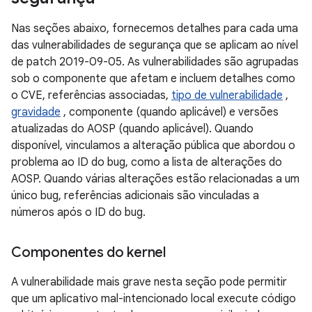
Nas seções abaixo, fornecemos detalhes para cada uma
das vulnerabilidades de segurança que se aplicam ao nível
de patch 2019-09-05. As vulnerabilidades são agrupadas
sob o componente que afetam e incluem detalhes como
o CVE, referências associadas,
tipo de vulnerabilidade
,
gravidade
, componente (quando aplicável) e versões
atualizadas do AOSP (quando aplicável). Quando
disponível, vinculamos a alteração pública que abordou o
problema ao ID do bug, como a lista de alterações do
AOSP. Quando várias alterações estão relacionadas a um
único bug, referências adicionais são vinculadas a
números após o ID do bug.
Componentes do kernel
A vulnerabilidade mais grave nesta seção pode permitir
que um aplicativo mal-intencionado local execute código