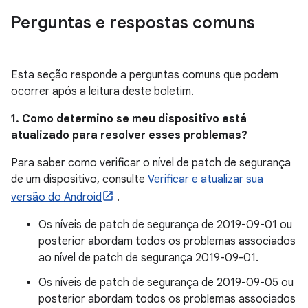
Perguntas e respostas comuns
Esta seção responde a perguntas comuns que podem
ocorrer após a leitura deste boletim.
1. Como determino se meu dispositivo está
atualizado para resolver esses problemas?
Para saber como verificar o nível de patch de segurança
de um dispositivo, consulte
Verificar e atualizar sua
versão do Android
.
Os níveis de patch de segurança de 2019-09-01 ou
posterior abordam todos os problemas associados
ao nível de patch de segurança 2019-09-01.
Os níveis de patch de segurança de 2019-09-05 ou
posterior abordam todos os problemas associados