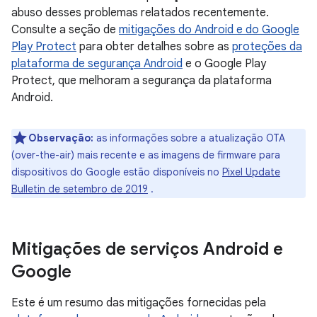
abuso desses problemas relatados recentemente.
Consulte a seção de
mitigações do Android e do Google
Play Protect
para obter detalhes sobre as
proteções da
plataforma de segurança Android
e o Google Play
Protect, que melhoram a segurança da plataforma
Android.
Observação:
as informações sobre a atualização OTA
(over-the-air) mais recente e as imagens de firmware para
dispositivos do Google estão disponíveis no
Pixel Update
Bulletin de setembro de 2019
.
Mitigações de serviços Android e
Google
Este é um resumo das mitigações fornecidas pela