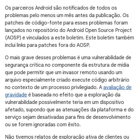
Os parceiros Android são notificados de todos os
problemas pelo menos um mês antes da publicação. Os
patches de código-fonte para esses problemas foram
lançados no repositório do Android Open Source Project
(AOSP) e vinculados a este boletim. Este boletim também
inclui links para patches fora do AOSP.
O mais grave desses problemas é uma vulnerabilidade de
segurança crítica no componente da estrutura de mídia
que pode permitir que um invasor remoto usando um
arquivo especialmente criado execute código arbitrário
no contexto de um processo privilegiado. A
avaliação de
gravidade
é baseada no efeito que a exploração da
vulnerabilidade possivelmente teria em um dispositivo
afetado, supondo que as atenuações da plataforma e do
serviço sejam desativadas para fins de desenvolvimento
ou se forem ignoradas com êxito.
Não tivemos relatos de exploração ativa de clientes ou