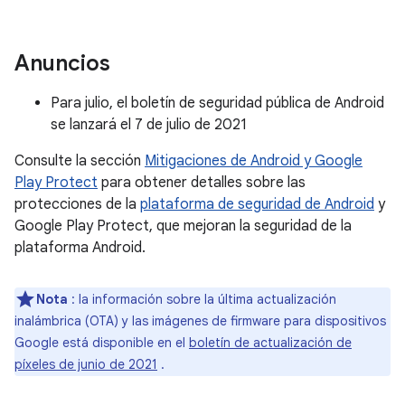
Anuncios
Para julio, el boletín de seguridad pública de Android
se lanzará el 7 de julio de 2021
Consulte la sección
Mitigaciones de Android y Google
Play Protect
para obtener detalles sobre las
protecciones de la
plataforma de seguridad de Android
y
Google Play Protect, que mejoran la seguridad de la
plataforma Android.
Nota
: la información sobre la última actualización
inalámbrica (OTA) y las imágenes de firmware para dispositivos
Google está disponible en el
boletín de actualización de
píxeles de junio de 2021
.