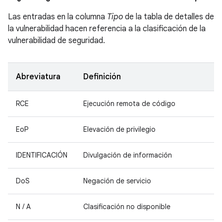
Las entradas en la columna
Tipo
de la tabla de detalles de
la vulnerabilidad hacen referencia a la clasificación de la
vulnerabilidad de seguridad.
Abreviatura
Definición
RCE
Ejecución remota de código
EoP
Elevación de privilegio
IDENTIFICACIÓN
Divulgación de información
DoS
Negación de servicio
N / A
Clasificación no disponible