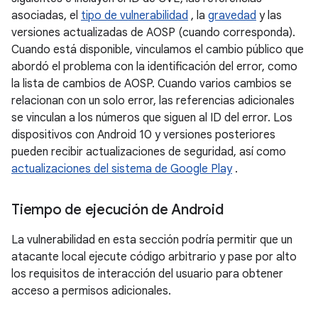
asociadas, el
tipo de vulnerabilidad
, la
gravedad
y las
versiones actualizadas de AOSP (cuando corresponda).
Cuando está disponible, vinculamos el cambio público que
abordó el problema con la identificación del error, como
la lista de cambios de AOSP. Cuando varios cambios se
relacionan con un solo error, las referencias adicionales
se vinculan a los números que siguen al ID del error. Los
dispositivos con Android 10 y versiones posteriores
pueden recibir actualizaciones de seguridad, así como
actualizaciones del sistema de Google Play
.
Tiempo de ejecución de Android
La vulnerabilidad en esta sección podría permitir que un
atacante local ejecute código arbitrario y pase por alto
los requisitos de interacción del usuario para obtener
acceso a permisos adicionales.