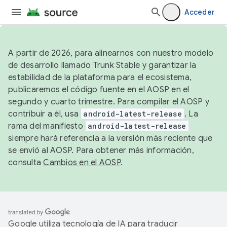
Acceder
A partir de 2026, para alinearnos con nuestro modelo
de desarrollo llamado Trunk Stable y garantizar la
estabilidad de la plataforma para el ecosistema,
publicaremos el código fuente en el AOSP en el
segundo y cuarto trimestre. Para compilar el AOSP y
contribuir a él, usa
android-latest-release
. La
rama del manifiesto
android-latest-release
siempre hará referencia a la versión más reciente que
se envió al AOSP. Para obtener más información,
consulta
Cambios en el AOSP
.
Google utiliza tecnología de IA para traducir