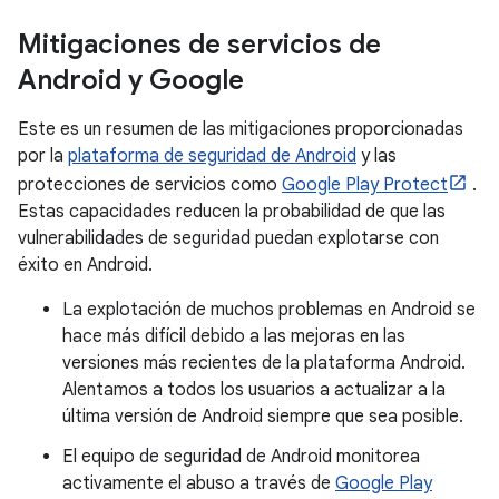
Mitigaciones de servicios de
Android y Google
Este es un resumen de las mitigaciones proporcionadas
por la
plataforma de seguridad de Android
y las
protecciones de servicios como
Google Play Protect
.
Estas capacidades reducen la probabilidad de que las
vulnerabilidades de seguridad puedan explotarse con
éxito en Android.
La explotación de muchos problemas en Android se
hace más difícil debido a las mejoras en las
versiones más recientes de la plataforma Android.
Alentamos a todos los usuarios a actualizar a la
última versión de Android siempre que sea posible.
El equipo de seguridad de Android monitorea
activamente el abuso a través de
Google Play