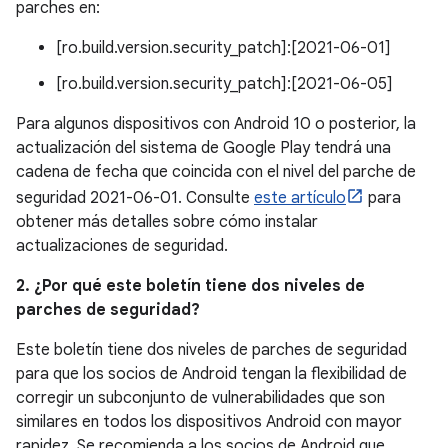
parches en:
[ro.build.version.security_patch]:[2021-06-01]
[ro.build.version.security_patch]:[2021-06-05]
Para algunos dispositivos con Android 10 o posterior, la
actualización del sistema de Google Play tendrá una
cadena de fecha que coincida con el nivel del parche de
seguridad 2021-06-01. Consulte
este artículo
para
obtener más detalles sobre cómo instalar
actualizaciones de seguridad.
2. ¿Por qué este boletín tiene dos niveles de
parches de seguridad?
Este boletín tiene dos niveles de parches de seguridad
para que los socios de Android tengan la flexibilidad de
corregir un subconjunto de vulnerabilidades que son
similares en todos los dispositivos Android con mayor
rapidez. Se recomienda a los socios de Android que