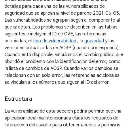
detalles para cada una de las vulnerabilidades de
seguridad que se aplican al nivel de parche 2021-06-05.
Las vulnerabilidades se agrupan según el componente al
que afectan. Los problemas se describen en las tablas
siguientes e incluyen el ID de CVE, las referencias
asociadas, el
tipo de vulnerabilidad
, la
gravedad
y las
versiones actualizadas de AOSP (cuando corresponda).
Cuando está disponible, vinculamos el cambio público que
abordó el problema con la identificación del error, como
la lista de cambios de AOSP. Cuando varios cambios se
relacionan con un solo error, las referencias adicionales
se vinculan a los números que siguen al ID del error.
Estructura
La vulnerabilidad de esta sección podría permitir que una
aplicación local malintencionada eluda los requisitos de
interacción del usuario para obtener acceso a permisos