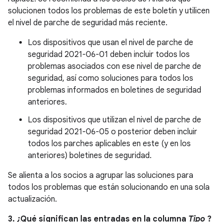
solucionen todos los problemas de este boletín y utilicen
el nivel de parche de seguridad más reciente.
Los dispositivos que usan el nivel de parche de
seguridad 2021-06-01 deben incluir todos los
problemas asociados con ese nivel de parche de
seguridad, así como soluciones para todos los
problemas informados en boletines de seguridad
anteriores.
Los dispositivos que utilizan el nivel de parche de
seguridad 2021-06-05 o posterior deben incluir
todos los parches aplicables en este (y en los
anteriores) boletines de seguridad.
Se alienta a los socios a agrupar las soluciones para
todos los problemas que están solucionando en una sola
actualización.
3. ¿Qué significan las entradas en la columna
Tipo
?