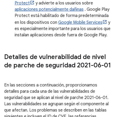
Protect
y advierte a los usuarios sobre
aplicaciones potencialmente dañinas
. Google Play
Protect está habilitado de forma predeterminada
en los dispositivos con
Google Mobile Services
y
es especialmente importante para los usuarios que
instalan aplicaciones desde fuera de Google Play.
Detalles de vulnerabilidad de nivel
de parche de seguridad 2021-06-01
En las secciones a continuación, proporcionamos
detalles para cada una de las vulnerabilidades de
seguridad que se aplican al nivel de parche 2021-06-01.
Las vulnerabilidades se agrupan según el componente al
que afectan. Los problemas se describen en las tablas
siguientes e incluyen el ID de CVE, las referencias