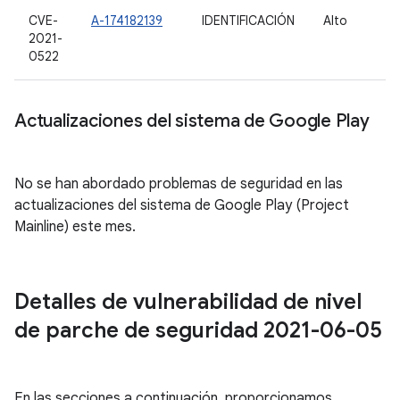
CVE-
A-174182139
IDENTIFICACIÓN
Alto
2021-
0522
Actualizaciones del sistema de Google Play
No se han abordado problemas de seguridad en las
actualizaciones del sistema de Google Play (Project
Mainline) este mes.
Detalles de vulnerabilidad de nivel
de parche de seguridad 2021-06-05
En las secciones a continuación, proporcionamos