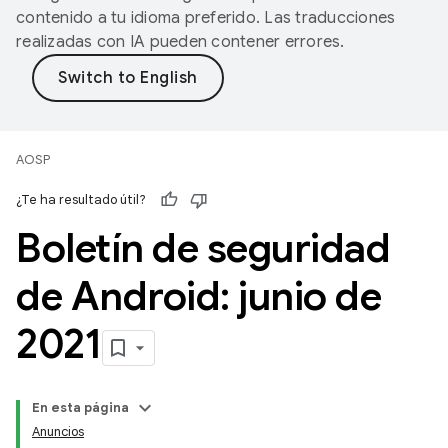
contenido a tu idioma preferido. Las traducciones
realizadas con IA pueden contener errores.
AOSP
¿Te ha resultado útil?
Boletín de seguridad
de Android: junio de
2021
En esta página
Anuncios