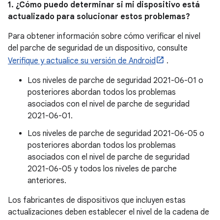
1. ¿Cómo puedo determinar si mi dispositivo está
actualizado para solucionar estos problemas?
Para obtener información sobre cómo verificar el nivel
del parche de seguridad de un dispositivo, consulte
Verifique y actualice su versión de Android
.
Los niveles de parche de seguridad 2021-06-01 o
posteriores abordan todos los problemas
asociados con el nivel de parche de seguridad
2021-06-01.
Los niveles de parche de seguridad 2021-06-05 o
posteriores abordan todos los problemas
asociados con el nivel de parche de seguridad
2021-06-05 y todos los niveles de parche
anteriores.
Los fabricantes de dispositivos que incluyen estas
actualizaciones deben establecer el nivel de la cadena de