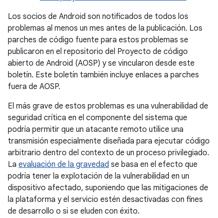
Los socios de Android son notificados de todos los
problemas al menos un mes antes de la publicación. Los
parches de código fuente para estos problemas se
publicaron en el repositorio del Proyecto de código
abierto de Android (AOSP) y se vincularon desde este
boletín. Este boletín también incluye enlaces a parches
fuera de AOSP.
El más grave de estos problemas es una vulnerabilidad de
seguridad crítica en el componente del sistema que
podría permitir que un atacante remoto utilice una
transmisión especialmente diseñada para ejecutar código
arbitrario dentro del contexto de un proceso privilegiado.
La
evaluación de la gravedad
se basa en el efecto que
podría tener la explotación de la vulnerabilidad en un
dispositivo afectado, suponiendo que las mitigaciones de
la plataforma y el servicio estén desactivadas con fines
de desarrollo o si se eluden con éxito.