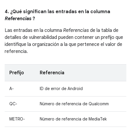
4. ¿Qué significan las entradas en la columna
Referencias
?
Las entradas en la columna
Referencias
de la tabla de
detalles de vulnerabilidad pueden contener un prefijo que
identifique la organización a la que pertenece el valor de
referencia.
Prefijo
Referencia
A-
ID de error de Android
QC-
Número de referencia de Qualcomm
METRO-
Número de referencia de MediaTek