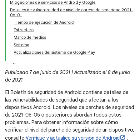
Mitigaciones de servicios de Android y Google
Detalles de vulnerabilidad de nivel de parche de seguridad 2021-
06-01
Tiempo de ejecución de Android
Estructura
Marco de medios
Sistema
Actualizaciones del sistema de Google Play
Publicado 7 de junio de 2021 | Actualizado el 8 de junio
de 2021
El Boletín de seguridad de Android contiene detalles de
las vulnerabilidades de seguridad que afectan a los
dispositivos Android. Los niveles de parches de seguridad
de 2021-06-05 o posteriores abordan todos estos
problemas. Para obtener información sobre cómo
verificar el nivel del parche de seguridad de un dispositivo,
consulte
Verifique y actualice su versión de Android
.