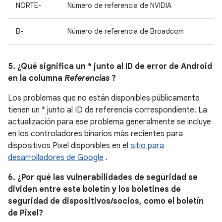
NORTE-
Número de referencia de NVIDIA
B-
Número de referencia de Broadcom
5. ¿Qué significa un * junto al ID de error de Android
en la columna
Referencias
?
Los problemas que no están disponibles públicamente
tienen un * junto al ID de referencia correspondiente. La
actualización para ese problema generalmente se incluye
en los controladores binarios más recientes para
dispositivos Pixel disponibles en el
sitio para
desarrolladores de Google
.
6. ¿Por qué las vulnerabilidades de seguridad se
dividen entre este boletín y los boletines de
seguridad de dispositivos/socios, como el boletín
de Pixel?