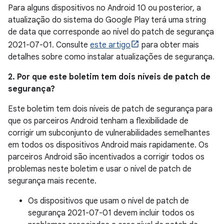
Para alguns dispositivos no Android 10 ou posterior, a
atualização do sistema do Google Play terá uma string
de data que corresponde ao nível do patch de segurança
2021-07-01. Consulte
este artigo
para obter mais
detalhes sobre como instalar atualizações de segurança.
2. Por que este boletim tem dois níveis de patch de
segurança?
Este boletim tem dois níveis de patch de segurança para
que os parceiros Android tenham a flexibilidade de
corrigir um subconjunto de vulnerabilidades semelhantes
em todos os dispositivos Android mais rapidamente. Os
parceiros Android são incentivados a corrigir todos os
problemas neste boletim e usar o nível de patch de
segurança mais recente.
Os dispositivos que usam o nível de patch de
segurança 2021-07-01 devem incluir todos os