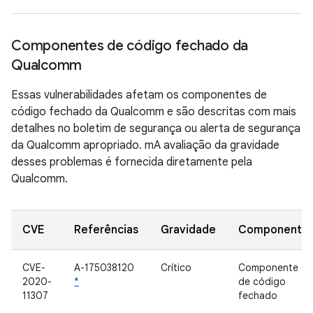
Componentes de código fechado da
Qualcomm
Essas vulnerabilidades afetam os componentes de
código fechado da Qualcomm e são descritas com mais
detalhes no boletim de segurança ou alerta de segurança
da Qualcomm apropriado. mA avaliação da gravidade
desses problemas é fornecida diretamente pela
Qualcomm.
CVE
Referências
Gravidade
Componente
CVE-
A-175038120
Crítico
Componente
2020-
*
de código
11307
fechado