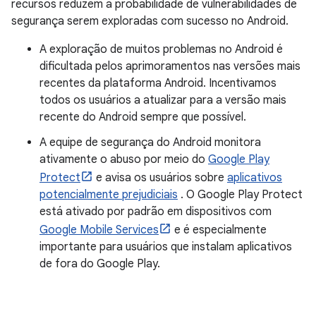
recursos reduzem a probabilidade de vulnerabilidades de
segurança serem exploradas com sucesso no Android.
A exploração de muitos problemas no Android é
dificultada pelos aprimoramentos nas versões mais
recentes da plataforma Android. Incentivamos
todos os usuários a atualizar para a versão mais
recente do Android sempre que possível.
A equipe de segurança do Android monitora
ativamente o abuso por meio do
Google Play
Protect
e avisa os usuários sobre
aplicativos
potencialmente prejudiciais
. O Google Play Protect
está ativado por padrão em dispositivos com
Google Mobile Services
e é especialmente
importante para usuários que instalam aplicativos
de fora do Google Play.