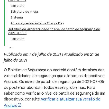
Estrutura
Estrutura de mídia
Sistema
Atualizações do sistema Google Play
Detalhes da vulnerabilidade no nível do patch de segurança de
2021-07-05
Estrutura
Publicado em 7 de julho de 2021 | Atualizado em 21 de
julho de 2021
O Boletim de Segurança do Android contém detalhes das
vulnerabilidades de segurança que afetam os dispositivos
Android. Os níveis de patch de segurança de 2021-07-05
ou posterior abordam todos esses problemas. Para
saber como verificar o nível de patch de segurança de um
dispositivo, consulte
Verificar e atualizar sua versão do
Android
.