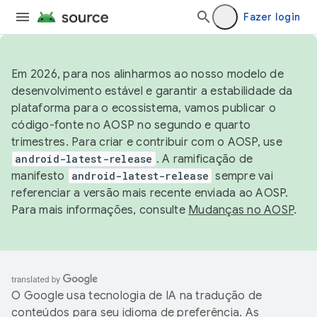
Fazer login
Em 2026, para nos alinharmos ao nosso modelo de
desenvolvimento estável e garantir a estabilidade da
plataforma para o ecossistema, vamos publicar o
código-fonte no AOSP no segundo e quarto
trimestres. Para criar e contribuir com o AOSP, use
android-latest-release
. A ramificação de
manifesto
android-latest-release
sempre vai
referenciar a versão mais recente enviada ao AOSP.
Para mais informações, consulte
Mudanças no AOSP
.
O Google usa tecnologia de IA na tradução de
conteúdos para seu idioma de preferência. As