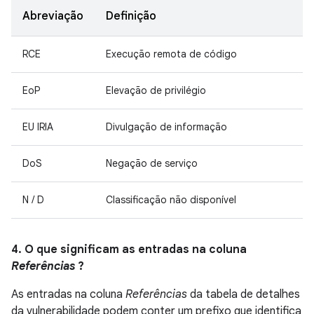
Abreviação
Definição
RCE
Execução remota de código
EoP
Elevação de privilégio
EU IRIA
Divulgação de informação
DoS
Negação de serviço
N / D
Classificação não disponível
4. O que significam as entradas na coluna
Referências
?
As entradas na coluna
Referências
da tabela de detalhes
da vulnerabilidade podem conter um prefixo que identifica