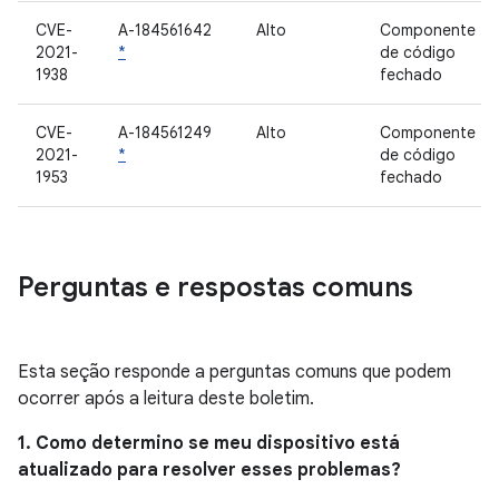
CVE-
A-184561642
Alto
Componente
2021-
*
de código
1938
fechado
CVE-
A-184561249
Alto
Componente
2021-
*
de código
1953
fechado
Perguntas e respostas comuns
Esta seção responde a perguntas comuns que podem
ocorrer após a leitura deste boletim.
1. Como determino se meu dispositivo está
atualizado para resolver esses problemas?