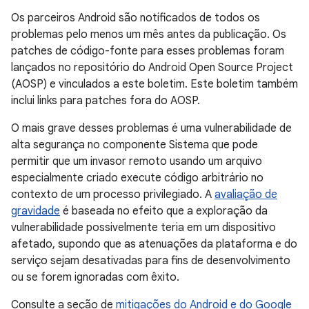
Os parceiros Android são notificados de todos os
problemas pelo menos um mês antes da publicação. Os
patches de código-fonte para esses problemas foram
lançados no repositório do Android Open Source Project
(AOSP) e vinculados a este boletim. Este boletim também
inclui links para patches fora do AOSP.
O mais grave desses problemas é uma vulnerabilidade de
alta segurança no componente Sistema que pode
permitir que um invasor remoto usando um arquivo
especialmente criado execute código arbitrário no
contexto de um processo privilegiado. A
avaliação de
gravidade
é baseada no efeito que a exploração da
vulnerabilidade possivelmente teria em um dispositivo
afetado, supondo que as atenuações da plataforma e do
serviço sejam desativadas para fins de desenvolvimento
ou se forem ignoradas com êxito.
Consulte a seção de
mitigações do Android e do Google