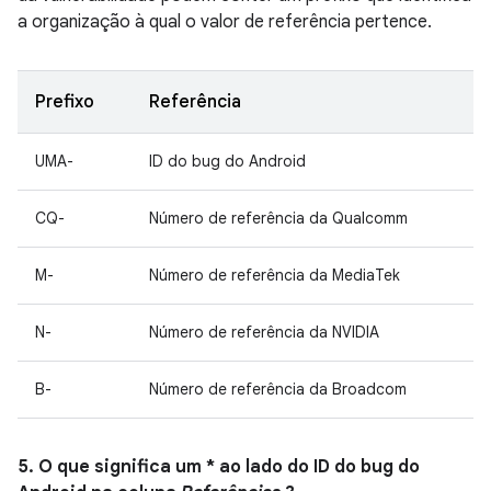
a organização à qual o valor de referência pertence.
Prefixo
Referência
UMA-
ID do bug do Android
CQ-
Número de referência da Qualcomm
M-
Número de referência da MediaTek
N-
Número de referência da NVIDIA
B-
Número de referência da Broadcom
5. O que significa um * ao lado do ID do bug do