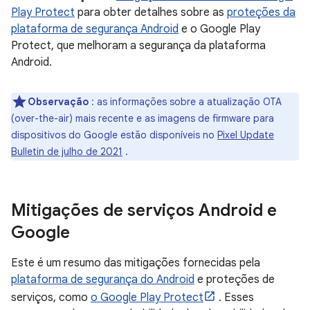
Play Protect
para obter detalhes sobre as
proteções da
plataforma de segurança Android
e o Google Play
Protect, que melhoram a segurança da plataforma
Android.
Observação
: as informações sobre a atualização OTA
(over-the-air) mais recente e as imagens de firmware para
dispositivos do Google estão disponíveis no
Pixel Update
Bulletin de julho de 2021
.
Mitigações de serviços Android e
Google
Este é um resumo das mitigações fornecidas pela
plataforma de segurança do Android
e proteções de
serviços, como
o Google Play Protect
. Esses