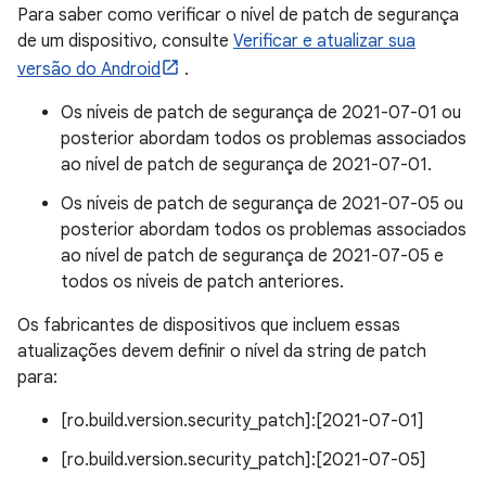
Para saber como verificar o nível de patch de segurança
de um dispositivo, consulte
Verificar e atualizar sua
versão do Android
.
Os níveis de patch de segurança de 2021-07-01 ou
posterior abordam todos os problemas associados
ao nível de patch de segurança de 2021-07-01.
Os níveis de patch de segurança de 2021-07-05 ou
posterior abordam todos os problemas associados
ao nível de patch de segurança de 2021-07-05 e
todos os níveis de patch anteriores.
Os fabricantes de dispositivos que incluem essas
atualizações devem definir o nível da string de patch
para:
[ro.build.version.security_patch]:[2021-07-01]
[ro.build.version.security_patch]:[2021-07-05]