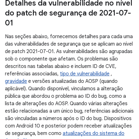
Detalhes da vulnerabilidade no nível
do patch de segurança de 2021-07-
01
Nas seções abaixo, fornecemos detalhes para cada uma
das vulnerabilidades de segurança que se aplicam ao nível
de patch 2021-07-01. As vulnerabilidades são agrupadas
sob o componente que afetam. Os problemas são
descritos nas tabelas abaixo e incluem ID de CVE,
referências associadas,
tipo de vulnerabilidade
,
gravidade
e versões atualizadas do AOSP (quando
aplicável). Quando disponível, vinculamos a alteração
pública que abordou o problema ao ID do bug, como a
lista de alterações do AOSP. Quando várias alterações
estão relacionadas a um único bug, referências adicionais
são vinculadas a números após o ID do bug. Dispositivos
com Android 10 e posterior podem receber atualizações
de segurança, bem como
atualizações do sistema do