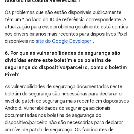
Android na coluna
Referências
?
Os problemas que não estão disponíveis publicamente
têm um * ao lado do ID de referência correspondente. A
atualização para esse problema geralmente está contida
nos drivers binários mais recentes para dispositivos Pixel
disponíveis no
site do Google Developer
.
6. Por que as vulnerabilidades de segurança são
divididas entre este boletim e os boletins de
segurança do dispositivo/parceiro, como o boletim
Pixel?
As vulnerabilidades de segurança documentadas neste
boletim de segurança são necessárias para declarar o
nível de patch de segurança mais recente em dispositivos
Android. Vulnerabilidades de segurança adicionais
documentadas nos boletins de segurança do
dispositivo/parceiro não são necessárias para declarar
um nível de patch de segurança. Os fabricantes de