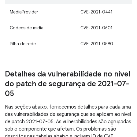
MediaProvider
CVE-2021-0441
Codecs de mídia
CVE-2021-0601
Pilha de rede
CVE-2021-0590
Detalhes da vulnerabilidade no nível
do patch de segurança de 2021-07-
05
Nas seções abaixo, fornecemos detalhes para cada uma
das vulnerabilidades de segurança que se aplicam ao nível
de patch 2021-07-05. As vulnerabilidades são agrupadas
sob o componente que afetam. Os problemas são
descritos nas tabelas abaixo e incluem ID de CVE,