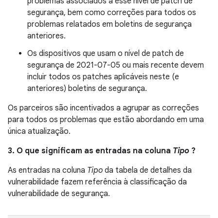
problemas associados a esse nível de patch de
segurança, bem como correções para todos os
problemas relatados em boletins de segurança
anteriores.
Os dispositivos que usam o nível de patch de
segurança de 2021-07-05 ou mais recente devem
incluir todos os patches aplicáveis ​​neste (e
anteriores) boletins de segurança.
Os parceiros são incentivados a agrupar as correções
para todos os problemas que estão abordando em uma
única atualização.
3. O que significam as entradas na coluna
Tipo
?
As entradas na coluna
Tipo
da tabela de detalhes da
vulnerabilidade fazem referência à classificação da
vulnerabilidade de segurança.