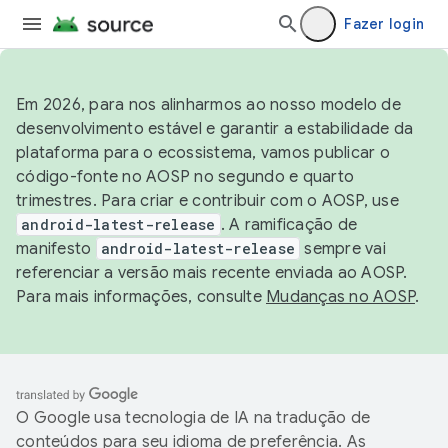
Fazer login
Em 2026, para nos alinharmos ao nosso modelo de
desenvolvimento estável e garantir a estabilidade da
plataforma para o ecossistema, vamos publicar o
código-fonte no AOSP no segundo e quarto
trimestres. Para criar e contribuir com o AOSP, use
android-latest-release
. A ramificação de
manifesto
android-latest-release
sempre vai
referenciar a versão mais recente enviada ao AOSP.
Para mais informações, consulte
Mudanças no AOSP
.
O Google usa tecnologia de IA na tradução de
conteúdos para seu idioma de preferência. As