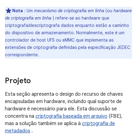
Nota
: Um
mecanismo de criptografia em linha
(ou
hardware
de criptografia em linha
) refere-se ao hardware que
criptografa/descriptografa dados enquanto estão a caminho
do dispositivo de armazenamento. Normalmente, este é um
controlador de host UFS ou eMMC que implementa as
extensões de criptografia definidas pela especificação JEDEC
correspondente.
Projeto
Esta seção apresenta o design do recurso de chaves
encapsuladas em hardware, incluindo qual suporte de
hardware é necessário para ele. Esta discussão se
concentra na
criptografia baseada em arquivo
(FBE),
mas a solução também se aplica à
criptografia de
metadados
.