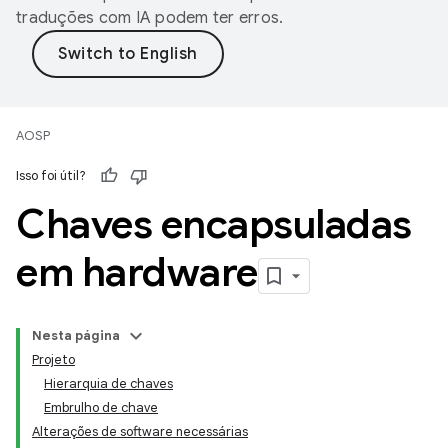
traduções com IA podem ter erros.
AOSP
Isso foi útil?
Chaves encapsuladas
em hardware
Nesta página
Projeto
Hierarquia de chaves
Embrulho de chave
Alterações de software necessárias