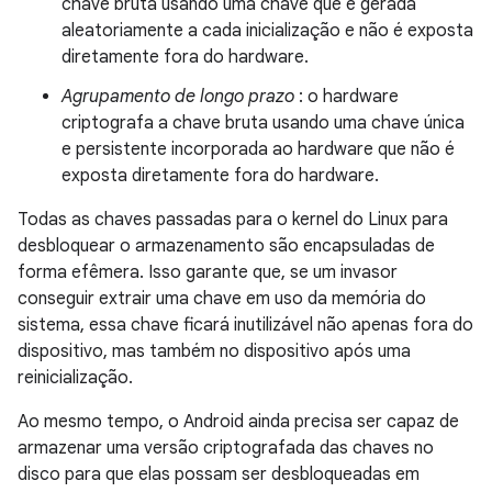
chave bruta usando uma chave que é gerada
aleatoriamente a cada inicialização e não é exposta
diretamente fora do hardware.
Agrupamento de longo prazo
: o hardware
criptografa a chave bruta usando uma chave única
e persistente incorporada ao hardware que não é
exposta diretamente fora do hardware.
Todas as chaves passadas para o kernel do Linux para
desbloquear o armazenamento são encapsuladas de
forma efêmera. Isso garante que, se um invasor
conseguir extrair uma chave em uso da memória do
sistema, essa chave ficará inutilizável não apenas fora do
dispositivo, mas também no dispositivo após uma
reinicialização.
Ao mesmo tempo, o Android ainda precisa ser capaz de
armazenar uma versão criptografada das chaves no
disco para que elas possam ser desbloqueadas em