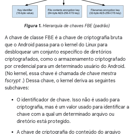
Figura 1.
Hierarquia de chaves FBE (padrão)
A chave de classe FBE é a chave de criptografia bruta
que o Android passa para o kernel do Linux para
desbloquear um conjunto específico de diretórios
criptografados, como o armazenamento criptografado
por credencial para um determinado usuário do Android.
(No kernel, essa chave é chamada
de chave mestra
fscrypt
.) Dessa chave, o kernel deriva as seguintes
subchaves:
O identificador de chave. Isso não é usado para
criptografia, mas é um valor usado para identificar a
chave com a qual um determinado arquivo ou
diretório está protegido.
A chave de criptografia do conteúdo do arquivo