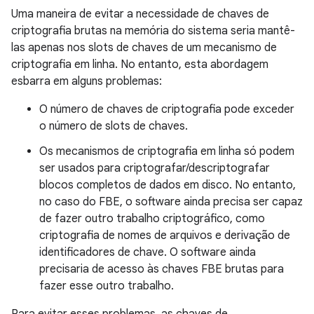
Uma maneira de evitar a necessidade de chaves de
criptografia brutas na memória do sistema seria mantê-
las apenas nos slots de chaves de um mecanismo de
criptografia em linha. No entanto, esta abordagem
esbarra em alguns problemas:
O número de chaves de criptografia pode exceder
o número de slots de chaves.
Os mecanismos de criptografia em linha só podem
ser usados ​​para criptografar/descriptografar
blocos completos de dados em disco. No entanto,
no caso do FBE, o software ainda precisa ser capaz
de fazer outro trabalho criptográfico, como
criptografia de nomes de arquivos e derivação de
identificadores de chave. O software ainda
precisaria de acesso às chaves FBE brutas para
fazer esse outro trabalho.