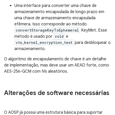
Uma interface para converter uma chave de
armazenamento encapsulada de longo prazo em
uma chave de armazenamento encapsulada
efêmera. Isso corresponde ao método
convertStorageKeyToEphemeral
KeyMint. Esse
método é usado por
vold
e
vts_kernel_encryption_test
para desbloquear o
armazenamento.
O algoritmo de encapsulamento de chave é um detalhe
de implementação, mas deve usar um AEAD forte, como
AES-256-GCM com IVs aleatórios.
Alterações de software necessárias
O AOSP já possui uma estrutura básica para suportar