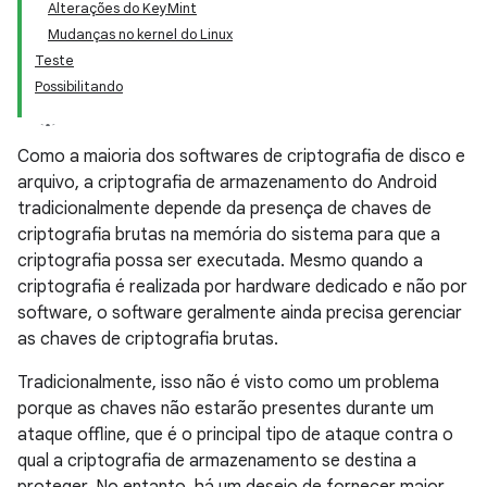
Alterações do KeyMint
Mudanças no kernel do Linux
Teste
Possibilitando
Como a maioria dos softwares de criptografia de disco e
arquivo, a criptografia de armazenamento do Android
tradicionalmente depende da presença de chaves de
criptografia brutas na memória do sistema para que a
criptografia possa ser executada. Mesmo quando a
criptografia é realizada por hardware dedicado e não por
software, o software geralmente ainda precisa gerenciar
as chaves de criptografia brutas.
Tradicionalmente, isso não é visto como um problema
porque as chaves não estarão presentes durante um
ataque offline, que é o principal tipo de ataque contra o
qual a criptografia de armazenamento se destina a