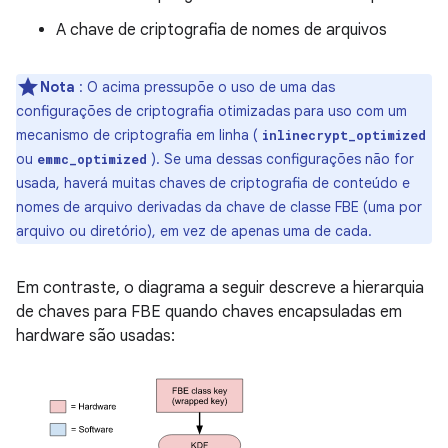
A chave de criptografia de nomes de arquivos
Nota
: O acima pressupõe o uso de uma das
configurações de criptografia otimizadas para uso com um
mecanismo de criptografia em linha (
inlinecrypt_optimized
ou
). Se uma dessas configurações não for
emmc_optimized
usada, haverá muitas chaves de criptografia de conteúdo e
nomes de arquivo derivadas da chave de classe FBE (uma por
arquivo ou diretório), em vez de apenas uma de cada.
Em contraste, o diagrama a seguir descreve a hierarquia
de chaves para FBE quando chaves encapsuladas em
hardware são usadas: