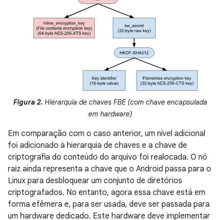
Figura 2.
Hierarquia de chaves FBE (com chave encapsulada
em hardware)
Em comparação com o caso anterior, um nível adicional
foi adicionado à hierarquia de chaves e a chave de
criptografia do conteúdo do arquivo foi realocada. O nó
raiz ainda representa a chave que o Android passa para o
Linux para desbloquear um conjunto de diretórios
criptografados. No entanto, agora essa chave está em
forma efêmera e, para ser usada, deve ser passada para
um hardware dedicado. Este hardware deve implementar