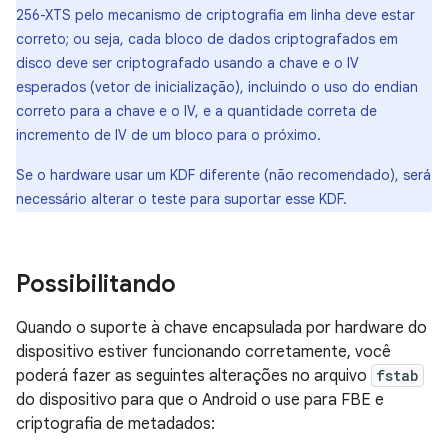
256-XTS pelo mecanismo de criptografia em linha deve estar
correto; ou seja, cada bloco de dados criptografados em
disco deve ser criptografado usando a chave e o IV
esperados (vetor de inicialização), incluindo o uso do endian
correto para a chave e o IV, e a quantidade correta de
incremento de IV de um bloco para o próximo.
Se o hardware usar um KDF diferente (não recomendado), será
necessário alterar o teste para suportar esse KDF.
Possibilitando
Quando o suporte à chave encapsulada por hardware do
dispositivo estiver funcionando corretamente, você
poderá fazer as seguintes alterações no arquivo
fstab
do dispositivo para que o Android o use para FBE e
criptografia de metadados: