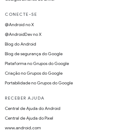
CONECTE-SE
@Android no X
@AndroidDev no X
Blog do Android
Blog de segurança do Google
Plataforma no Grupos do Google
Criação no Grupos do Google
Portabilidade no Grupos do Google
RECEBER AJUDA
Central de Ajuda do Android
Central de Ajuda do Pixel
www.android.com