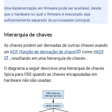
Uma implementação em firmware pode ser aceitável, desde
que o hardware no qual o firmware é executado seja
suficientemente separado do processador principal.
Hierarquia de chaves
As chaves podem ser derivadas de outras chaves usando
um
KDF (função de derivação de chave)
como
HKDF
, resultando em uma
hierarquia de chaves
.
O diagrama a seguir descreve uma hierarquia de chaves
típica para FBE quando as chaves encapsuladas em
hardware
não
são usadas: