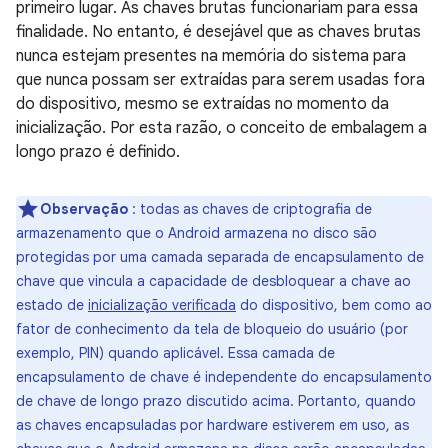
primeiro lugar. As chaves brutas funcionariam para essa
finalidade. No entanto, é desejável que as chaves brutas
nunca estejam presentes na memória do sistema para
que nunca possam ser extraídas para serem usadas fora
do dispositivo, mesmo se extraídas no momento da
inicialização. Por esta razão, o conceito de embalagem a
longo prazo é definido.
Observação
: todas as chaves de criptografia de
armazenamento que o Android armazena no disco são
protegidas por uma camada separada de encapsulamento de
chave que vincula a capacidade de desbloquear a chave ao
estado de
inicialização verificada
do dispositivo, bem como ao
fator de conhecimento da tela de bloqueio do usuário (por
exemplo, PIN) quando aplicável. Essa camada de
encapsulamento de chave é independente do encapsulamento
de chave de longo prazo discutido acima. Portanto, quando
as chaves encapsuladas por hardware estiverem em uso, as