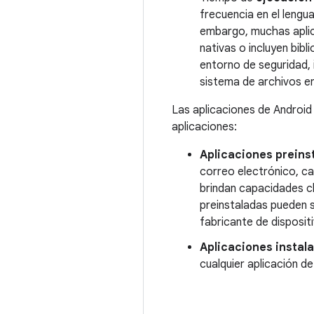
frecuencia en el lengu
embargo, muchas aplica
nativas o incluyen bib
entorno de seguridad, 
sistema de archivos en
Las aplicaciones de Android 
aplicaciones:
Aplicaciones preins
correo electrónico, c
brindan capacidades cl
preinstaladas pueden s
fabricante de dispositi
Aplicaciones instala
cualquier aplicación d