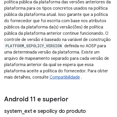
política pública da plataforma das versões anteriores da
plataforma para os tipos concretos usados ​​na política
pública da plataforma atual. Isso garante que a política
do fornecedor que foi escrita com base nos atributos
públicos da plataforma da(s) versão(ões) de política
pública da plataforma anterior continue funcionando. O
controle de versão é baseado na variável de construção
PLATFORM_SEPOLICY_VERSION
definida no AOSP para
uma determinada versão da plataforma. Existe um
arquivo de mapeamento separado para cada versão de
plataforma anterior da qual se espera que essa
plataforma aceite a política do fornecedor. Para obter
mais detalhes, consulte
Compatibilidade
.
Android 11 e superior
system
_
ext e sepolicy do produto