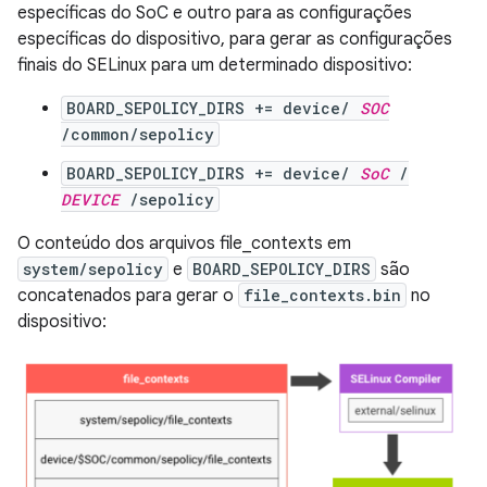
específicas do SoC e outro para as configurações
específicas do dispositivo, para gerar as configurações
finais do SELinux para um determinado dispositivo:
BOARD_SEPOLICY_DIRS += device/
SOC
/common/sepolicy
BOARD_SEPOLICY_DIRS += device/
SoC
/
DEVICE
/sepolicy
O conteúdo dos arquivos file_contexts em
system/sepolicy
e
BOARD_SEPOLICY_DIRS
são
concatenados para gerar o
file_contexts.bin
no
dispositivo: