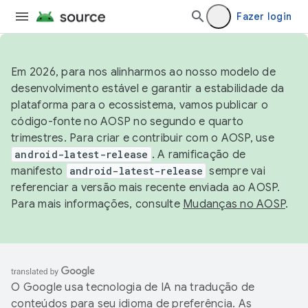
Fazer login
Em 2026, para nos alinharmos ao nosso modelo de
desenvolvimento estável e garantir a estabilidade da
plataforma para o ecossistema, vamos publicar o
código-fonte no AOSP no segundo e quarto
trimestres. Para criar e contribuir com o AOSP, use
android-latest-release
. A ramificação de
manifesto
android-latest-release
sempre vai
referenciar a versão mais recente enviada ao AOSP.
Para mais informações, consulte
Mudanças no AOSP
.
O Google usa tecnologia de IA na tradução de
conteúdos para seu idioma de preferência. As