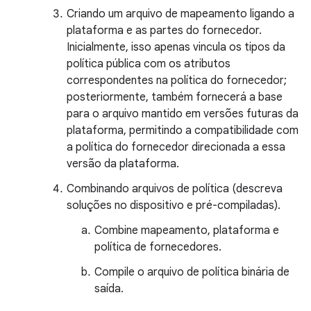
Criando um arquivo de mapeamento ligando a
plataforma e as partes do fornecedor.
Inicialmente, isso apenas vincula os tipos da
política pública com os atributos
correspondentes na política do fornecedor;
posteriormente, também fornecerá a base
para o arquivo mantido em versões futuras da
plataforma, permitindo a compatibilidade com
a política do fornecedor direcionada a essa
versão da plataforma.
Combinando arquivos de política (descreva
soluções no dispositivo e pré-compiladas).
Combine mapeamento, plataforma e
política de fornecedores.
Compile o arquivo de política binária de
saída.