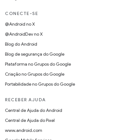
CONECTE-SE
@Android no X
@AndroidDev no X
Blog do Android
Blog de segurança do Google
Plataforma no Grupos do Google
Criação no Grupos do Google
Portabilidade no Grupos do Google
RECEBER AJUDA
Central de Ajuda do Android
Central de Ajuda do Pixel
www.android.com