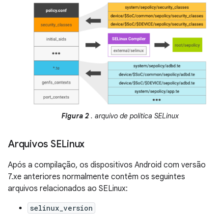
Figura 2
. arquivo de política SELinux
Arquivos SELinux
Após a compilação, os dispositivos Android com versão
7.xe anteriores normalmente contêm os seguintes
arquivos relacionados ao SELinux:
selinux_version