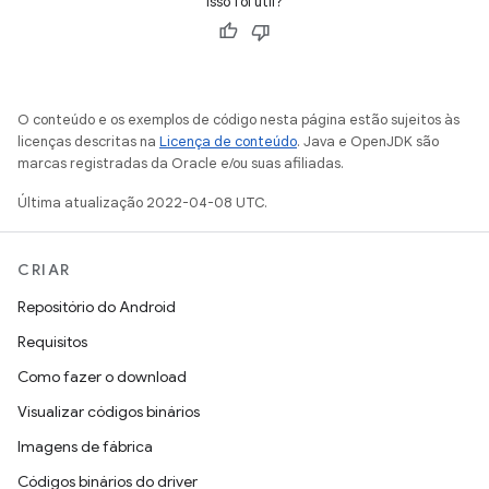
Isso foi útil?
O conteúdo e os exemplos de código nesta página estão sujeitos às
licenças descritas na
Licença de conteúdo
. Java e OpenJDK são
marcas registradas da Oracle e/ou suas afiliadas.
Última atualização 2022-04-08 UTC.
CRIAR
Repositório do Android
Requisitos
Como fazer o download
Visualizar códigos binários
Imagens de fábrica
Códigos binários do driver