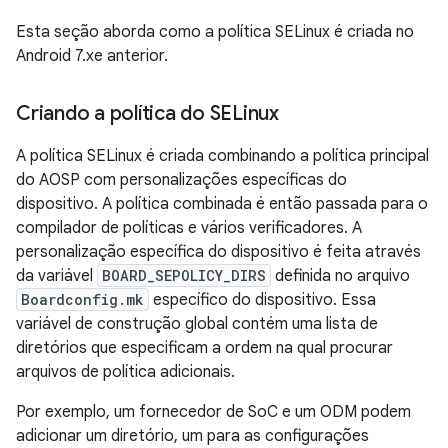
Esta seção aborda como a política SELinux é criada no
Android 7.xe anterior.
Criando a política do SELinux
A política SELinux é criada combinando a política principal
do AOSP com personalizações específicas do
dispositivo. A política combinada é então passada para o
compilador de políticas e vários verificadores. A
personalização específica do dispositivo é feita através
da variável
BOARD_SEPOLICY_DIRS
definida no arquivo
Boardconfig.mk
específico do dispositivo. Essa
variável de construção global contém uma lista de
diretórios que especificam a ordem na qual procurar
arquivos de política adicionais.
Por exemplo, um fornecedor de SoC e um ODM podem
adicionar um diretório, um para as configurações