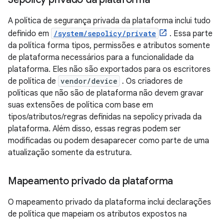
A política de segurança privada da plataforma inclui tudo
definido em
/system/sepolicy/private
. Essa parte
da política forma tipos, permissões e atributos somente
de plataforma necessários para a funcionalidade da
plataforma. Eles não são exportados para os escritores
de política de
vendor/device
. Os criadores de
políticas que não são de plataforma não devem gravar
suas extensões de política com base em
tipos/atributos/regras definidas na sepolicy privada da
plataforma. Além disso, essas regras podem ser
modificadas ou podem desaparecer como parte de uma
atualização somente da estrutura.
Mapeamento privado da plataforma
O mapeamento privado da plataforma inclui declarações
de política que mapeiam os atributos expostos na