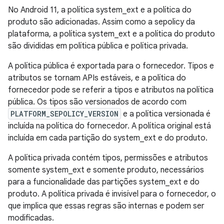
No Android 11, a política system_ext e a política do
produto são adicionadas. Assim como a sepolicy da
plataforma, a política system_ext e a política do produto
são divididas em política pública e política privada.
A política pública é exportada para o fornecedor. Tipos e
atributos se tornam APIs estáveis, e a política do
fornecedor pode se referir a tipos e atributos na política
pública. Os tipos são versionados de acordo com
PLATFORM_SEPOLICY_VERSION
e a política versionada é
incluída na política do fornecedor. A política original está
incluída em cada partição do system_ext e do produto.
A política privada contém tipos, permissões e atributos
somente system_ext e somente produto, necessários
para a funcionalidade das partições system_ext e do
produto. A política privada é invisível para o fornecedor, o
que implica que essas regras são internas e podem ser
modificadas.