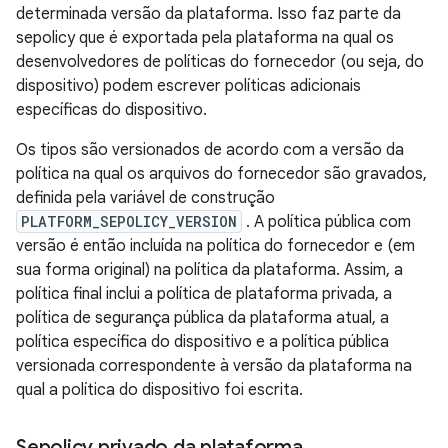
determinada versão da plataforma. Isso faz parte da
sepolicy que é exportada pela plataforma na qual os
desenvolvedores de políticas do fornecedor (ou seja, do
dispositivo) podem escrever políticas adicionais
específicas do dispositivo.
Os tipos são versionados de acordo com a versão da
política na qual os arquivos do fornecedor são gravados,
definida pela variável de construção
PLATFORM_SEPOLICY_VERSION
. A política pública com
versão é então incluída na política do fornecedor e (em
sua forma original) na política da plataforma. Assim, a
política final inclui a política de plataforma privada, a
política de segurança pública da plataforma atual, a
política específica do dispositivo e a política pública
versionada correspondente à versão da plataforma na
qual a política do dispositivo foi escrita.
Sepolicy privado da plataforma