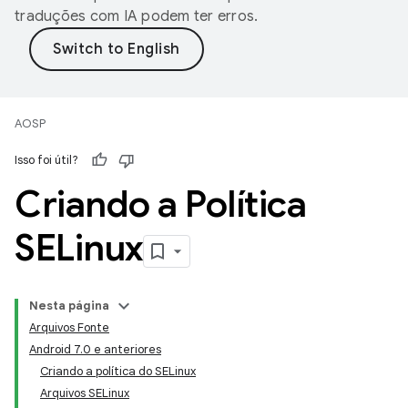
traduções com IA podem ter erros.
AOSP
Isso foi útil?
Criando a Política
SELinux
Nesta página
Arquivos Fonte
Android 7.0 e anteriores
Criando a política do SELinux
Arquivos SELinux