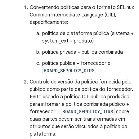
Convertendo políticas para o formato SELinux
Common Intermediate Language (CIL),
especificamente:
política de plataforma pública (sistema +
system_ext + produto)
política privada + pública combinada
política pública + fornecedor e
BOARD_SEPOLICY_DIRS
Controle de versão da política fornecida pelo
público como parte da política do fornecedor.
Feito usando a política CIL pública produzida
para informar a política combinada público +
fornecedor +
BOARD_SEPOLICY_DIRS
sobre
quais partes devem ser transformadas em
atributos que serão vinculados à política da
plataforma.