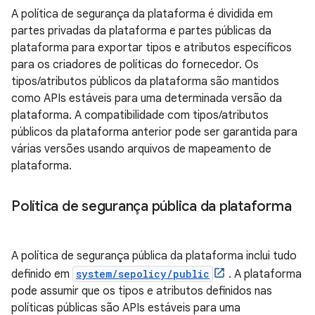
A política de segurança da plataforma é dividida em
partes privadas da plataforma e partes públicas da
plataforma para exportar tipos e atributos específicos
para os criadores de políticas do fornecedor. Os
tipos/atributos públicos da plataforma são mantidos
como APIs estáveis ​​para uma determinada versão da
plataforma. A compatibilidade com tipos/atributos
públicos da plataforma anterior pode ser garantida para
várias versões usando arquivos de mapeamento de
plataforma.
Política de segurança pública da plataforma
A política de segurança pública da plataforma inclui tudo
definido em
system/sepolicy/public
. A plataforma
pode assumir que os tipos e atributos definidos nas
políticas públicas são APIs estáveis ​​para uma