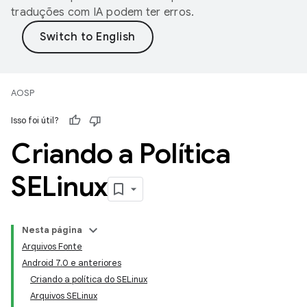
traduções com IA podem ter erros.
AOSP
Isso foi útil?
Criando a Política
SELinux
Nesta página
Arquivos Fonte
Android 7.0 e anteriores
Criando a política do SELinux
Arquivos SELinux