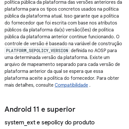
política pública da plataforma das versões anteriores da
plataforma para os tipos concretos usados ​​na política
pública da plataforma atual. Isso garante que a política
do fornecedor que foi escrita com base nos atributos
públicos da plataforma da(s) versão(ões) de política
pública da plataforma anterior continue funcionando. O
controle de versão é baseado na variável de construção
PLATFORM_SEPOLICY_VERSION
definida no AOSP para
uma determinada versão da plataforma. Existe um
arquivo de mapeamento separado para cada versão de
plataforma anterior da qual se espera que essa
plataforma aceite a política do fornecedor. Para obter
mais detalhes, consulte
Compatibilidade
.
Android 11 e superior
system
_
ext e sepolicy do produto