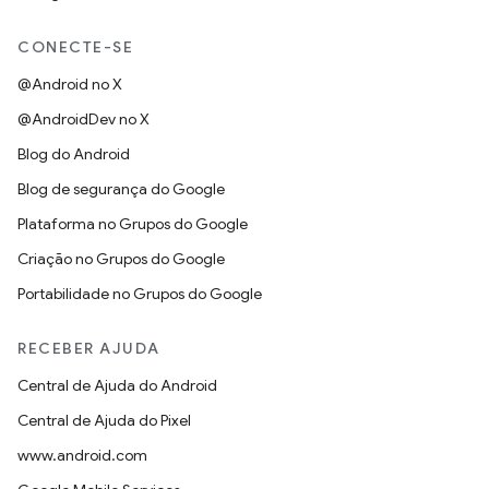
CONECTE-SE
@Android no X
@AndroidDev no X
Blog do Android
Blog de segurança do Google
Plataforma no Grupos do Google
Criação no Grupos do Google
Portabilidade no Grupos do Google
RECEBER AJUDA
Central de Ajuda do Android
Central de Ajuda do Pixel
www.android.com