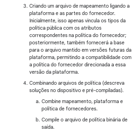
Criando um arquivo de mapeamento ligando a
plataforma e as partes do fornecedor.
Inicialmente, isso apenas vincula os tipos da
política pública com os atributos
correspondentes na política do fornecedor;
posteriormente, também fornecerá a base
para o arquivo mantido em versões futuras da
plataforma, permitindo a compatibilidade com
a política do fornecedor direcionada a essa
versão da plataforma.
Combinando arquivos de política (descreva
soluções no dispositivo e pré-compiladas).
Combine mapeamento, plataforma e
política de fornecedores.
Compile o arquivo de política binária de
saída.