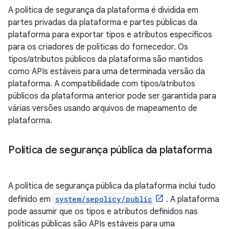
A política de segurança da plataforma é dividida em
partes privadas da plataforma e partes públicas da
plataforma para exportar tipos e atributos específicos
para os criadores de políticas do fornecedor. Os
tipos/atributos públicos da plataforma são mantidos
como APIs estáveis ​​para uma determinada versão da
plataforma. A compatibilidade com tipos/atributos
públicos da plataforma anterior pode ser garantida para
várias versões usando arquivos de mapeamento de
plataforma.
Política de segurança pública da plataforma
A política de segurança pública da plataforma inclui tudo
definido em
system/sepolicy/public
. A plataforma
pode assumir que os tipos e atributos definidos nas
políticas públicas são APIs estáveis ​​para uma