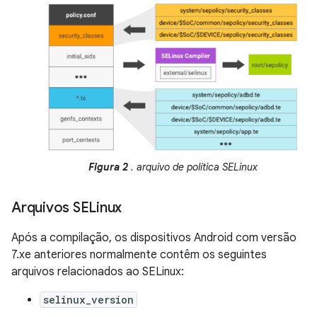
Figura 2
. arquivo de política SELinux
Arquivos SELinux
Após a compilação, os dispositivos Android com versão
7.xe anteriores normalmente contêm os seguintes
arquivos relacionados ao SELinux:
selinux_version