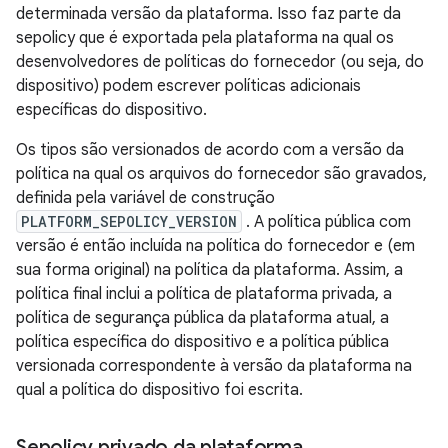
determinada versão da plataforma. Isso faz parte da
sepolicy que é exportada pela plataforma na qual os
desenvolvedores de políticas do fornecedor (ou seja, do
dispositivo) podem escrever políticas adicionais
específicas do dispositivo.
Os tipos são versionados de acordo com a versão da
política na qual os arquivos do fornecedor são gravados,
definida pela variável de construção
PLATFORM_SEPOLICY_VERSION
. A política pública com
versão é então incluída na política do fornecedor e (em
sua forma original) na política da plataforma. Assim, a
política final inclui a política de plataforma privada, a
política de segurança pública da plataforma atual, a
política específica do dispositivo e a política pública
versionada correspondente à versão da plataforma na
qual a política do dispositivo foi escrita.
Sepolicy privado da plataforma