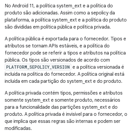
No Android 11, a política system_ext e a política do
produto são adicionadas. Assim como a sepolicy da
plataforma, a política system_ext e a política do produto
são divididas em política pública e política privada.
A política pública é exportada para o fornecedor. Tipos e
atributos se tornam APIs estáveis, e a política do
fornecedor pode se referir a tipos e atributos na política
pública. Os tipos são versionados de acordo com
PLATFORM_SEPOLICY_VERSION
e a política versionada é
incluída na política do fornecedor. A política original está
incluída em cada partição do system_ext e do produto.
A política privada contém tipos, permissões e atributos
somente system_ext e somente produto, necessários
para a funcionalidade das partições system_ext e do
produto. A política privada é invisível para o fornecedor, o
que implica que essas regras são internas e podem ser
modificadas.