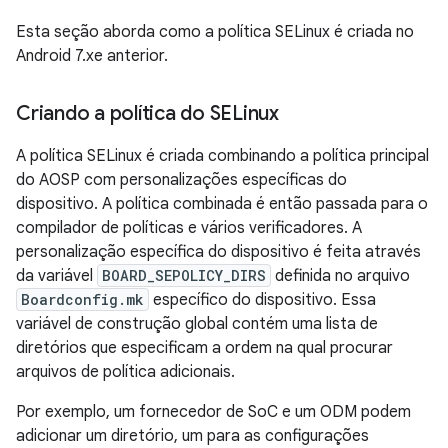
Esta seção aborda como a política SELinux é criada no
Android 7.xe anterior.
Criando a política do SELinux
A política SELinux é criada combinando a política principal
do AOSP com personalizações específicas do
dispositivo. A política combinada é então passada para o
compilador de políticas e vários verificadores. A
personalização específica do dispositivo é feita através
da variável
BOARD_SEPOLICY_DIRS
definida no arquivo
Boardconfig.mk
específico do dispositivo. Essa
variável de construção global contém uma lista de
diretórios que especificam a ordem na qual procurar
arquivos de política adicionais.
Por exemplo, um fornecedor de SoC e um ODM podem
adicionar um diretório, um para as configurações