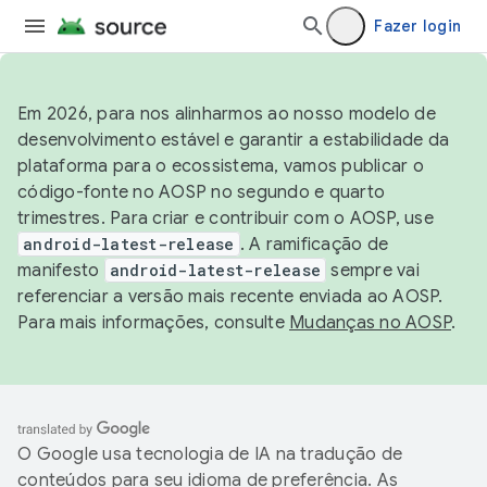
Fazer login
Em 2026, para nos alinharmos ao nosso modelo de
desenvolvimento estável e garantir a estabilidade da
plataforma para o ecossistema, vamos publicar o
código-fonte no AOSP no segundo e quarto
trimestres. Para criar e contribuir com o AOSP, use
android-latest-release
. A ramificação de
manifesto
android-latest-release
sempre vai
referenciar a versão mais recente enviada ao AOSP.
Para mais informações, consulte
Mudanças no AOSP
.
O Google usa tecnologia de IA na tradução de
conteúdos para seu idioma de preferência. As