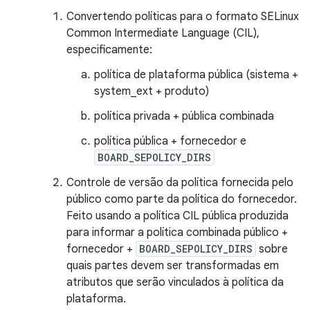
Convertendo políticas para o formato SELinux
Common Intermediate Language (CIL),
especificamente:
política de plataforma pública (sistema +
system_ext + produto)
política privada + pública combinada
política pública + fornecedor e
BOARD_SEPOLICY_DIRS
Controle de versão da política fornecida pelo
público como parte da política do fornecedor.
Feito usando a política CIL pública produzida
para informar a política combinada público +
fornecedor +
BOARD_SEPOLICY_DIRS
sobre
quais partes devem ser transformadas em
atributos que serão vinculados à política da
plataforma.