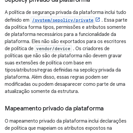
A política de segurança privada da plataforma inclui tudo
definido em
/system/sepolicy/private
. Essa parte
da política forma tipos, permissões e atributos somente
de plataforma necessários para a funcionalidade da
plataforma. Eles não são exportados para os escritores
de política de
vendor/device
. Os criadores de
políticas que não são de plataforma não devem gravar
suas extensões de política com base em
tipos/atributos/regras definidas na sepolicy privada da
plataforma. Além disso, essas regras podem ser
modificadas ou podem desaparecer como parte de uma
atualização somente da estrutura.
Mapeamento privado da plataforma
O mapeamento privado da plataforma inclui declarações
de política que mapeiam os atributos expostos na