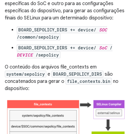
específicas do SoC e outro para as configurações
específicas do dispositivo, para gerar as configurações
finais do SELinux para um determinado dispositivo:
BOARD_SEPOLICY_DIRS += device/
SOC
/common/sepolicy
BOARD_SEPOLICY_DIRS += device/
SoC
/
DEVICE
/sepolicy
O conteúdo dos arquivos file_contexts em
system/sepolicy
e
BOARD_SEPOLICY_DIRS
são
concatenados para gerar o
file_contexts.bin
no
dispositivo: