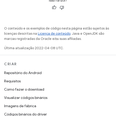
Isso foi útil?
O conteúdo e os exemplos de código nesta página estão sujeitos às
licenças descritas na
Licença de conteúdo
. Java e OpenJDK são
marcas registradas da Oracle e/ou suas afiliadas.
Última atualização 2022-04-08 UTC.
CRIAR
Repositório do Android
Requisitos
Como fazer o download
Visualizar códigos binários
Imagens de fábrica
Códigos binários do driver