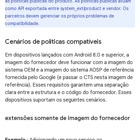
as políticas públicas do produto. As políticas públicas atuam
como API exportada entre system_ext/product e vendor. Os
parceiros devem gerenciar os próprios problemas de
compatibilidade.
Cenários de políticas compatíveis
Em dispositivos lançados com Android 8.0 e superior, a
imagem do fornecedor deve funcionar com a imagem do
sistema OEM e a imagem do sistema AOSP de referência
fornecida pelo Google (e passar o CTS nesta imagem de
referência). Esses requisitos garantem uma separação
clara entre a estrutura e o código do fornecedor. Esses
dispositivos suportam os seguintes cenários.
extensões somente de imagem do fornecedor