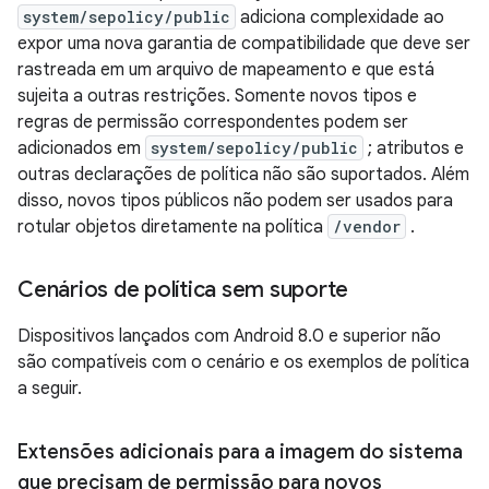
system/sepolicy/public
adiciona complexidade ao
expor uma nova garantia de compatibilidade que deve ser
rastreada em um arquivo de mapeamento e que está
sujeita a outras restrições. Somente novos tipos e
regras de permissão correspondentes podem ser
adicionados em
system/sepolicy/public
; atributos e
outras declarações de política não são suportados. Além
disso, novos tipos públicos não podem ser usados ​​para
rotular objetos diretamente na política
/vendor
.
Cenários de política sem suporte
Dispositivos lançados com Android 8.0 e superior não
são compatíveis com o cenário e os exemplos de política
a seguir.
Extensões adicionais para a imagem do sistema
que precisam de permissão para novos