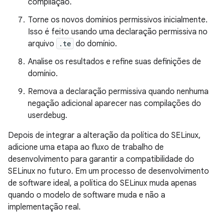
compilação.
Torne os novos domínios permissivos inicialmente.
Isso é feito usando uma declaração permissiva no
arquivo
.te
do domínio.
Analise os resultados e refine suas definições de
domínio.
Remova a declaração permissiva quando nenhuma
negação adicional aparecer nas compilações do
userdebug.
Depois de integrar a alteração da política do SELinux,
adicione uma etapa ao fluxo de trabalho de
desenvolvimento para garantir a compatibilidade do
SELinux no futuro. Em um processo de desenvolvimento
de software ideal, a política do SELinux muda apenas
quando o modelo de software muda e não a
implementação real.