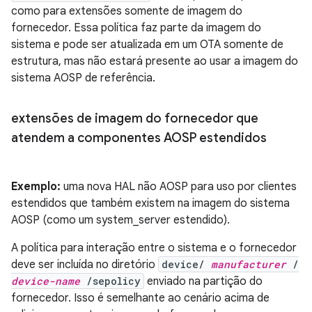
como para extensões somente de imagem do
fornecedor. Essa política faz parte da imagem do
sistema e pode ser atualizada em um OTA somente de
estrutura, mas não estará presente ao usar a imagem do
sistema AOSP de referência.
extensões de imagem do fornecedor que
atendem a componentes AOSP estendidos
Exemplo:
uma nova HAL não AOSP para uso por clientes
estendidos que também existem na imagem do sistema
AOSP (como um system_server estendido).
A política para interação entre o sistema e o fornecedor
deve ser incluída no diretório
device/
manufacturer
/
device-name
/sepolicy
enviado na partição do
fornecedor. Isso é semelhante ao cenário acima de