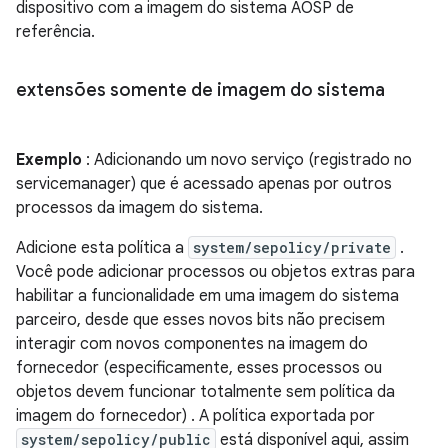
dispositivo com a imagem do sistema AOSP de
referência.
extensões somente de imagem do sistema
Exemplo
: Adicionando um novo serviço (registrado no
servicemanager) que é acessado apenas por outros
processos da imagem do sistema.
Adicione esta política a
system/sepolicy/private
.
Você pode adicionar processos ou objetos extras para
habilitar a funcionalidade em uma imagem do sistema
parceiro, desde que esses novos bits não precisem
interagir com novos componentes na imagem do
fornecedor (especificamente, esses processos ou
objetos devem funcionar totalmente sem política da
imagem do fornecedor) . A política exportada por
system/sepolicy/public
está disponível aqui, assim