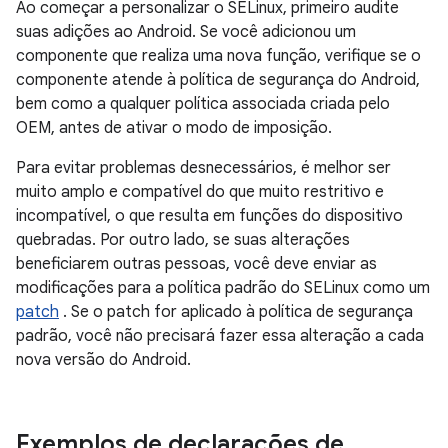
Ao começar a personalizar o SELinux, primeiro audite
suas adições ao Android. Se você adicionou um
componente que realiza uma nova função, verifique se o
componente atende à política de segurança do Android,
bem como a qualquer política associada criada pelo
OEM, antes de ativar o modo de imposição.
Para evitar problemas desnecessários, é melhor ser
muito amplo e compatível do que muito restritivo e
incompatível, o que resulta em funções do dispositivo
quebradas. Por outro lado, se suas alterações
beneficiarem outras pessoas, você deve enviar as
modificações para a política padrão do SELinux como um
patch
. Se o patch for aplicado à política de segurança
padrão, você não precisará fazer essa alteração a cada
nova versão do Android.
Exemplos de declarações de