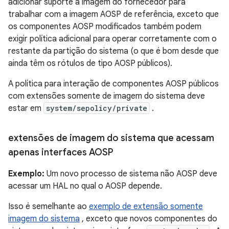
adicionar suporte a imagem do fornecedor para
trabalhar com a imagem AOSP de referência, exceto que
os componentes AOSP modificados também podem
exigir política adicional para operar corretamente com o
restante da partição do sistema (o que é bom desde que
ainda têm os rótulos de tipo AOSP públicos).
A política para interação de componentes AOSP públicos
com extensões somente de imagem do sistema deve
estar em
system/sepolicy/private
.
extensões de imagem do sistema que acessam
apenas interfaces AOSP
Exemplo:
Um novo processo de sistema não AOSP deve
acessar um HAL no qual o AOSP depende.
Isso é semelhante ao
exemplo de extensão somente
imagem do sistema
, exceto que novos componentes do