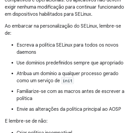
compatíveis e operacionais. Os aplicativos não devem
exigir nenhuma modificação para continuar funcionando
em dispositivos habilitados para SELinux.
Ao embarcar na personalização do SELinux, lembre-se
de:
Escreva a política SELinux para todos os novos
daemons
Use domínios predefinidos sempre que apropriado
Atribua um domínio a qualquer processo gerado
como um serviço de
init
Familiarize-se com as macros antes de escrever a
política
Envie as alterações da política principal ao AOSP
E lembre-se de não: