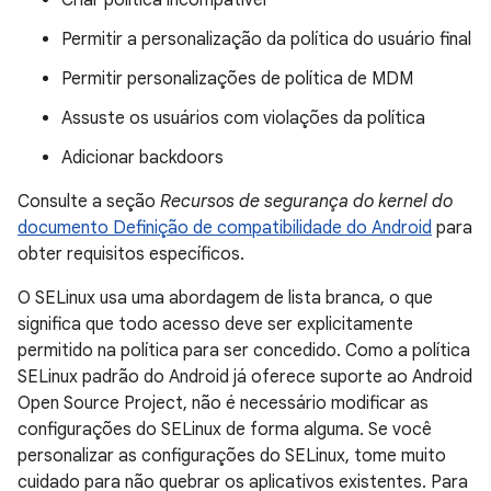
Criar política incompatível
Permitir a personalização da política do usuário final
Permitir personalizações de política de MDM
Assuste os usuários com violações da política
Adicionar backdoors
Consulte a seção
Recursos de segurança do kernel do
documento Definição de compatibilidade do Android
para
obter requisitos específicos.
O SELinux usa uma abordagem de lista branca, o que
significa que todo acesso deve ser explicitamente
permitido na política para ser concedido. Como a política
SELinux padrão do Android já oferece suporte ao Android
Open Source Project, não é necessário modificar as
configurações do SELinux de forma alguma. Se você
personalizar as configurações do SELinux, tome muito
cuidado para não quebrar os aplicativos existentes. Para