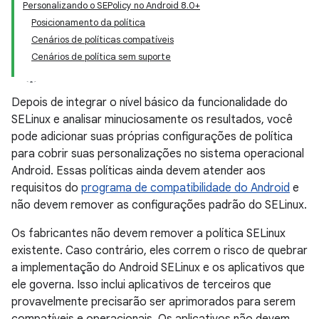
Personalizando o SEPolicy no Android 8.0+
Posicionamento da política
Cenários de políticas compatíveis
Cenários de política sem suporte
Depois de integrar o nível básico da funcionalidade do
SELinux e analisar minuciosamente os resultados, você
pode adicionar suas próprias configurações de política
para cobrir suas personalizações no sistema operacional
Android. Essas políticas ainda devem atender aos
requisitos do
programa de compatibilidade do Android
e
não devem remover as configurações padrão do SELinux.
Os fabricantes não devem remover a política SELinux
existente. Caso contrário, eles correm o risco de quebrar
a implementação do Android SELinux e os aplicativos que
ele governa. Isso inclui aplicativos de terceiros que
provavelmente precisarão ser aprimorados para serem