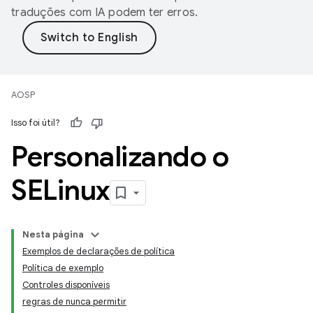
traduções com IA podem ter erros.
AOSP
Isso foi útil?
Personalizando o
SELinux
Nesta página
Exemplos de declarações de política
Política de exemplo
Controles disponíveis
regras de nunca permitir