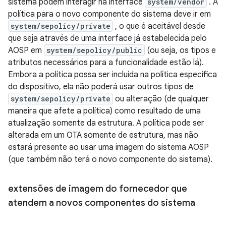
sistema podem interagir na interface
system/vendor
. A
política para o novo componente do sistema deve ir em
system/sepolicy/private
, o que é aceitável desde
que seja através de uma interface já estabelecida pelo
AOSP em
system/sepolicy/public
(ou seja, os tipos e
atributos necessários para a funcionalidade estão lá).
Embora a política possa ser incluída na política específica
do dispositivo, ela não poderá usar outros tipos de
system/sepolicy/private
ou alteração (de qualquer
maneira que afete a política) como resultado de uma
atualização somente da estrutura. A política pode ser
alterada em um OTA somente de estrutura, mas não
estará presente ao usar uma imagem do sistema AOSP
(que também não terá o novo componente do sistema).
extensões de imagem do fornecedor que
atendem a novos componentes do sistema