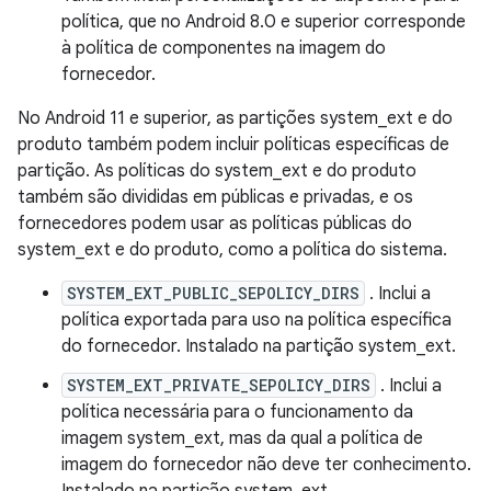
política, que no Android 8.0 e superior corresponde
à política de componentes na imagem do
fornecedor.
No Android 11 e superior, as partições system_ext e do
produto também podem incluir políticas específicas de
partição. As políticas do system_ext e do produto
também são divididas em públicas e privadas, e os
fornecedores podem usar as políticas públicas do
system_ext e do produto, como a política do sistema.
SYSTEM_EXT_PUBLIC_SEPOLICY_DIRS
. Inclui a
política exportada para uso na política específica
do fornecedor. Instalado na partição system_ext.
SYSTEM_EXT_PRIVATE_SEPOLICY_DIRS
. Inclui a
política necessária para o funcionamento da
imagem system_ext, mas da qual a política de
imagem do fornecedor não deve ter conhecimento.