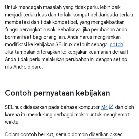
Untuk mencegah masalah yang tidak perlu, lebih baik
menjadi terlalu luas dan terlalu kompatibel daripada terlalu
membatasi dan tidak kompatibel, yang mengakibatkan
fungsi perangkat rusak. Sebaliknya, jika perubahan Anda
bermanfaat bagi orang lain, Anda harus mengirimkan
modifikasi ke kebijakan SELinux default sebagai
patch
.
Jika tambalan diterapkan ke kebijakan keamanan default,
Anda tidak perlu melakukan perubahan ini dengan setiap
rilis Android baru.
Contoh pernyataan kebijakan
SELinux didasarkan pada bahasa komputer
M4
dan oleh
karena itu mendukung berbagai makro untuk menghemat
waktu.
Dalam contoh berikut, semua domain diberikan akses