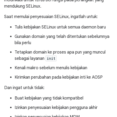
modifikasi untuk terus berfungsi pada perangkat yang
mendukung SELinux.
Saat memulai penyesuaian SELinux, ingatlah untuk:
Tulis kebijakan SELinux untuk semua daemon baru
Gunakan domain yang telah ditentukan sebelumnya
bila perlu
Tetapkan domain ke proses apa pun yang muncul
sebagai layanan
init
Kenali makro sebelum menulis kebijakan
Kirimkan perubahan pada kebijakan inti ke AOSP
Dan ingat untuk tidak:
Buat kebijakan yang tidak kompatibel
Izinkan penyesuaian kebijakan pengguna akhir