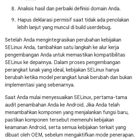
Analisis hasil dan perbaiki definisi domain Anda.
Hapus deklarasi permisif saat tidak ada penolakan
lebih lanjut yang muncul di build userdebug.
Setelah Anda mengintegrasikan perubahan kebijakan
SELinux Anda, tambahkan satu langkah ke alur kerja
pengembangan Anda untuk memastikan kompatibilitas
SELinux ke depannya. Dalam proses pengembangan
perangkat lunak yang ideal, kebijakan SELinux hanya
berubah ketika model perangkat lunak berubah dan bukan
implementasi yang sebenarnya.
Saat Anda mulai menyesuaikan SELinux, pertama-tama
audit penambahan Anda ke Android. Jika Anda telah
menambahkan komponen yang menjalankan fungsi baru,
pastikan komponen tersebut memenuhi kebijakan
keamanan Android, serta semua kebijakan terkait yang
dibuat oleh OEM, sebelum mengaktifkan mode penerapan.