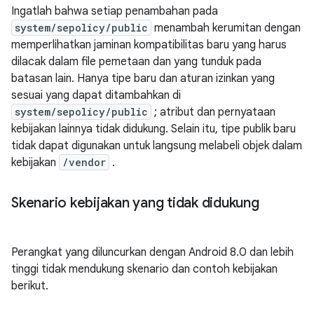
Ingatlah bahwa setiap penambahan pada
system/sepolicy/public
menambah kerumitan dengan
memperlihatkan jaminan kompatibilitas baru yang harus
dilacak dalam file pemetaan dan yang tunduk pada
batasan lain. Hanya tipe baru dan aturan izinkan yang
sesuai yang dapat ditambahkan di
system/sepolicy/public
; atribut dan pernyataan
kebijakan lainnya tidak didukung. Selain itu, tipe publik baru
tidak dapat digunakan untuk langsung melabeli objek dalam
kebijakan
/vendor
.
Skenario kebijakan yang tidak didukung
Perangkat yang diluncurkan dengan Android 8.0 dan lebih
tinggi tidak mendukung skenario dan contoh kebijakan
berikut.