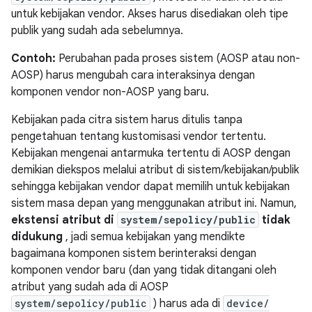
untuk kebijakan vendor. Akses harus disediakan oleh tipe
publik yang sudah ada sebelumnya.
Contoh:
Perubahan pada proses sistem (AOSP atau non-
AOSP) harus mengubah cara interaksinya dengan
komponen vendor non-AOSP yang baru.
Kebijakan pada citra sistem harus ditulis tanpa
pengetahuan tentang kustomisasi vendor tertentu.
Kebijakan mengenai antarmuka tertentu di AOSP dengan
demikian diekspos melalui atribut di sistem/kebijakan/publik
sehingga kebijakan vendor dapat memilih untuk kebijakan
sistem masa depan yang menggunakan atribut ini. Namun,
ekstensi atribut di
system/sepolicy/public
tidak
didukung
, jadi semua kebijakan yang mendikte
bagaimana komponen sistem berinteraksi dengan
komponen vendor baru (dan yang tidak ditangani oleh
atribut yang sudah ada di AOSP
system/sepolicy/public
) harus ada di
device/