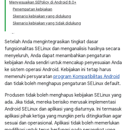
Menyesuaikan SEPolicy di Android 8.0+
Penempatan kebijakan
Skenario kebijakan yang didukung
Skenario kebijakan yang tidak didukung
Setelah Anda mengintegrasikan tingkat dasar
fungsionalitas SELinux dan menganalisis hasilnya secara
menyeluruh, Anda dapat menambahkan pengaturan
kebijakan Anda sendiri untuk mencakup penyesuaian Anda
ke sistem operasi Android. Kebijakan ini tetap harus
memenuhi persyaratan
program Kompatibilitas Android
dan tidak boleh menghapus pengaturan SELinux default.
Produsen tidak boleh menghapus kebijakan SELinux yang
ada. Jika tidak, mereka berisiko merusak implementasi
Android SELinux dan aplikasi yang diaturnya. Ini termasuk
aplikasi pihak ketiga yang mungkin perlu ditingkatkan agar
sesuai dan operasional. Aplikasi tidak boleh memerlukan