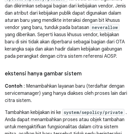
dan dikirimkan sebagai bagian dari kebijakan vendor. Jenis
dan atribut dari kebijakan publik dapat digunakan dalam
aturan baru yang mendikte interaksi dengan bit khusus
vendor yang baru, tunduk pada batasan
neverallow
yang diberikan. Seperti kasus khusus vendor, kebijakan
baru di sini tidak akan diperbarui sebagai bagian dari OTA
kerangka saja dan akan hadir dalam kebijakan gabungan
pada perangkat dengan citra sistem referensi AOSP.
ekstensi hanya gambar sistem
Contoh
: Menambahkan layanan baru (terdaftar dengan
servicemanager) yang hanya diakses oleh proses lain dari
citra sistem.
Tambahkan kebijakan ini ke
system/sepolicy/private
.
Anda dapat menambahkan proses atau objek tambahan
untuk mengaktifkan fungsionalitas dalam citra sistem