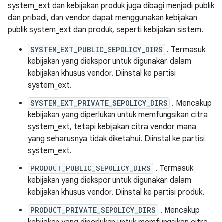
system_ext dan kebijakan produk juga dibagi menjadi publik
dan pribadi, dan vendor dapat menggunakan kebijakan
publik system_ext dan produk, seperti kebijakan sistem.
SYSTEM_EXT_PUBLIC_SEPOLICY_DIRS
. Termasuk
kebijakan yang diekspor untuk digunakan dalam
kebijakan khusus vendor. Diinstal ke partisi
system_ext.
SYSTEM_EXT_PRIVATE_SEPOLICY_DIRS
. Mencakup
kebijakan yang diperlukan untuk memfungsikan citra
system_ext, tetapi kebijakan citra vendor mana
yang seharusnya tidak diketahui. Diinstal ke partisi
system_ext.
PRODUCT_PUBLIC_SEPOLICY_DIRS
. Termasuk
kebijakan yang diekspor untuk digunakan dalam
kebijakan khusus vendor. Diinstal ke partisi produk.
PRODUCT_PRIVATE_SEPOLICY_DIRS
. Mencakup