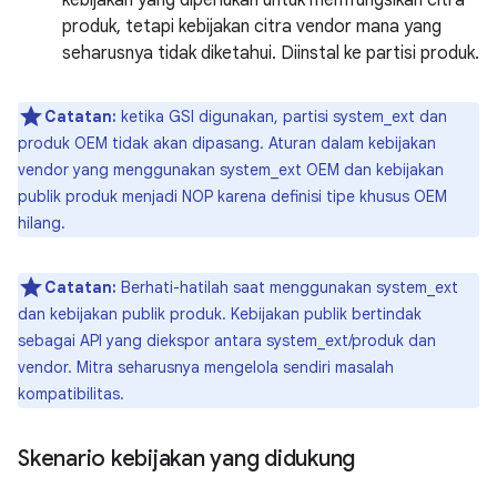
kebijakan yang diperlukan untuk memfungsikan citra
produk, tetapi kebijakan citra vendor mana yang
seharusnya tidak diketahui. Diinstal ke partisi produk.
Catatan:
ketika GSI digunakan, partisi system_ext dan
produk OEM tidak akan dipasang. Aturan dalam kebijakan
vendor yang menggunakan system_ext OEM dan kebijakan
publik produk menjadi NOP karena definisi tipe khusus OEM
hilang.
Catatan:
Berhati-hatilah saat menggunakan system_ext
dan kebijakan publik produk. Kebijakan publik bertindak
sebagai API yang diekspor antara system_ext/produk dan
vendor. Mitra seharusnya mengelola sendiri masalah
kompatibilitas.
Skenario kebijakan yang didukung