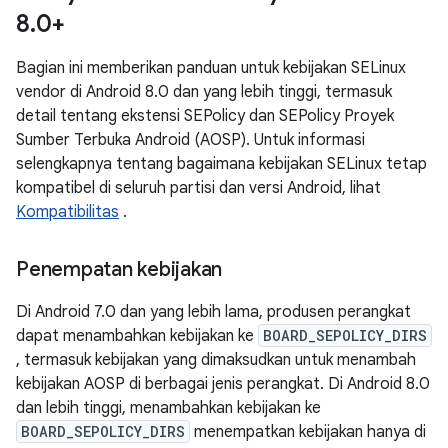
8
.
0+
Bagian ini memberikan panduan untuk kebijakan SELinux
vendor di Android 8.0 dan yang lebih tinggi, termasuk
detail tentang ekstensi SEPolicy dan SEPolicy Proyek
Sumber Terbuka Android (AOSP). Untuk informasi
selengkapnya tentang bagaimana kebijakan SELinux tetap
kompatibel di seluruh partisi dan versi Android, lihat
Kompatibilitas
.
Penempatan kebijakan
Di Android 7.0 dan yang lebih lama, produsen perangkat
dapat menambahkan kebijakan ke
BOARD_SEPOLICY_DIRS
, termasuk kebijakan yang dimaksudkan untuk menambah
kebijakan AOSP di berbagai jenis perangkat. Di Android 8.0
dan lebih tinggi, menambahkan kebijakan ke
BOARD_SEPOLICY_DIRS
menempatkan kebijakan hanya di