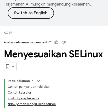
Terjemahan AI mungkin mengandung kesalahan.
AOSP
Apakah informasi ini membantu?
Menyesuaikan SELinux
Pada halaman ini
Contoh pernyataan kebijakan
Contoh kebijakan
Kontrol yang tersedia
tidak pernah mengizinkan aturan