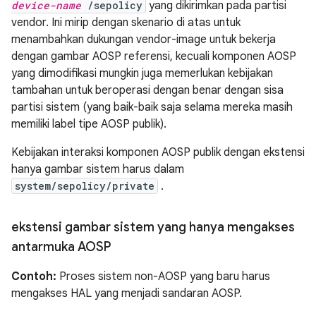
device-name
/sepolicy
yang dikirimkan pada partisi
vendor. Ini mirip dengan skenario di atas untuk
menambahkan dukungan vendor-image untuk bekerja
dengan gambar AOSP referensi, kecuali komponen AOSP
yang dimodifikasi mungkin juga memerlukan kebijakan
tambahan untuk beroperasi dengan benar dengan sisa
partisi sistem (yang baik-baik saja selama mereka masih
memiliki label tipe AOSP publik).
Kebijakan interaksi komponen AOSP publik dengan ekstensi
hanya gambar sistem harus dalam
system/sepolicy/private
.
ekstensi gambar sistem yang hanya mengakses
antarmuka AOSP
Contoh:
Proses sistem non-AOSP yang baru harus
mengakses HAL yang menjadi sandaran AOSP.