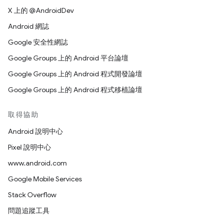
X 上的 @AndroidDev
Android 網誌
Google 安全性網誌
Google Groups 上的 Android 平台論壇
Google Groups 上的 Android 程式開發論壇
Google Groups 上的 Android 程式移植論壇
取得協助
Android 說明中心
Pixel 說明中心
www.android.com
Google Mobile Services
Stack Overflow
問題追蹤工具