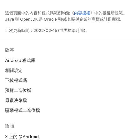
這個頁面中的內容和程式碼範例均受《
內容授權
》中的授權所規範。
Java 與 OpenJDK 是 Oracle 和/或其關係企業的商標或註冊商標。
上次更新時間：2022-02-15 (世界標準時間)。
版本
Android 程式庫
相關規定
下載程式碼
預覽二進位檔
原廠映像檔
驅動程式二進位檔
論壇
X 上的 @Android