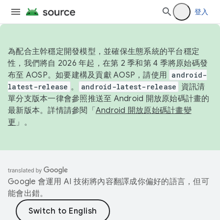
登入
為配合主幹穩定開發模型，並確保生態系統的平台穩定
性，我們將自 2026 年起，在第 2 季和第 4 季將原始碼發
布至 AOSP。如要建構及貢獻 AOSP，請使用
android-
latest-release
。
android-latest-release
資訊清
單分支版本一律會參照推送至 Android 開放原始碼計畫的
最新版本。詳情請參閱「
Android 開放原始碼計畫變
更
」。
Google 會運用 AI 技術將內容翻譯成你偏好的語言，但可
能會出錯。