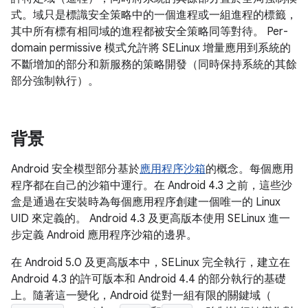
式。域只是標識安全策略中的一個進程或一組進程的標籤，
其中所有標有相同域的進程都被安全策略同等對待。 Per-
domain permissive 模式允許將 SELinux 增量應用到系統的
不斷增加的部分和新服務的策略開發（同時保持系統的其餘
部分強制執行）。
背景
Android 安全模型部分基於
應用程序沙箱
的概念。每個應用
程序都在自己的沙箱中運行。在 Android 4.3 之前，這些沙
盒是通過在安裝時為每個應用程序創建一個唯一的 Linux
UID 來定義的。 Android 4.3 及更高版本使用 SELinux 進一
步定義 Android 應用程序沙箱的邊界。
在 Android 5.0 及更高版本中，SELinux 完全執行，建立在
Android 4.3 的許可版本和 Android 4.4 的部分執行的基礎
上。隨著這一變化，Android 從對一組有限的關鍵域（