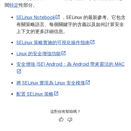
閱
特定
性部分。
SELinux Notebook
，SELinux 的最新參考。它包含
有關策略語言、每個關鍵字的含義以及如何計算安全
上下文的更多詳細信息。
SELinux 策略實施的可視化操作指南
Linux 的安全增強功能
安全增強 (SE) Android：為 Android 帶來靈活的 MAC
將 SELinux 實現為 Linux 安全模塊
配置 SELinux 策略
這對你有幫助嗎？