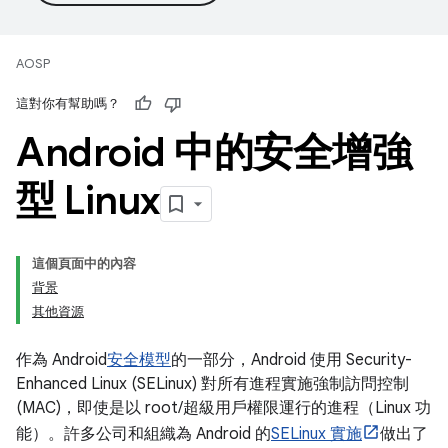
AOSP
這對你有幫助嗎？
Android 中的安全增強
型 Linux
這個頁面中的內容
背景
其他資源
作為 Android
安全模型
的一部分，Android 使用 Security-
Enhanced Linux (SELinux) 對所有進程實施強制訪問控制
(MAC)，即使是以 root/超級用戶權限運行的進程（Linux 功
能）。許多公司和組織為 Android 的
SELinux 實施
做出了