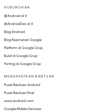
HUBUNGKAN
@Android di X
@AndroidDev di X
Blog Android
Blog Keamanan Google
Platform di Google Grup
Build di Google Grup
Porting di Google Grup
MENDAPATKAN BANTUAN
Pusat Bantuan Android
Pusat Bantuan Pixel
www.android.com
Google Mobile Services