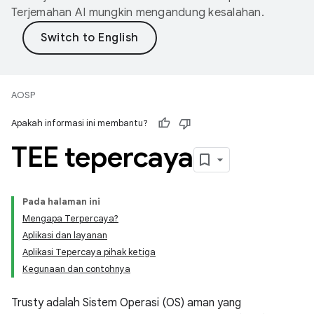
Terjemahan AI mungkin mengandung kesalahan.
AOSP
Apakah informasi ini membantu?
TEE tepercaya
Pada halaman ini
Mengapa Terpercaya?
Aplikasi dan layanan
Aplikasi Tepercaya pihak ketiga
Kegunaan dan contohnya
Trusty adalah Sistem Operasi (OS) aman yang