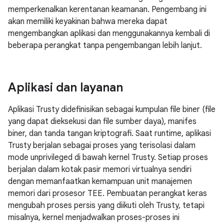
memperkenalkan kerentanan keamanan. Pengembang ini
akan memiliki keyakinan bahwa mereka dapat
mengembangkan aplikasi dan menggunakannya kembali di
beberapa perangkat tanpa pengembangan lebih lanjut.
Aplikasi dan layanan
Aplikasi Trusty didefinisikan sebagai kumpulan file biner (file
yang dapat dieksekusi dan file sumber daya), manifes
biner, dan tanda tangan kriptografi. Saat runtime, aplikasi
Trusty berjalan sebagai proses yang terisolasi dalam
mode unprivileged di bawah kernel Trusty. Setiap proses
berjalan dalam kotak pasir memori virtualnya sendiri
dengan memanfaatkan kemampuan unit manajemen
memori dari prosesor TEE. Pembuatan perangkat keras
mengubah proses persis yang diikuti oleh Trusty, tetapi
misalnya, kernel menjadwalkan proses-proses ini