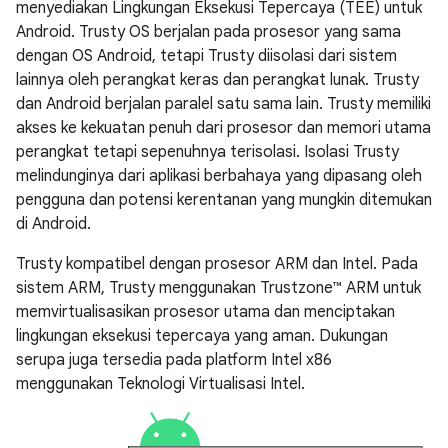
menyediakan Lingkungan Eksekusi Tepercaya (TEE) untuk
Android. Trusty OS berjalan pada prosesor yang sama
dengan OS Android, tetapi Trusty diisolasi dari sistem
lainnya oleh perangkat keras dan perangkat lunak. Trusty
dan Android berjalan paralel satu sama lain. Trusty memiliki
akses ke kekuatan penuh dari prosesor dan memori utama
perangkat tetapi sepenuhnya terisolasi. Isolasi Trusty
melindunginya dari aplikasi berbahaya yang dipasang oleh
pengguna dan potensi kerentanan yang mungkin ditemukan
di Android.
Trusty kompatibel dengan prosesor ARM dan Intel. Pada
sistem ARM, Trusty menggunakan Trustzone™ ARM untuk
memvirtualisasikan prosesor utama dan menciptakan
lingkungan eksekusi tepercaya yang aman. Dukungan
serupa juga tersedia pada platform Intel x86
menggunakan Teknologi Virtualisasi Intel.