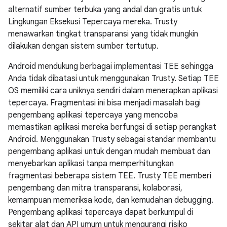
alternatif sumber terbuka yang andal dan gratis untuk
Lingkungan Eksekusi Tepercaya mereka. Trusty
menawarkan tingkat transparansi yang tidak mungkin
dilakukan dengan sistem sumber tertutup.
Android mendukung berbagai implementasi TEE sehingga
Anda tidak dibatasi untuk menggunakan Trusty. Setiap TEE
OS memiliki cara uniknya sendiri dalam menerapkan aplikasi
tepercaya. Fragmentasi ini bisa menjadi masalah bagi
pengembang aplikasi tepercaya yang mencoba
memastikan aplikasi mereka berfungsi di setiap perangkat
Android. Menggunakan Trusty sebagai standar membantu
pengembang aplikasi untuk dengan mudah membuat dan
menyebarkan aplikasi tanpa memperhitungkan
fragmentasi beberapa sistem TEE. Trusty TEE memberi
pengembang dan mitra transparansi, kolaborasi,
kemampuan memeriksa kode, dan kemudahan debugging.
Pengembang aplikasi tepercaya dapat berkumpul di
sekitar alat dan API umum untuk mengurangi risiko