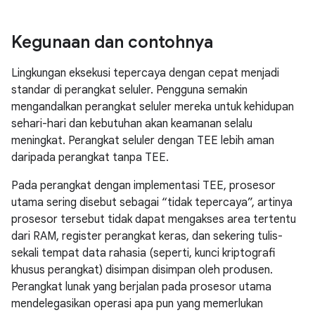
Kegunaan dan contohnya
Lingkungan eksekusi tepercaya dengan cepat menjadi
standar di perangkat seluler. Pengguna semakin
mengandalkan perangkat seluler mereka untuk kehidupan
sehari-hari dan kebutuhan akan keamanan selalu
meningkat. Perangkat seluler dengan TEE lebih aman
daripada perangkat tanpa TEE.
Pada perangkat dengan implementasi TEE, prosesor
utama sering disebut sebagai “tidak tepercaya”, artinya
prosesor tersebut tidak dapat mengakses area tertentu
dari RAM, register perangkat keras, dan sekering tulis-
sekali tempat data rahasia (seperti, kunci kriptografi
khusus perangkat) disimpan disimpan oleh produsen.
Perangkat lunak yang berjalan pada prosesor utama
mendelegasikan operasi apa pun yang memerlukan