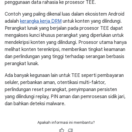
penggunaan data rahasia ke prosesor TEE.
Contoh yang paling dikenal luas dalam ekosistem Android
adalah
kerangka kerja DRM
untuk konten yang dilindungi.
Perangkat lunak yang berjalan pada prosesor TEE dapat
mengakses kunci khusus perangkat yang diperlukan untuk
mendekripsi konten yang dilindungi. Prosesor utama hanya
melihat konten terenkripsi, memberikan tingkat keamanan
dan perlindungan yang tinggi terhadap serangan berbasis
perangkat lunak.
Ada banyak kegunaan lain untuk TEE seperti pembayaran
seluler, perbankan aman, otentikasi multi-faktor,
perlindungan reset perangkat, penyimpanan persisten
yang dilindungi replay, PIN aman dan pemrosesan sidik jari,
dan bahkan deteksi malware.
Apakah informasi ini membantu?