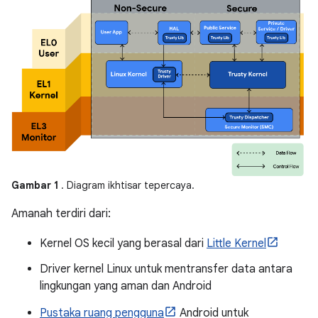
Gambar 1
. Diagram ikhtisar tepercaya.
Amanah terdiri dari:
Kernel OS kecil yang berasal dari
Little Kernel
Driver kernel Linux untuk mentransfer data antara
lingkungan yang aman dan Android
Pustaka ruang pengguna
Android untuk