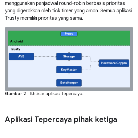
menggunakan penjadwal round-robin berbasis prioritas
yang digerakkan oleh tick timer yang aman. Semua aplikasi
Trusty memiliki prioritas yang sama.
Gambar 2
. Ikhtisar aplikasi tepercaya.
Aplikasi Tepercaya pihak ketiga