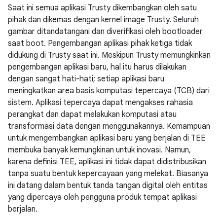
Saat ini semua aplikasi Trusty dikembangkan oleh satu
pihak dan dikemas dengan kernel image Trusty. Seluruh
gambar ditandatangani dan diverifikasi oleh bootloader
saat boot. Pengembangan aplikasi pihak ketiga tidak
didukung di Trusty saat ini. Meskipun Trusty memungkinkan
pengembangan aplikasi baru, hal itu harus dilakukan
dengan sangat hati-hati; setiap aplikasi baru
meningkatkan area basis komputasi tepercaya (TCB) dari
sistem. Aplikasi tepercaya dapat mengakses rahasia
perangkat dan dapat melakukan komputasi atau
transformasi data dengan menggunakannya. Kemampuan
untuk mengembangkan aplikasi baru yang berjalan di TEE
membuka banyak kemungkinan untuk inovasi. Namun,
karena definisi TEE, aplikasi ini tidak dapat didistribusikan
tanpa suatu bentuk kepercayaan yang melekat. Biasanya
ini datang dalam bentuk tanda tangan digital oleh entitas
yang dipercaya oleh pengguna produk tempat aplikasi
berjalan.