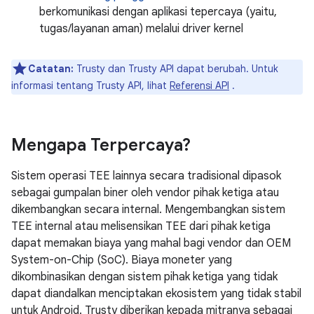
berkomunikasi dengan aplikasi tepercaya (yaitu,
tugas/layanan aman) melalui driver kernel
Catatan:
Trusty dan Trusty API dapat berubah. Untuk
informasi tentang Trusty API, lihat
Referensi API
.
Mengapa Terpercaya?
Sistem operasi TEE lainnya secara tradisional dipasok
sebagai gumpalan biner oleh vendor pihak ketiga atau
dikembangkan secara internal. Mengembangkan sistem
TEE internal atau melisensikan TEE dari pihak ketiga
dapat memakan biaya yang mahal bagi vendor dan OEM
System-on-Chip (SoC). Biaya moneter yang
dikombinasikan dengan sistem pihak ketiga yang tidak
dapat diandalkan menciptakan ekosistem yang tidak stabil
untuk Android. Trusty diberikan kepada mitranya sebagai