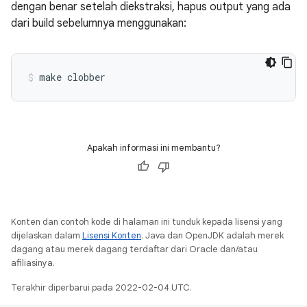
dengan benar setelah diekstraksi, hapus output yang ada
dari build sebelumnya menggunakan:
Apakah informasi ini membantu?
Konten dan contoh kode di halaman ini tunduk kepada lisensi yang
dijelaskan dalam
Lisensi Konten
. Java dan OpenJDK adalah merek
dagang atau merek dagang terdaftar dari Oracle dan/atau
afiliasinya.
Terakhir diperbarui pada 2022-02-04 UTC.