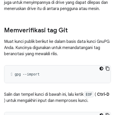
juga untuk menyimpannya di drive yang dapat dilepas dan
meneruskan drive itu di antara pengguna atau mesin.
Memverifikasi tag Git
Muat kunci publik berikut ke dalam basis data kunci GnuPG
Anda. Kuncinya digunakan untuk menandatangani tag
beranotasi yang mewakili rilis.
Salin dan tempel kunci di bawah ini, lalu ketik
EOF
(
Ctrl-D
) untuk mengakhiri input dan memproses kunci.