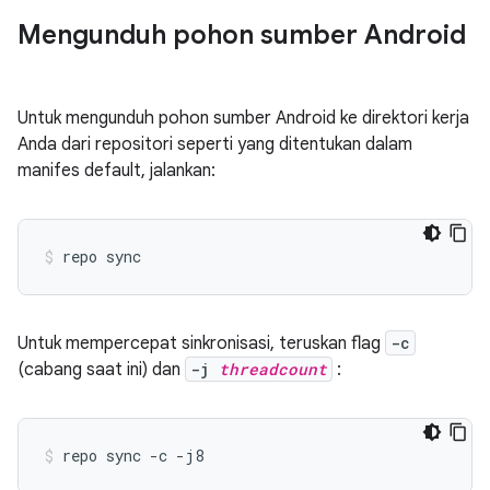
Mengunduh pohon sumber Android
Untuk mengunduh pohon sumber Android ke direktori kerja
Anda dari repositori seperti yang ditentukan dalam
manifes default, jalankan:
repo sync
Untuk mempercepat sinkronisasi, teruskan flag
-c
(cabang saat ini) dan
-j
threadcount
:
repo sync -c -j8