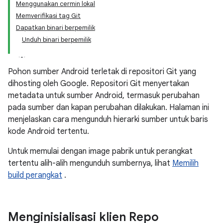
Menggunakan cermin lokal
Memverifikasi tag Git
Dapatkan binari berpemilik
Unduh binari berpemilik
Pohon sumber Android terletak di repositori Git yang
dihosting oleh Google. Repositori Git menyertakan
metadata untuk sumber Android, termasuk perubahan
pada sumber dan kapan perubahan dilakukan. Halaman ini
menjelaskan cara mengunduh hierarki sumber untuk baris
kode Android tertentu.
Untuk memulai dengan image pabrik untuk perangkat
tertentu alih-alih mengunduh sumbernya, lihat
Memilih
build perangkat
.
Menginisialisasi klien Repo