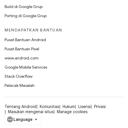
Build di Google Grup
Porting di Google Grup
MENDAPATKAN BANTUAN
Pusat Bantuan Android
Pusat Bantuan Pixel
www.android.com
Google Mobile Services
Stack Overflow
Pelacak Masalah
Tentang Android
Komunitas
Hukum
Lisensi
Privasi
Masukan mengenai situs
Manage cookies