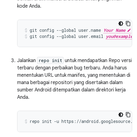
kode Anda.
git config --global user.name 
Your Name
git config --global user.email 
you@example.
Jalankan
repo init
untuk mendapatkan Repo versi
terbaru dengan perbaikan bug terbaru. Anda harus
menentukan URL untuk manifes, yang menentukan di
mana berbagai repositori yang disertakan dalam
sumber Android ditempatkan dalam direktori kerja
Anda.