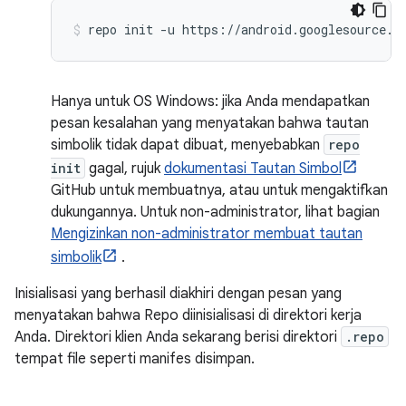
Hanya untuk OS Windows: jika Anda mendapatkan
pesan kesalahan yang menyatakan bahwa tautan
simbolik tidak dapat dibuat, menyebabkan
repo
init
gagal, rujuk
dokumentasi Tautan Simbol
GitHub untuk membuatnya, atau untuk mengaktifkan
dukungannya. Untuk non-administrator, lihat bagian
Mengizinkan non-administrator membuat tautan
simbolik
.
Inisialisasi yang berhasil diakhiri dengan pesan yang
menyatakan bahwa Repo diinisialisasi di direktori kerja
Anda. Direktori klien Anda sekarang berisi direktori
.repo
tempat file seperti manifes disimpan.