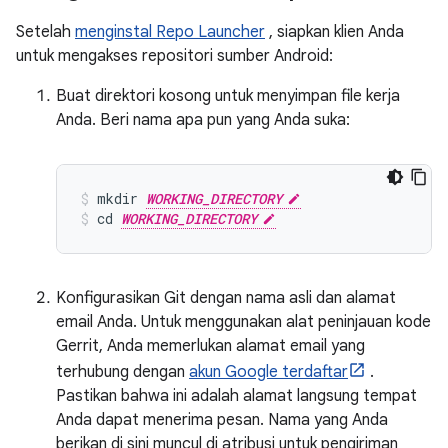
Setelah
menginstal Repo Launcher
, siapkan klien Anda
untuk mengakses repositori sumber Android:
Buat direktori kosong untuk menyimpan file kerja
Anda. Beri nama apa pun yang Anda suka:
mkdir 
WORKING_DIRECTORY
cd 
WORKING_DIRECTORY
Konfigurasikan Git dengan nama asli dan alamat
email Anda. Untuk menggunakan alat peninjauan kode
Gerrit, Anda memerlukan alamat email yang
terhubung dengan
akun Google terdaftar
.
Pastikan bahwa ini adalah alamat langsung tempat
Anda dapat menerima pesan. Nama yang Anda
berikan di sini muncul di atribusi untuk pengiriman