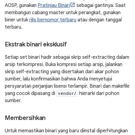
AOSP, gunakan
Pratinjau Binari
sebagai gantinya. Saat
membangun cabang master untuk perangkat, gunakan
biner untuk
rilis bernomor terbaru
atau dengan tanggal
terbaru.
Ekstrak binari eksklusif
Setiap set binari hadir sebagai skrip self-extracting dalam
arsip terkompresi. Buka kompresi setiap arsip, jalankan
skrip self-extracting yang disertakan dari akar pohon
sumber, lalu konfirmasikan bahwa Anda menyetujui
persyaratan perjanjian lisensi terlampir. Binari dan makefile
yang cocok dipasang di
vendor/
hierarki dari pohon
sumber.
Membersihkan
Untuk memastikan binari yang baru diinstal diperhitungkan