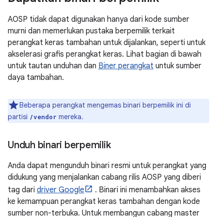
AOSP tidak dapat digunakan hanya dari kode sumber
murni dan memerlukan pustaka berpemilik terkait
perangkat keras tambahan untuk dijalankan, seperti untuk
akselerasi grafis perangkat keras. Lihat bagian di bawah
untuk tautan unduhan dan
Biner perangkat
untuk sumber
daya tambahan.
Beberapa perangkat mengemas binari berpemilik ini di
partisi
mereka.
/vendor
Unduh binari berpemilik
Anda dapat mengunduh binari resmi untuk perangkat yang
didukung yang menjalankan cabang rilis AOSP yang diberi
tag dari
driver Google
. Binari ini menambahkan akses
ke kemampuan perangkat keras tambahan dengan kode
sumber non-terbuka. Untuk membangun cabang master