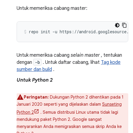
Untuk memeriksa cabang master:
Untuk memeriksa cabang
selain master
, tentukan
dengan
-b
. Untuk daftar cabang, lihat
Tag kode
sumber dan build
.
Untuk Python 2
Peringatan:
Dukungan Python 2 dihentikan pada 1
Januari 2020 seperti yang dijelaskan dalam
Sunseting
Python 2
. Semua distribusi Linux utama tidak lagi
mendukung paket Python 2. Google sangat
menyarankan Anda memigrasikan semua skrip Anda ke