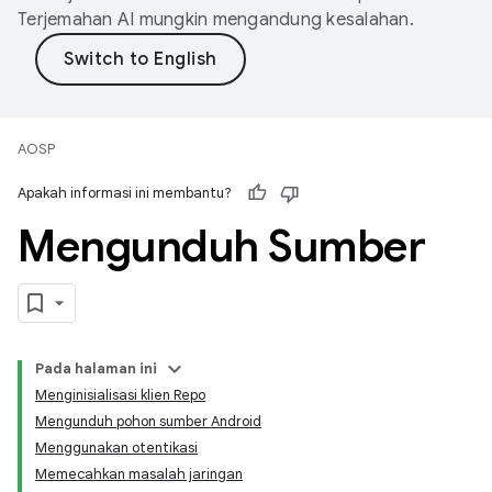
Terjemahan AI mungkin mengandung kesalahan.
AOSP
Apakah informasi ini membantu?
Mengunduh Sumber
Pada halaman ini
Menginisialisasi klien Repo
Mengunduh pohon sumber Android
Menggunakan otentikasi
Memecahkan masalah jaringan