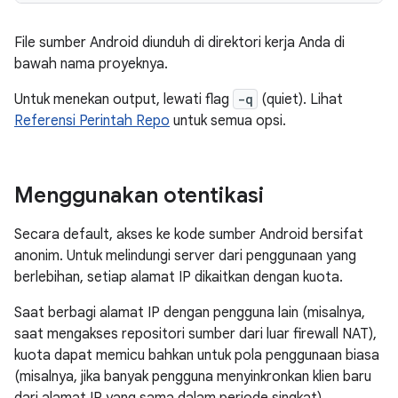
File sumber Android diunduh di direktori kerja Anda di
bawah nama proyeknya.
Untuk menekan output, lewati flag
-q
(quiet). Lihat
Referensi Perintah Repo
untuk semua opsi.
Menggunakan otentikasi
Secara default, akses ke kode sumber Android bersifat
anonim. Untuk melindungi server dari penggunaan yang
berlebihan, setiap alamat IP dikaitkan dengan kuota.
Saat berbagi alamat IP dengan pengguna lain (misalnya,
saat mengakses repositori sumber dari luar firewall NAT),
kuota dapat memicu bahkan untuk pola penggunaan biasa
(misalnya, jika banyak pengguna menyinkronkan klien baru