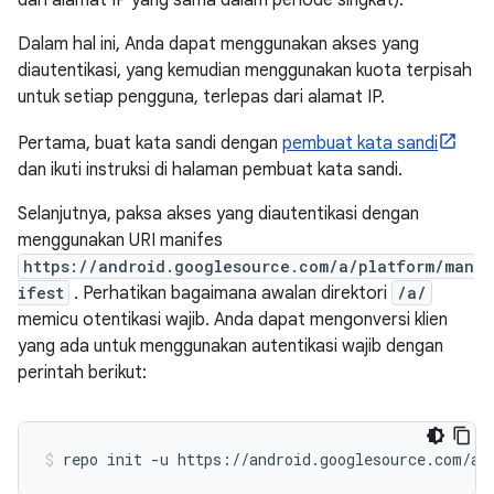
dari alamat IP yang sama dalam periode singkat).
Dalam hal ini, Anda dapat menggunakan akses yang
diautentikasi, yang kemudian menggunakan kuota terpisah
untuk setiap pengguna, terlepas dari alamat IP.
Pertama, buat kata sandi dengan
pembuat kata sandi
dan ikuti instruksi di halaman pembuat kata sandi.
Selanjutnya, paksa akses yang diautentikasi dengan
menggunakan URI manifes
https://android.googlesource.com/a/platform/man
ifest
. Perhatikan bagaimana awalan direktori
/a/
memicu otentikasi wajib. Anda dapat mengonversi klien
yang ada untuk menggunakan autentikasi wajib dengan
perintah berikut: