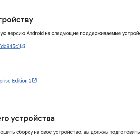
тройству
вую версию Android на следующие поддерживаемые устрой
(db845c)
prise Edition 2
го устройства
ошить сборку на свое устройство, вы должны подготовить