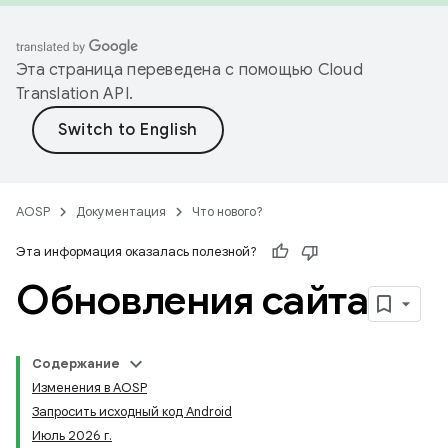
Эта страница переведена с помощью
Cloud
Translation API
.
AOSP
Документация
Что нового?
Эта информация оказалась полезной?
Обновления сайта
Содержание
Изменения в AOSP
Запросить исходный код Android
Июль 2026 г.