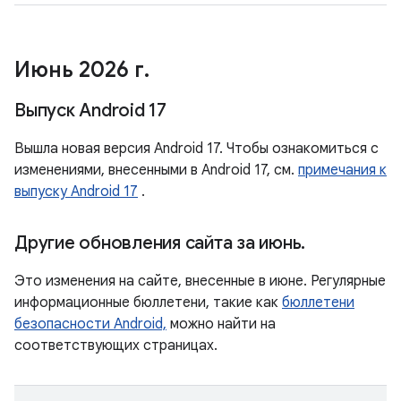
Июнь 2026 г
.
Выпуск Android 17
Вышла новая версия Android 17. Чтобы ознакомиться с
изменениями, внесенными в Android 17, см.
примечания к
выпуску Android 17
.
Другие обновления сайта за июнь
.
Это изменения на сайте, внесенные в июне. Регулярные
информационные бюллетени, такие как
бюллетени
безопасности Android,
можно найти на
соответствующих страницах.