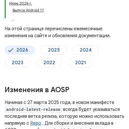
Июнь 2026 г.
Выпуск Android 17
На этой странице перечислены ежемесячные
изменения на сайте и обновления документации.
2026
2025
2024
2023
2022
2021
Изменения в AOSP
Начиная с 27 марта 2025 года, в новом манифесте
android-latest-release
всегда будет указываться
последняя ветка релиза, которую можно использовать
напрямую с
Repo
. Для сборки и внесения вклада в