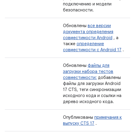
подключению и модели
безопасности.
Обновлены
все версии
документа определения
совместимости Android
, а
также
определение
совместимости с Android 17
.
Обновлены
файлы для
загрузки набора тестов
совместимости:
добавлены
файлы для загрузки Android
17 CTS, теги синхронизации
исходного кода и ссылки на
дерево исходного кода.
Опубликованы
примечания к
выпуску CTS 17
.