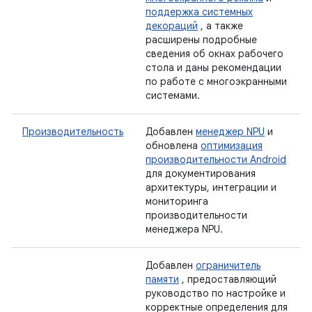
поддержка системных
декораций
, а также
расширены подробные
сведения об окнах рабочего
стола и даны рекомендации
по работе с многоэкранными
системами.
Производительность
Добавлен
менеджер NPU
и
обновлена
​​оптимизация
производительности Android
для документирования
архитектуры, интеграции и
мониторинга
производительности
менеджера NPU.
Добавлен
ограничитель
памяти
, предоставляющий
руководство по настройке и
корректные определения для