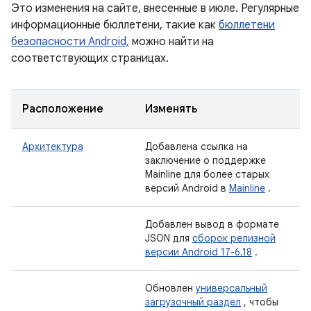
Это изменения на сайте, внесенные в июле. Регулярные
информационные бюллетени, такие как
бюллетени
безопасности Android,
можно найти на
соответствующих страницах.
Расположение
Изменять
Архитектура
Добавлена ​​ссылка на
заключение о поддержке
Mainline для более старых
версий Android в
Mainline
.
Добавлен вывод в формате
JSON для
сборок релизной
версии Android 17-6.18
.
Обновлен
универсальный
загрузочный раздел
, чтобы