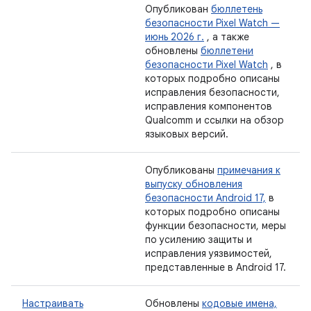
Опубликован
бюллетень
безопасности Pixel Watch —
июнь 2026 г.
, а также
обновлены
бюллетени
безопасности Pixel Watch
, в
которых подробно описаны
исправления безопасности,
исправления компонентов
Qualcomm и ссылки на обзор
языковых версий.
Опубликованы
примечания к
выпуску обновления
безопасности Android 17,
в
которых подробно описаны
функции безопасности, меры
по усилению защиты и
исправления уязвимостей,
представленные в Android 17.
Настраивать
Обновлены
кодовые имена,