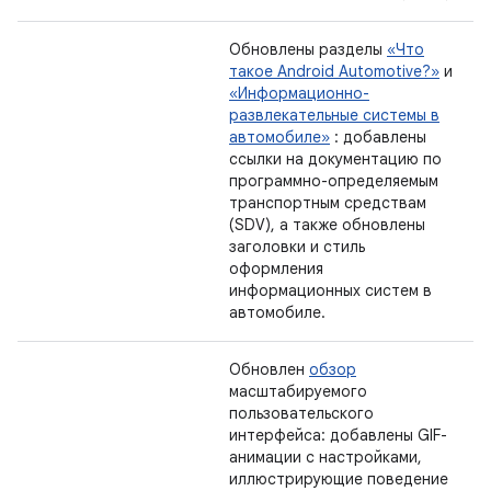
Обновлены разделы
«Что
такое Android Automotive?»
и
«Информационно-
развлекательные системы в
автомобиле»
: добавлены
ссылки на документацию по
программно-определяемым
транспортным средствам
(SDV), а также обновлены
заголовки и стиль
оформления
информационных систем в
автомобиле.
Обновлен
обзор
масштабируемого
пользовательского
интерфейса: добавлены GIF-
анимации с настройками,
иллюстрирующие поведение