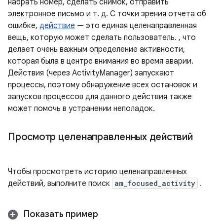
набрать номер, сделать снимок, отправить
электронное письмо и т. д. С точки зрения отчета об
ошибке,
действие
— это единая целенаправленная
вещь, которую может сделать пользователь. , что
делает очень важным определение активности,
которая была в центре внимания во время аварии.
Действия (через ActivityManager) запускают
процессы, поэтому обнаружение всех остановок и
запусков процессов для данного действия также
может помочь в устранении неполадок.
Просмотр целенаправленных действий
Чтобы просмотреть историю целенаправленных
действий, выполните поиск
am_focused_activity
.
Показать пример