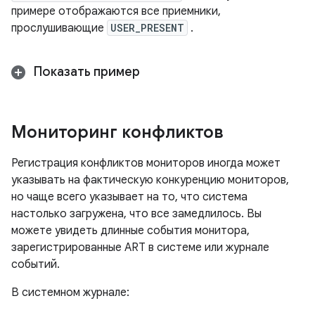
примере отображаются все приемники,
прослушивающие
USER_PRESENT
.
Показать пример
Мониторинг конфликтов
Регистрация конфликтов мониторов иногда может
указывать на фактическую конкуренцию мониторов,
но чаще всего указывает на то, что система
настолько загружена, что все замедлилось. Вы
можете увидеть длинные события монитора,
зарегистрированные ART в системе или журнале
событий.
В системном журнале: