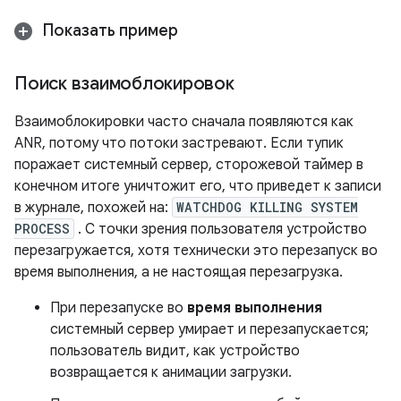
Показать пример
Поиск взаимоблокировок
Взаимоблокировки часто сначала появляются как
ANR, потому что потоки застревают. Если тупик
поражает системный сервер, сторожевой таймер в
конечном итоге уничтожит его, что приведет к записи
в журнале, похожей на:
WATCHDOG KILLING SYSTEM
PROCESS
. С точки зрения пользователя устройство
перезагружается, хотя технически это перезапуск во
время выполнения, а не настоящая перезагрузка.
При перезапуске во
время выполнения
системный сервер умирает и перезапускается;
пользователь видит, как устройство
возвращается к анимации загрузки.