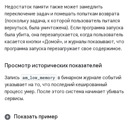
Недостаток памяти также может замедлить
переключение задач и помешать попыткам возврата
(поскольку задача, к которой пользователь пытался
вернуться, была уничтожена). Если программа запуска
была убита, она перезапускается, когда пользователь
касается кнопки «Домой», и журналы показывают, что
программа запуска перезагружает свое содержимое.
Просмотр исторических показателей
Запись
am_low_memory
в бинарном журнале событий
указывает на то, что последний кешированный
процесс умер. После этого система начинает убивать
сервисы.
Показать пример