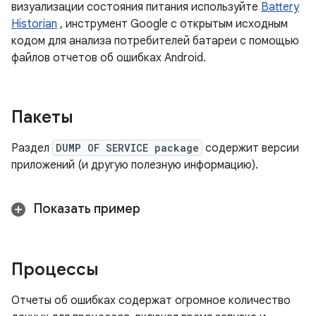
визуализации состояния питания используйте
Battery
Historian
, инструмент Google с открытым исходным
кодом для анализа потребителей батареи с помощью
файлов отчетов об ошибках Android.
Пакеты
Раздел
DUMP OF SERVICE package
содержит версии
приложений (и другую полезную информацию).
Показать пример
Процессы
Отчеты об ошибках содержат огромное количество