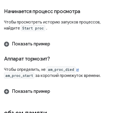
Начинается процесс просмотра
Чтобы просмотреть историю запусков процессов,
найдите
Start proc
.
Показать пример
Аппарат тормозит?
Чтобы определить, не
am_proc_died
и
am_proc_start
за короткий промежуток времени.
Показать пример