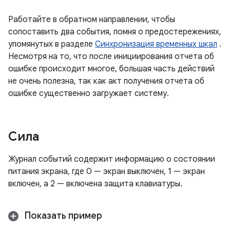
Работайте в обратном направлении, чтобы
сопоставить два события, помня о предостережениях,
упомянутых в разделе
Синхронизация временных шкал
.
Несмотря на то, что после инициирования отчета об
ошибке происходит многое, большая часть действий
не очень полезна, так как акт получения отчета об
ошибке существенно загружает систему.
Сила
Журнал событий содержит информацию о состоянии
питания экрана, где 0 — экран выключен, 1 — экран
включен, а 2 — включена защита клавиатуры.
Показать пример