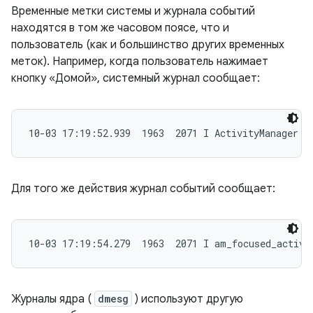
Временные метки системы и журнала событий
находятся в том же часовом поясе, что и
пользователь (как и большинство других временных
меток). Например, когда пользователь нажимает
кнопку «Домой», системный журнал сообщает:
10-03 17:19:52.939  1963  2071 I ActivityManager: 
Для того же действия журнал событий сообщает:
10-03 17:19:54.279  1963  2071 I am_focused_activi
Журналы ядра (
dmesg
) используют другую