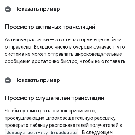
Показать пример
Просмотр активных трансляций
Активные рассылки — это те, которые еще не были
отправлены. Большое число в очереди означает, что
система не может отправлять широковещательные
сообщения достаточно быстро, чтобы не отставать.
Показать пример
Просмотр слушателей трансляции
Чтобы просмотреть список приемников,
прослушивающих широковещательную рассылку,
проверьте таблицу распознавателей получателей в
dumpsys activity broadcasts
. В следующем