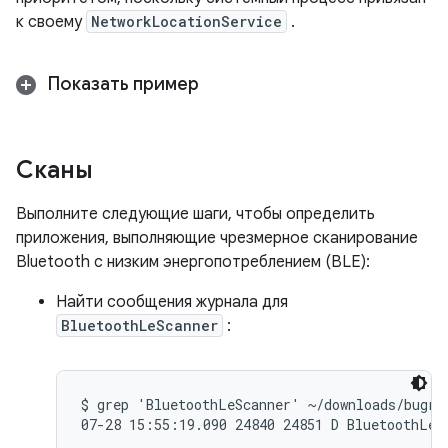
к своему
NetworkLocationService
.
Показать пример
Сканы
Выполните следующие шаги, чтобы определить
приложения, выполняющие чрезмерное сканирование
Bluetooth с низким энергопотреблением (BLE):
Найти сообщения журнала для
BluetoothLeScanner
:
$ grep 'BluetoothLeScanner' ~/downloads/bugrep