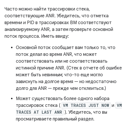
Часто можно найти трассировки стека,
соответствующие ANR. Убедитесь, что отметка
времени и PID в трассировках ВМ соответствуют
анализируемому ANR, а затем проверьте основной
поток процесса. Иметь ввиду:
Основной поток сообщает вам только то, что
поток делал во время ANR, что может
соответствовать или не соответствовать
истинной причине ANR. (Стек в отчете об ошибке
может быть невинным; что-то еще могло
зависнуть на долгое время — но недостаточно
долго для ANR — прежде чем отклеиться.)
Может существовать более одного набора
трассировок стека (
VM TRACES JUST NOW
и
VM
TRACES AT LAST ANR
). Убедитесь, что вы
просматриваете правильный раздел.