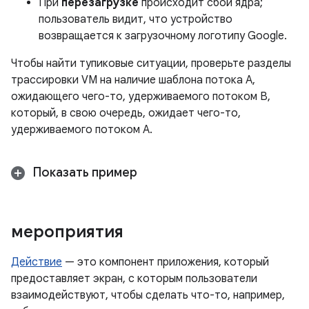
При
перезагрузке
происходит сбой ядра;
пользователь видит, что устройство
возвращается к загрузочному логотипу Google.
Чтобы найти тупиковые ситуации, проверьте разделы
трассировки VM на наличие шаблона потока A,
ожидающего чего-то, удерживаемого потоком B,
который, в свою очередь, ожидает чего-то,
удерживаемого потоком A.
Показать пример
мероприятия
Действие
— это компонент приложения, который
предоставляет экран, с которым пользователи
взаимодействуют, чтобы сделать что-то, например,