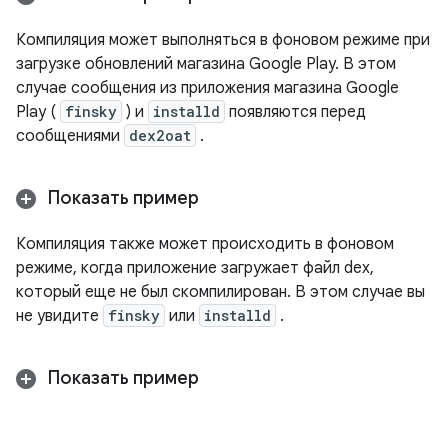
Компиляция может выполняться в фоновом режиме при
загрузке обновлений магазина Google Play. В этом
случае сообщения из приложения магазина Google
Play (
finsky
) и
installd
появляются перед
сообщениями
dex2oat
.
Показать пример
Компиляция также может происходить в фоновом
режиме, когда приложение загружает файл dex,
который еще не был скомпилирован. В этом случае вы
не увидите
finsky
или
installd
.
Показать пример