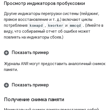
Просмотр индикаторов пробуксовки
Другие индикаторы перегрузки системы (пейджинг,
прямое восстановление и т. д.) включают циклы
потребления
kswapd
,
kworker
и
mmcqd
. (Имейте в
виду, что собираемый отчет об ошибке может
повлиять на индикаторы сбоев.)
Показать пример
Журналы ANR могут предоставить аналогичный снимок
памяти.
Показать пример
Получение снимка памяти