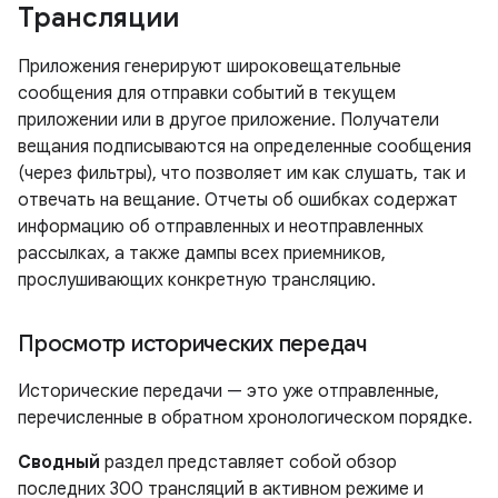
Трансляции
Приложения генерируют широковещательные
сообщения для отправки событий в текущем
приложении или в другое приложение. Получатели
вещания подписываются на определенные сообщения
(через фильтры), что позволяет им как слушать, так и
отвечать на вещание. Отчеты об ошибках содержат
информацию об отправленных и неотправленных
рассылках, а также дампы всех приемников,
прослушивающих конкретную трансляцию.
Просмотр исторических передач
Исторические передачи — это уже отправленные,
перечисленные в обратном хронологическом порядке.
Сводный
раздел представляет собой обзор
последних 300 трансляций в активном режиме и