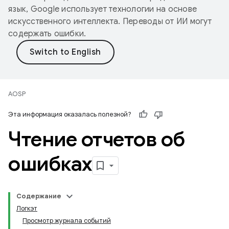
язык, Google использует технологии на основе
искусственного интеллекта. Переводы от ИИ могут
содержать ошибки.
AOSP
Эта информация оказалась полезной?
Чтение отчетов об
ошибках
Содержание
Логкэт
Просмотр журнала событий