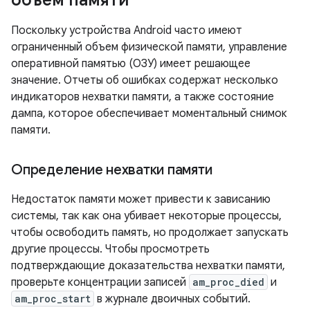
объем памяти
Поскольку устройства Android часто имеют
ограниченный объем физической памяти, управление
оперативной памятью (ОЗУ) имеет решающее
значение. Отчеты об ошибках содержат несколько
индикаторов нехватки памяти, а также состояние
дампа, которое обеспечивает моментальный снимок
памяти.
Определение нехватки памяти
Недостаток памяти может привести к зависанию
системы, так как она убивает некоторые процессы,
чтобы освободить память, но продолжает запускать
другие процессы. Чтобы просмотреть
подтверждающие доказательства нехватки памяти,
проверьте концентрации записей
am_proc_died
и
am_proc_start
в журнале двоичных событий.