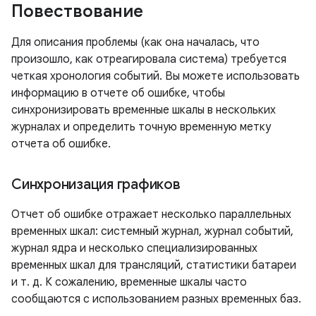
Повествование
Для описания проблемы (как она началась, что
произошло, как отреагировала система) требуется
четкая хронология событий. Вы можете использовать
информацию в отчете об ошибке, чтобы
синхронизировать временные шкалы в нескольких
журналах и определить точную временную метку
отчета об ошибке.
Синхронизация графиков
Отчет об ошибке отражает несколько параллельных
временных шкал: системный журнал, журнал событий,
журнал ядра и несколько специализированных
временных шкал для трансляций, статистики батареи
и т. д. К сожалению, временные шкалы часто
сообщаются с использованием разных временных баз.