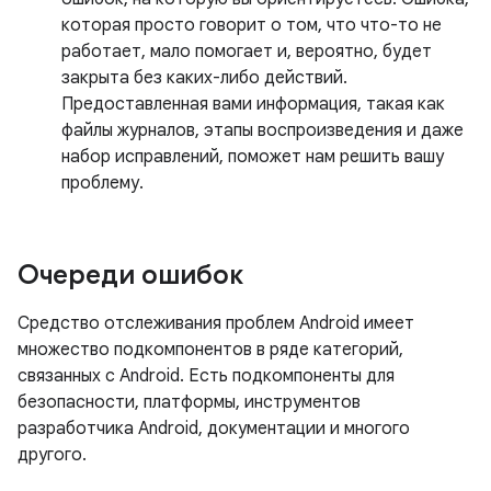
которая просто говорит о том, что что-то не
работает, мало помогает и, вероятно, будет
закрыта без каких-либо действий.
Предоставленная вами информация, такая как
файлы журналов, этапы воспроизведения и даже
набор исправлений, поможет нам решить вашу
проблему.
Очереди ошибок
Средство отслеживания проблем Android имеет
множество подкомпонентов в ряде категорий,
связанных с Android. Есть подкомпоненты для
безопасности, платформы, инструментов
разработчика Android, документации и многого
другого.