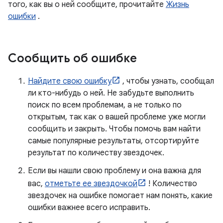
того, как вы о ней сообщите, прочитайте
Жизнь
ошибки
.
Сообщить об ошибке
Найдите свою ошибку
, чтобы узнать, сообщал
ли кто-нибудь о ней. Не забудьте выполнить
поиск по всем проблемам, а не только по
открытым, так как о вашей проблеме уже могли
сообщить и закрыть. Чтобы помочь вам найти
самые популярные результаты, отсортируйте
результат по количеству звездочек.
Если вы нашли свою проблему и она важна для
вас,
отметьте ее звездочкой
! Количество
звездочек на ошибке помогает нам понять, какие
ошибки важнее всего исправить.