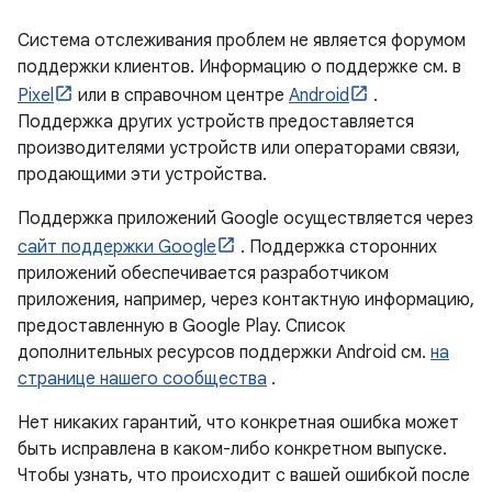
Система отслеживания проблем не является форумом
поддержки клиентов. Информацию о поддержке см. в
Pixel
или в справочном центре
Android
.
Поддержка других устройств предоставляется
производителями устройств или операторами связи,
продающими эти устройства.
Поддержка приложений Google осуществляется через
сайт поддержки Google
. Поддержка сторонних
приложений обеспечивается разработчиком
приложения, например, через контактную информацию,
предоставленную в Google Play. Список
дополнительных ресурсов поддержки Android см.
на
странице нашего сообщества
.
Нет никаких гарантий, что конкретная ошибка может
быть исправлена ​​в каком-либо конкретном выпуске.
Чтобы узнать, что происходит с вашей ошибкой после