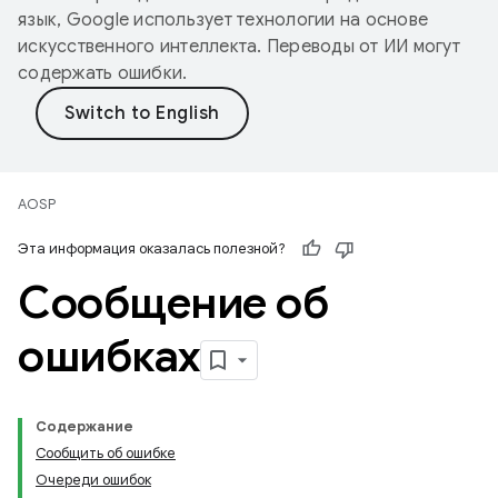
язык, Google использует технологии на основе
искусственного интеллекта. Переводы от ИИ могут
содержать ошибки.
AOSP
Эта информация оказалась полезной?
Сообщение об
ошибках
Содержание
Сообщить об ошибке
Очереди ошибок