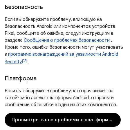
Безопасность
Если вы обнаружите проблему, влияющую на
безопасность Android или компонентов устройств
Pixel, сообщите об ошибке, следуя инструкциям в
разделе
Сообщения о проблемах безопасности
.
Кроме того, ошибки безопасности могут участвовать
в
программе вознаграждений за уязвимости Android
Security
.
Платформа
Если вы обнаружите проблему, которая влияет на
какой-либо аспект платформы Android, отправьте
сообщение об ошибке в один из этих компонентов.
Просмотреть все проблемы с платформой